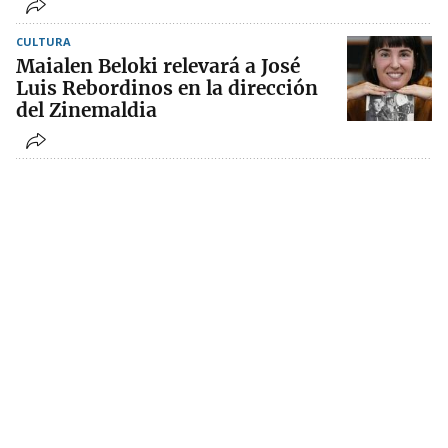
CULTURA
Maialen Beloki relevará a José
Luis Rebordinos en la dirección
del Zinemaldia