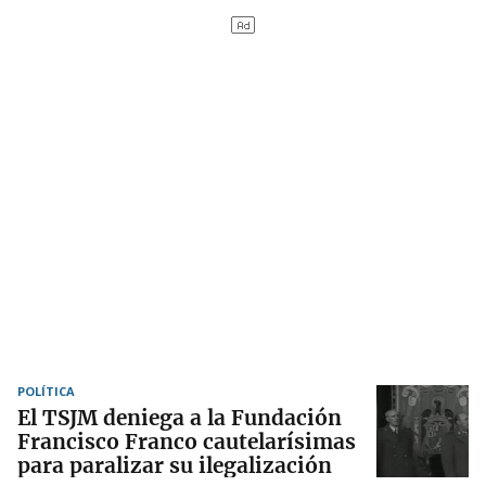
POLÍTICA
El TSJM deniega a la Fundación
Francisco Franco cautelarísimas
para paralizar su ilegalización