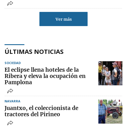
Ver más
ÚLTIMAS NOTICIAS
SOCIEDAD
El eclipse llena hoteles de la
Ribera y eleva la ocupación en
Pamplona
NAVARRA
Juantxo, el coleccionista de
tractores del Pirineo