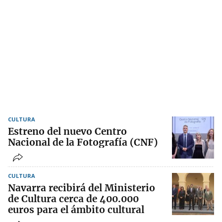
CULTURA
Estreno del nuevo Centro
Nacional de la Fotografía (CNF)
CULTURA
Navarra recibirá del Ministerio
de Cultura cerca de 400.000
euros para el ámbito cultural