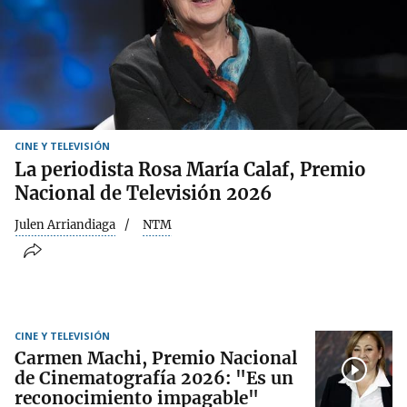
CINE Y TELEVISIÓN
La periodista Rosa María Calaf, Premio
Nacional de Televisión 2026
Julen Arriandiaga
NTM
CINE Y TELEVISIÓN
Carmen Machi, Premio Nacional
de Cinematografía 2026: "Es un
reconocimiento impagable"