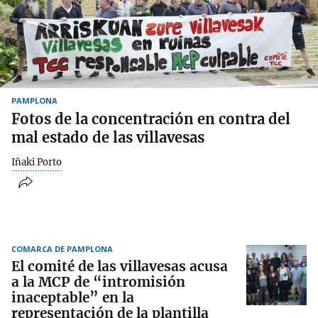
PAMPLONA
Fotos de la concentración en contra del
mal estado de las villavesas
Iñaki Porto
COMARCA DE PAMPLONA
El comité de las villavesas acusa
a la MCP de “intromisión
inaceptable” en la
representación de la plantilla