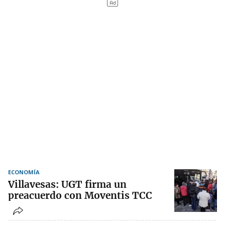
ECONOMÍA
Villavesas: UGT firma un
preacuerdo con Moventis TCC