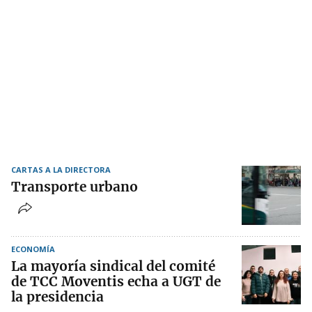
CARTAS A LA DIRECTORA
Transporte urbano
ECONOMÍA
La mayoría sindical del comité
de TCC Moventis echa a UGT de
la presidencia