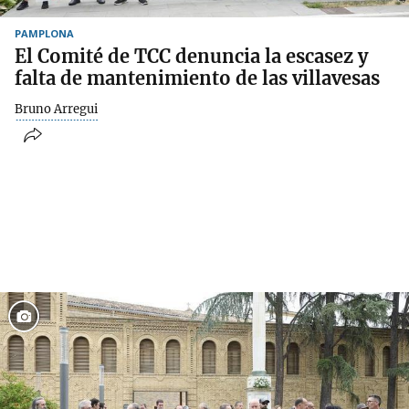
PAMPLONA
El Comité de TCC denuncia la escasez y
falta de mantenimiento de las villavesas
Bruno Arregui