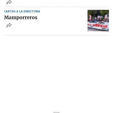
CARTAS A LA DIRECTORA
Mamporreros