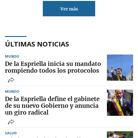
Ver más
ÚLTIMAS NOTICIAS
MUNDO
De la Espriella inicia su mandato
rompiendo todos los protocolos
MUNDO
De la Espriella define el gabinete
de su nuevo Gobierno y anuncia
un giro radical
SALUD