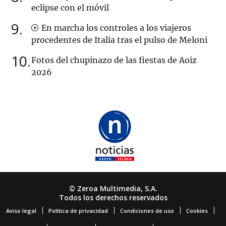
eclipse con el móvil
9
En marcha los controles a los viajeros
procedentes de Italia tras el pulso de Meloni
10
Fotos del chupinazo de las fiestas de Aoiz
2026
© Zeroa Multimedia, S.A.
Todos los derechos reservados
Aviso legal
Política de privacidad
Condiciones de uso
Cookies