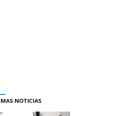
IMAS NOTICIAS
AD