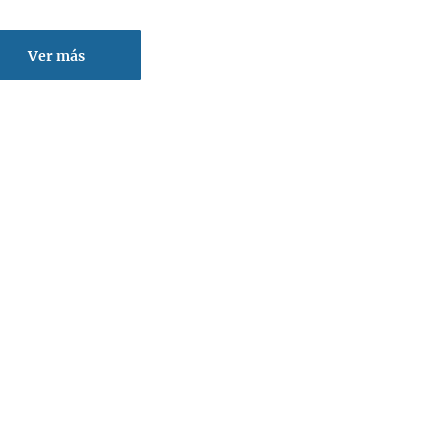
Ver más