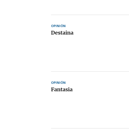
OPINIÓN
Destaina
OPINIÓN
Fantasia