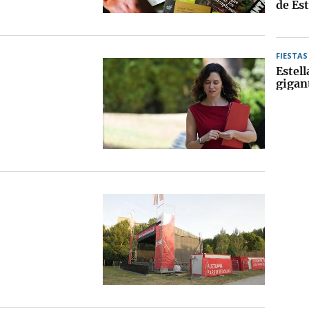
de Est
FIESTAS
Estell
gigan