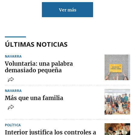
Ver más
ÚLTIMAS NOTICIAS
NAVARRA
Voluntaria: una palabra
demasiado pequeña
NAVARRA
Más que una familia
POLÍTICA
Interior justifica los controles a