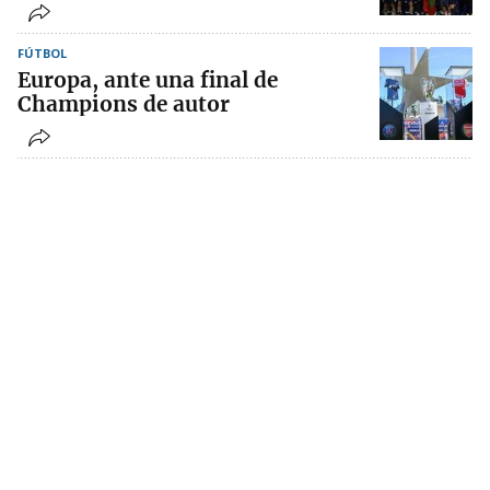
FÚTBOL
Europa, ante una final de
Champions de autor