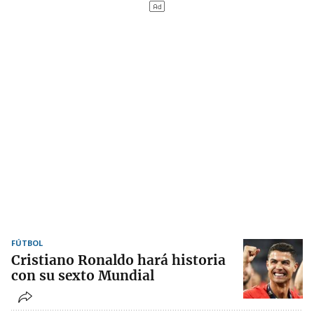
FÚTBOL
Cristiano Ronaldo hará historia
con su sexto Mundial