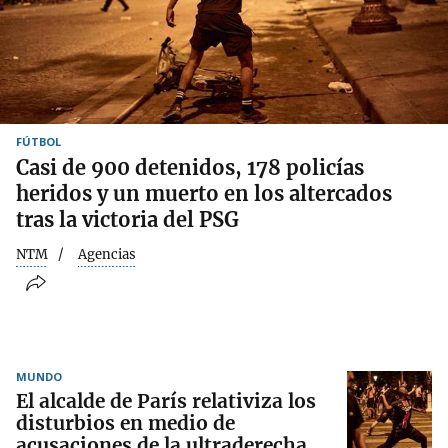
FÚTBOL
Casi de 900 detenidos, 178 policías
heridos y un muerto en los altercados
tras la victoria del PSG
NTM
Agencias
MUNDO
El alcalde de París relativiza los
disturbios en medio de
acusaciones de la ultraderecha