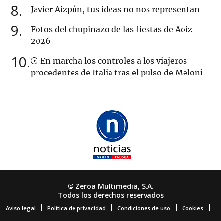
8
Javier Aizpún, tus ideas no nos representan
9
Fotos del chupinazo de las fiestas de Aoiz
2026
10
En marcha los controles a los viajeros
procedentes de Italia tras el pulso de Meloni
© Zeroa Multimedia, S.A.
Todos los derechos reservados
Aviso legal
Política de privacidad
Condiciones de uso
Cookies