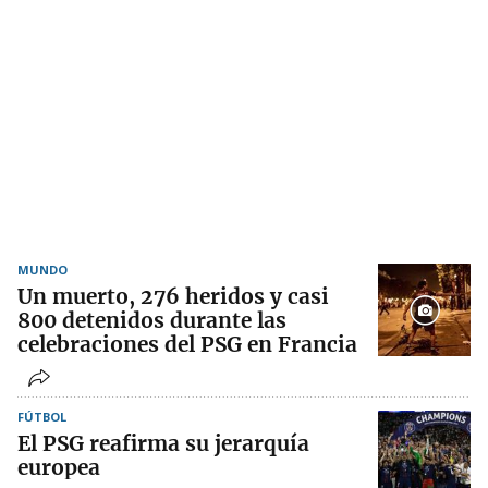
MUNDO
Un muerto, 276 heridos y casi
800 detenidos durante las
celebraciones del PSG en Francia
FÚTBOL
El PSG reafirma su jerarquía
europea