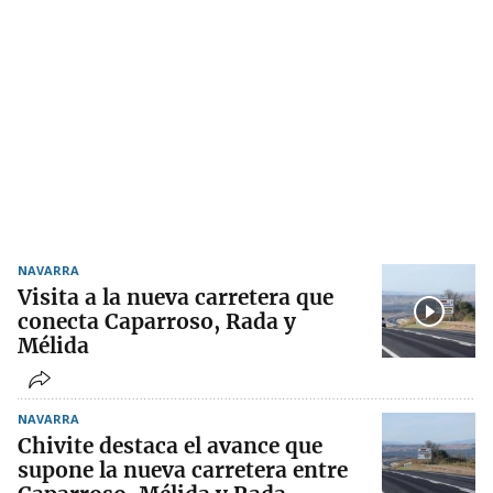
NAVARRA
Visita a la nueva carretera que
conecta Caparroso, Rada y
Mélida
NAVARRA
Chivite destaca el avance que
supone la nueva carretera entre