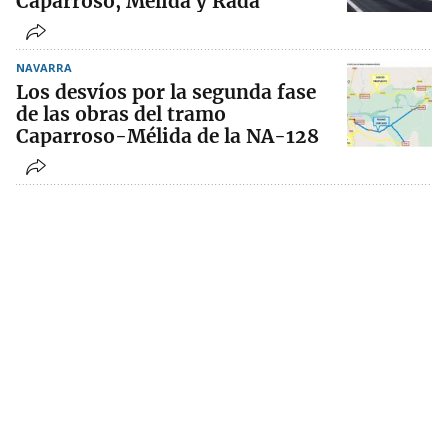
Caparroso, Mélida y Rada
NAVARRA
Los desvíos por la segunda fase
de las obras del tramo
Caparroso-Mélida de la NA-128