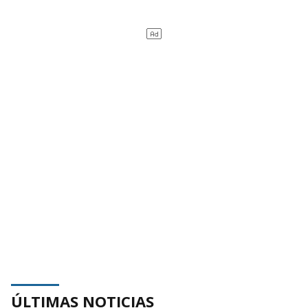
ÚLTIMAS NOTICIAS