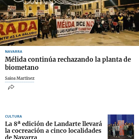
NAVARRA
Mélida continúa rechazando la planta de
biometano
Saioa Martínez
CULTURA
La 8ª edición de Landarte llevará
la cocreación a cinco localidades
de Navarra