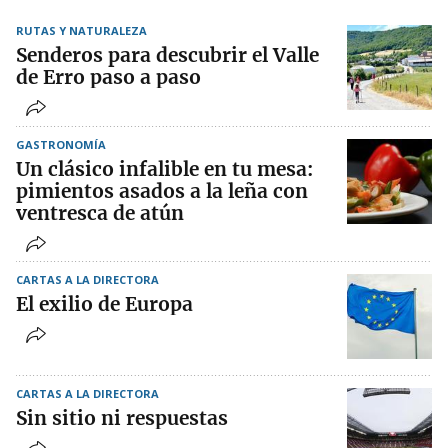
RUTAS Y NATURALEZA
Senderos para descubrir el Valle
de Erro paso a paso
GASTRONOMÍA
Un clásico infalible en tu mesa:
pimientos asados a la leña con
ventresca de atún
CARTAS A LA DIRECTORA
El exilio de Europa
CARTAS A LA DIRECTORA
Sin sitio ni respuestas