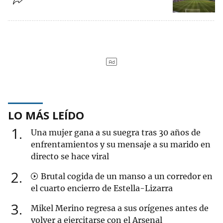
LO MÁS LEÍDO
1
Una mujer gana a su suegra tras 30 años de
enfrentamientos y su mensaje a su marido en
directo se hace viral
2
Brutal cogida de un manso a un corredor en
el cuarto encierro de Estella-Lizarra
3
Mikel Merino regresa a sus orígenes antes de
volver a ejercitarse con el Arsenal