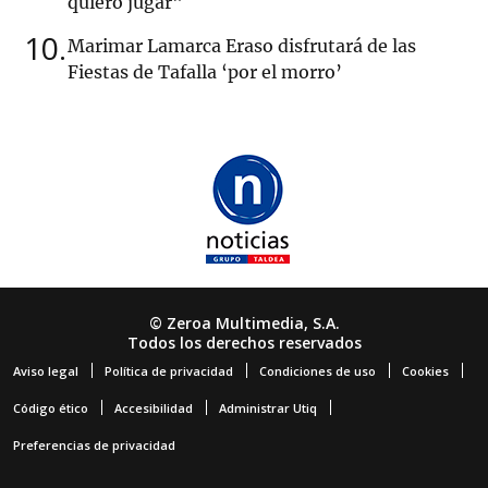
quiero jugar"
10
Marimar Lamarca Eraso disfrutará de las
Fiestas de Tafalla ‘por el morro’
© Zeroa Multimedia, S.A.
Todos los derechos reservados
Aviso legal
Política de privacidad
Condiciones de uso
Cookies
Código ético
Accesibilidad
Administrar Utiq
Preferencias de privacidad