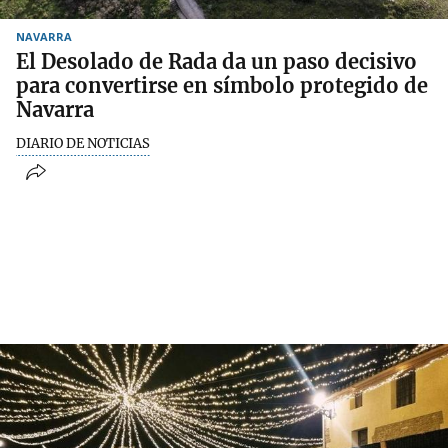
NAVARRA
El Desolado de Rada da un paso decisivo
para convertirse en símbolo protegido de
Navarra
DIARIO DE NOTICIAS