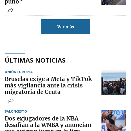
puño”
Ver más
ÚLTIMAS NOTICIAS
UNIÓN EUROPEA
Bruselas exige a Meta y TikTok
más vigilancia ante la crisis
migratoria de Ceuta
BALONCESTO
Dos exjugadores de la NBA
desafían a la WNBA y anuncian