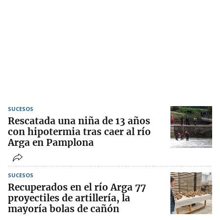
SUCESOS
Rescatada una niña de 13 años
con hipotermia tras caer al río
Arga en Pamplona
SUCESOS
Recuperados en el río Arga 77
proyectiles de artillería, la
mayoría bolas de cañón