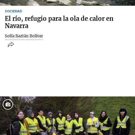
SOCIEDAD
El río, refugio para la ola de calor en
Navarra
Sofía Baztán Bolívar