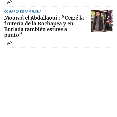
COMARCA DE PAMPLONA
Mourad el Abdallaoui : “Cerré la
frutería de la Rochapea y en
Burlada también estuve a
punto”