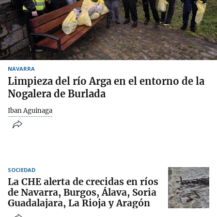
NAVARRA
Limpieza del río Arga en el entorno de la
Nogalera de Burlada
Iban Aguinaga
SOCIEDAD
La CHE alerta de crecidas en ríos
de Navarra, Burgos, Álava, Soria
Guadalajara, La Rioja y Aragón