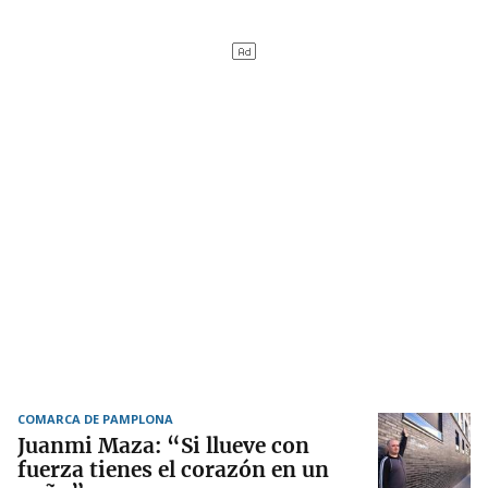
COMARCA DE PAMPLONA
Juanmi Maza: “Si llueve con
fuerza tienes el corazón en un