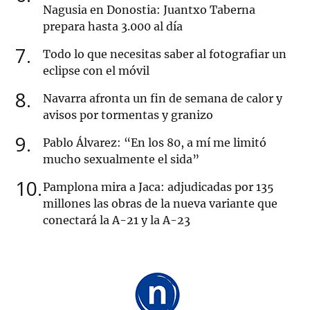
Nagusia en Donostia: Juantxo Taberna
prepara hasta 3.000 al día
7
Todo lo que necesitas saber al fotografiar un
eclipse con el móvil
8
Navarra afronta un fin de semana de calor y
avisos por tormentas y granizo
9
Pablo Álvarez: “En los 80, a mí me limitó
mucho sexualmente el sida”
10
Pamplona mira a Jaca: adjudicadas por 135
millones las obras de la nueva variante que
conectará la A-21 y la A-23