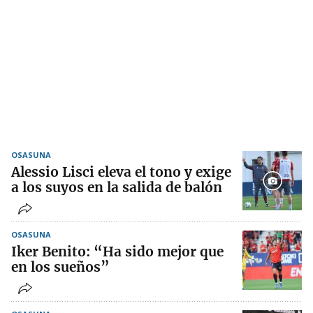
OSASUNA
Alessio Lisci eleva el tono y exige
a los suyos en la salida de balón
OSASUNA
Iker Benito: “Ha sido mejor que
en los sueños”