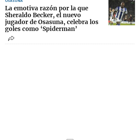
OSASUNA
La emotiva razón por la que
Sheraldo Becker, el nuevo
jugador de Osasuna, celebra los
goles como ‘Spiderman’