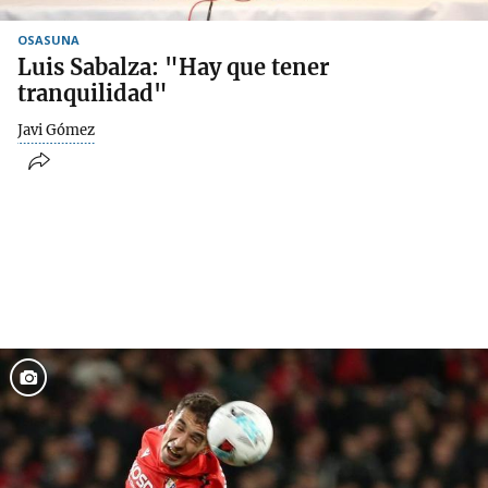
OSASUNA
Luis Sabalza: "Hay que tener
tranquilidad"
Javi Gómez