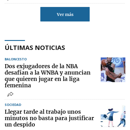
Ver más
ÚLTIMAS NOTICIAS
BALONCESTO
Dos exjugadores de la NBA
desafían a la WNBA y anuncian
que quieren jugar en la liga
femenina
SOCIEDAD
Llegar tarde al trabajo unos
minutos no basta para justificar
un despido