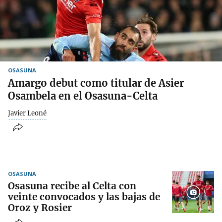
OSASUNA
Amargo debut como titular de Asier
Osambela en el Osasuna-Celta
Javier Leoné
OSASUNA
Osasuna recibe al Celta con
veinte convocados y las bajas de
Oroz y Rosier