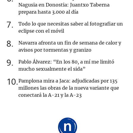
Nagusia en Donostia: Juantxo Taberna
prepara hasta 3.000 al día
7
Todo lo que necesitas saber al fotografiar un
eclipse con el móvil
8
Navarra afronta un fin de semana de calor y
avisos por tormentas y granizo
9
Pablo Álvarez: “En los 80, a mí me limitó
mucho sexualmente el sida”
10
Pamplona mira a Jaca: adjudicadas por 135
millones las obras de la nueva variante que
conectará la A-21 y la A-23