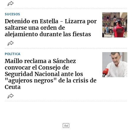
SUCESOS
Detenido en Estella - Lizarra por
saltarse una orden de
alejamiento durante las fiestas
POLÍTICA
Maíllo reclama a Sánchez
convocar el Consejo de
Seguridad Nacional ante los
"agujeros negros" de la crisis de
Ceuta