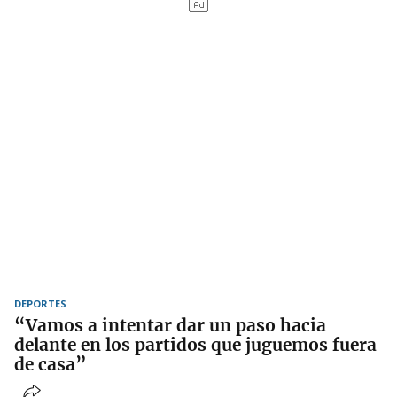
DEPORTES
“Vamos a intentar dar un paso hacia
delante en los partidos que juguemos fuera
de casa”