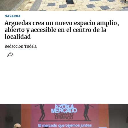
NAVARRA
Arguedas crea un nuevo espacio amplio,
abierto y accesible en el centro de la
localidad
Redaccion Tudela