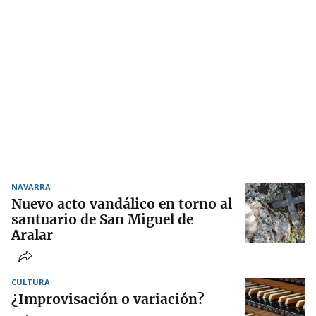
NAVARRA
Nuevo acto vandálico en torno al
santuario de San Miguel de
Aralar
CULTURA
¿Improvisación o variación?