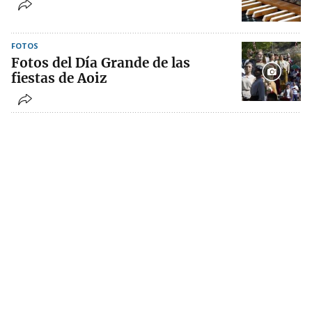
FOTOS
Fotos del Día Grande de las
fiestas de Aoiz