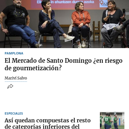
PAMPLONA
El Mercado de Santo Domingo ¿en riesgo
de gourmetización?
Mariví Salvo
ESPECIALES
Así quedan compuestas el resto
de categorías inferiores del