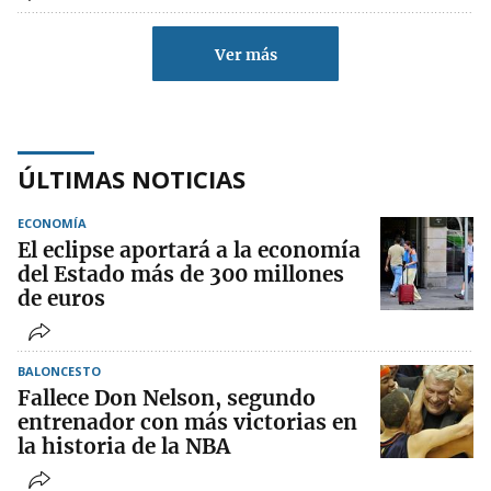
Ver más
ÚLTIMAS NOTICIAS
ECONOMÍA
El eclipse aportará a la economía
del Estado más de 300 millones
de euros
BALONCESTO
Fallece Don Nelson, segundo
entrenador con más victorias en
la historia de la NBA