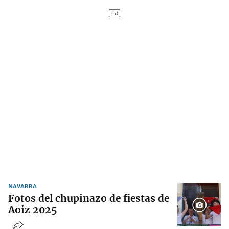
NAVARRA
Fotos del chupinazo de fiestas de
Aoiz 2025