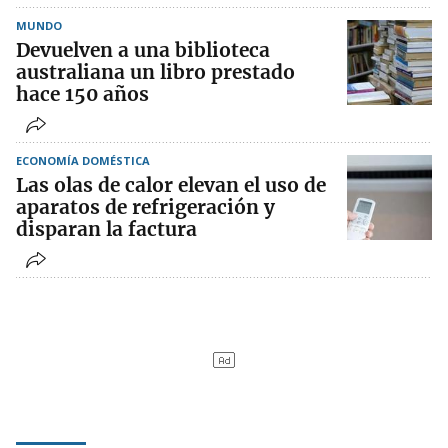
MUNDO
Devuelven a una biblioteca
australiana un libro prestado
hace 150 años
ECONOMÍA DOMÉSTICA
Las olas de calor elevan el uso de
aparatos de refrigeración y
disparan la factura