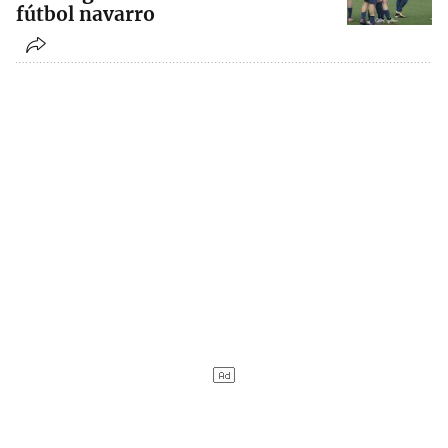
fútbol navarro