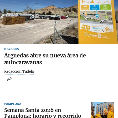
NAVARRA
Arguedas abre su nueva área de
autocaravanas
Redaccion Tudela
PAMPLONA
Semana Santa 2026 en
Pamplona: horario y recorrido