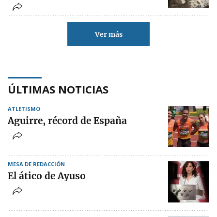
Ver más
ÚLTIMAS NOTICIAS
ATLETISMO
Aguirre, récord de España
MESA DE REDACCIÓN
El ático de Ayuso