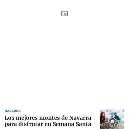
NAVARRA
Los mejores montes de Navarra
para disfrutar en Semana Santa