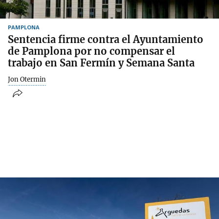
PAMPLONA
Sentencia firme contra el Ayuntamiento
de Pamplona por no compensar el
trabajo en San Fermín y Semana Santa
Jon Otermin