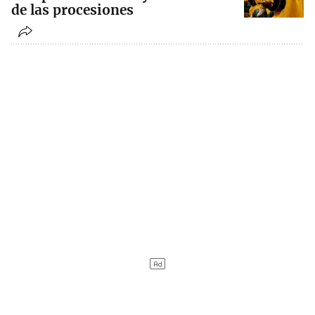
de las procesiones