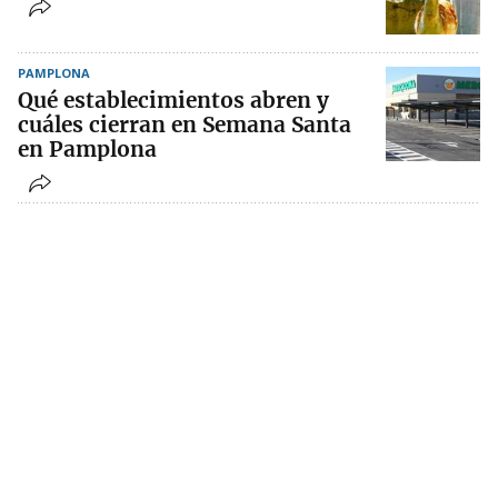
PAMPLONA
Qué establecimientos abren y
cuáles cierran en Semana Santa
en Pamplona