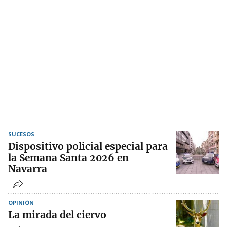
SUCESOS
Dispositivo policial especial para
la Semana Santa 2026 en
Navarra
OPINIÓN
La mirada del ciervo