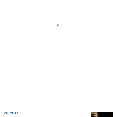
CULTURA