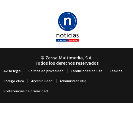
© Zeroa Multimedia, S.A.
Todos los derechos reservados
Aviso legal
Política de privacidad
Condiciones de uso
Cookies
Código ético
Accesibilidad
Administrar Utiq
Preferencias de privacidad