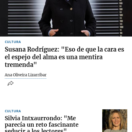
CULTURA
Susana Rodríguez: "Eso de que la cara es
el espejo del alma es una mentira
tremenda"
Ana Oliveira Lizarribar
CULTURA
Silvia Intxaurrondo: "Me
parecía un reto fascinante
seducir a los lectores"