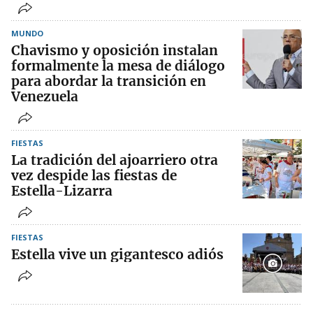
MUNDO
Chavismo y oposición instalan
formalmente la mesa de diálogo
para abordar la transición en
Venezuela
FIESTAS
La tradición del ajoarriero otra
vez despide las fiestas de
Estella-Lizarra
FIESTAS
Estella vive un gigantesco adiós