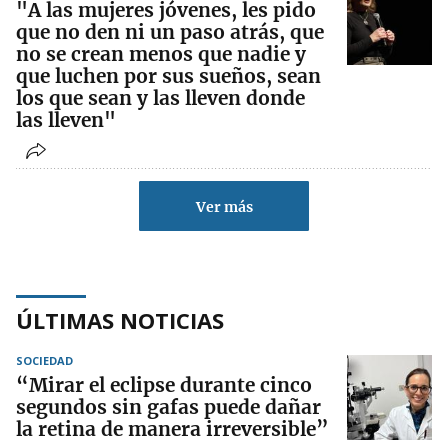
"A las mujeres jóvenes, les pido
que no den ni un paso atrás, que
no se crean menos que nadie y
que luchen por sus sueños, sean
los que sean y las lleven donde
las lleven"
Ver más
ÚLTIMAS NOTICIAS
SOCIEDAD
“Mirar el eclipse durante cinco
segundos sin gafas puede dañar
la retina de manera irreversible”