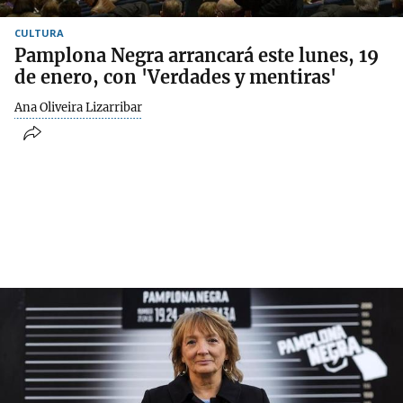
CULTURA
Pamplona Negra arrancará este lunes, 19
de enero, con 'Verdades y mentiras'
Ana Oliveira Lizarribar