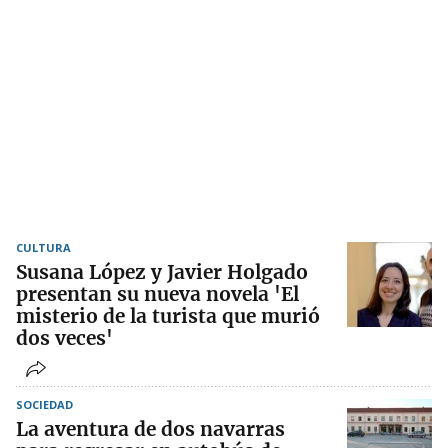
CULTURA
Susana López y Javier Holgado
presentan su nueva novela 'El
misterio de la turista que murió
dos veces'
SOCIEDAD
La aventura de dos navarras