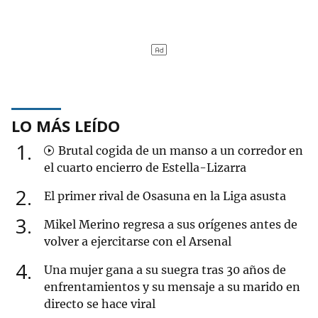
LO MÁS LEÍDO
1
Brutal cogida de un manso a un corredor en
el cuarto encierro de Estella-Lizarra
2
El primer rival de Osasuna en la Liga asusta
3
Mikel Merino regresa a sus orígenes antes de
volver a ejercitarse con el Arsenal
4
Una mujer gana a su suegra tras 30 años de
enfrentamientos y su mensaje a su marido en
directo se hace viral