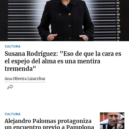
CULTURA
Susana Rodríguez: "Eso de que la cara es
el espejo del alma es una mentira
tremenda"
Ana Oliveira Lizarribar
CULTURA
Alejandro Palomas protagoniza
un encuentro previo a Pamplona