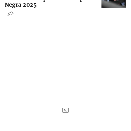
Negra 2025