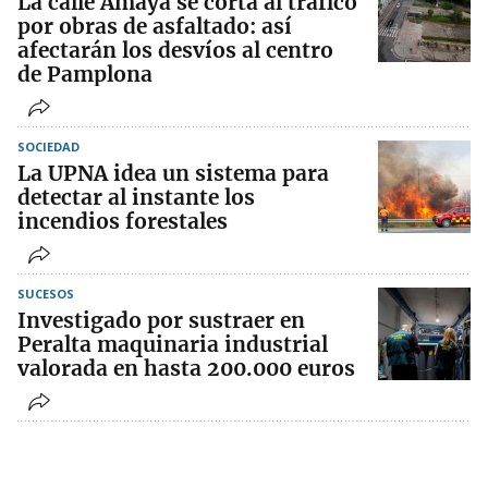
La calle Amaya se corta al tráfico
por obras de asfaltado: así
afectarán los desvíos al centro
de Pamplona
SOCIEDAD
La UPNA idea un sistema para
detectar al instante los
incendios forestales
SUCESOS
Investigado por sustraer en
Peralta maquinaria industrial
valorada en hasta 200.000 euros