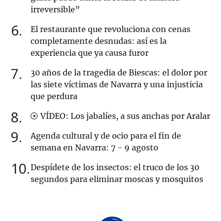
irreversible”
6
El restaurante que revoluciona con cenas
completamente desnudas: así es la
experiencia que ya causa furor
7
30 años de la tragedia de Biescas: el dolor por
las siete víctimas de Navarra y una injusticia
que perdura
8
VÍDEO: Los jabalíes, a sus anchas por Aralar
9
Agenda cultural y de ocio para el fin de
semana en Navarra: 7 - 9 agosto
10
Despídete de los insectos: el truco de los 30
segundos para eliminar moscas y mosquitos