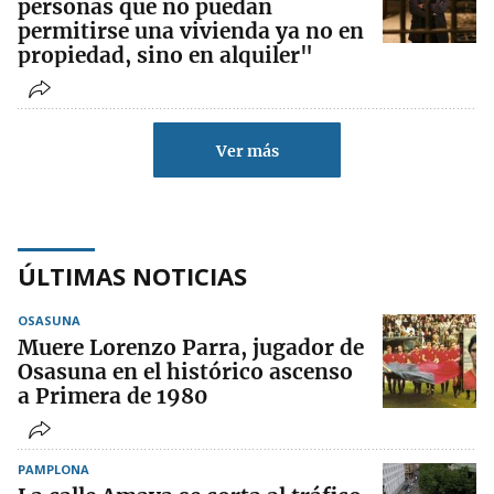
personas que no puedan
permitirse una vivienda ya no en
propiedad, sino en alquiler"
Ver más
ÚLTIMAS NOTICIAS
OSASUNA
Muere Lorenzo Parra, jugador de
Osasuna en el histórico ascenso
a Primera de 1980
PAMPLONA