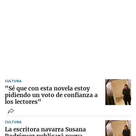
CULTURA
"Sé que con esta novela estoy
pidiendo un voto de confianza a
los lectores"
CULTURA
La escritora navarra Susana