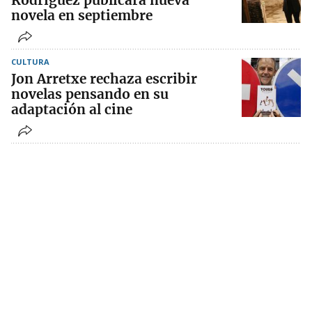
Rodríguez publicará nueva
novela en septiembre
CULTURA
Jon Arretxe rechaza escribir
novelas pensando en su
adaptación al cine