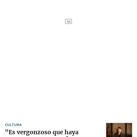
CULTURA
"Es vergonzoso que haya