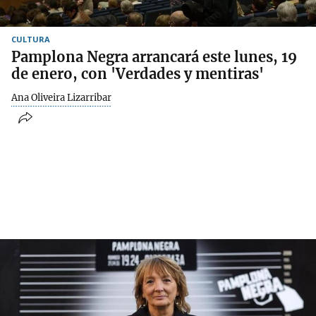
CULTURA
Pamplona Negra arrancará este lunes, 19
de enero, con 'Verdades y mentiras'
Ana Oliveira Lizarribar