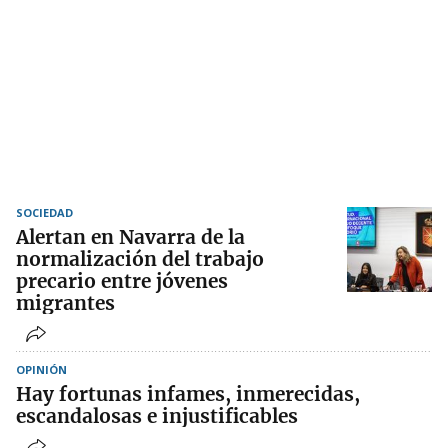
SOCIEDAD
Alertan en Navarra de la
normalización del trabajo
precario entre jóvenes
migrantes
OPINIÓN
Hay fortunas infames, inmerecidas,
escandalosas e injustificables