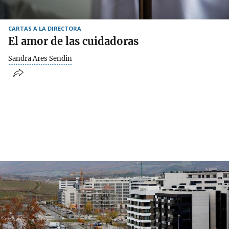
CARTAS A LA DIRECTORA
El amor de las cuidadoras
Sandra Ares Sendin