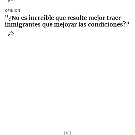
OPINIÓN
"¿No es increíble que resulte mejor traer
inmigrantes que mejorar las condiciones?"