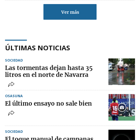
Ver más
ÚLTIMAS NOTICIAS
SOCIEDAD
Las tormentas dejan hasta 35
litros en el norte de Navarra
OSASUNA
El último ensayo no sale bien
SOCIEDAD
El toque manual de campanas