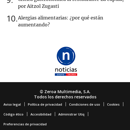
por Aitzol Zugasti
10
Alergias alimentarias: ¿por qué están
aumentando?
© Zeroa Multimedia, S.A.
Todos los derechos reservados
Aviso legal
Política de privacidad
Condiciones de uso
Cookies
Código ético
Accesibilidad
Administrar Utiq
Preferencias de privacidad