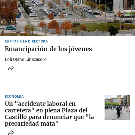
CARTAS A LA DIRECTORA
Emancipación de los jóvenes
Loli Otaño Linazasoro
ECONOMÍA
Un "accidente laboral en
carretera" en plena Plaza del
Castillo para denunciar que "la
precariedad mata"