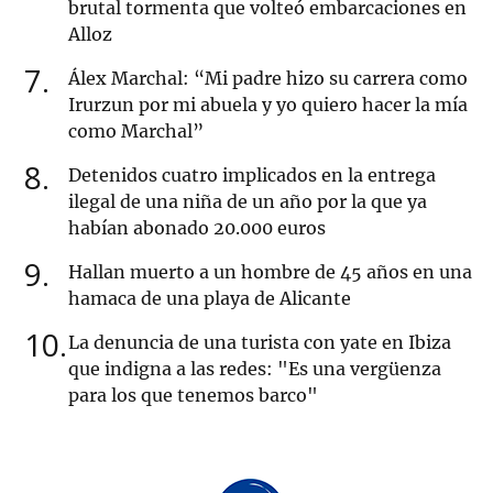
brutal tormenta que volteó embarcaciones en
Alloz
7
Álex Marchal: “Mi padre hizo su carrera como
Irurzun por mi abuela y yo quiero hacer la mía
como Marchal”
8
Detenidos cuatro implicados en la entrega
ilegal de una niña de un año por la que ya
habían abonado 20.000 euros
9
Hallan muerto a un hombre de 45 años en una
hamaca de una playa de Alicante
10
La denuncia de una turista con yate en Ibiza
que indigna a las redes: "Es una vergüenza
para los que tenemos barco"