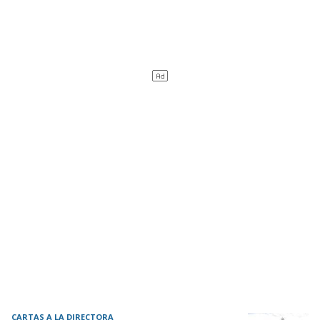
CARTAS A LA DIRECTORA