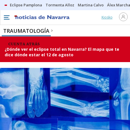
Eclipse Pamplona
Tormenta Alloz
Martina Calvo
Álex Marcha
Kiosko
TRAUMATOLOGÍA
CUENTA ATRÁS
¿Dónde ver el eclipse total en Navarra? El mapa que te
dice dónde estar el 12 de agosto