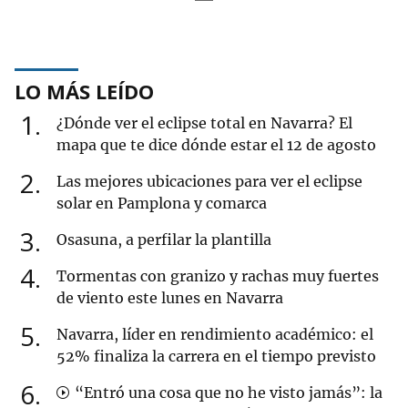
LO MÁS LEÍDO
1
¿Dónde ver el eclipse total en Navarra? El
mapa que te dice dónde estar el 12 de agosto
2
Las mejores ubicaciones para ver el eclipse
solar en Pamplona y comarca
3
Osasuna, a perfilar la plantilla
4
Tormentas con granizo y rachas muy fuertes
de viento este lunes en Navarra
5
Navarra, líder en rendimiento académico: el
52% finaliza la carrera en el tiempo previsto
6
“Entró una cosa que no he visto jamás”: la