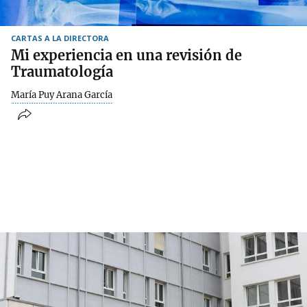
CARTAS A LA DIRECTORA
Mi experiencia en una revisión de
Traumatología
María Puy Arana García