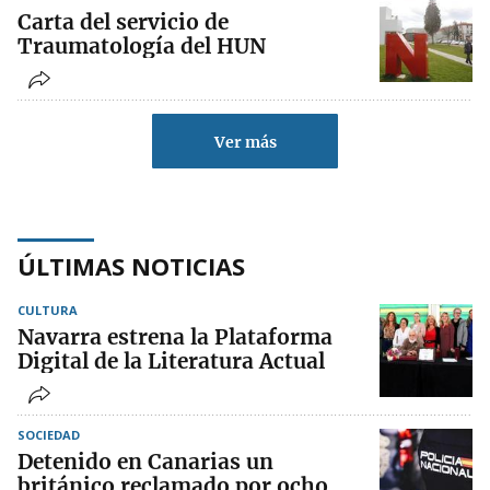
Carta del servicio de
Traumatología del HUN
Ver más
ÚLTIMAS NOTICIAS
CULTURA
Navarra estrena la Plataforma
Digital de la Literatura Actual
SOCIEDAD
Detenido en Canarias un
británico reclamado por ocho