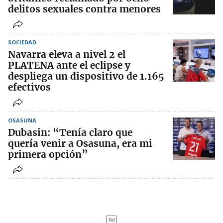
delitos sexuales contra menores
SOCIEDAD
Navarra eleva a nivel 2 el
PLATENA ante el eclipse y
despliega un dispositivo de 1.165
efectivos
OSASUNA
Dubasin: “Tenía claro que
quería venir a Osasuna, era mi
primera opción”