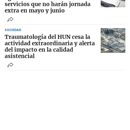
servicios que no harán jornada
extra en mayo y junio
SOCIEDAD
Traumatología del HUN cesa la
actividad extraordinaria y alerta
del impacto en la calidad
asistencial