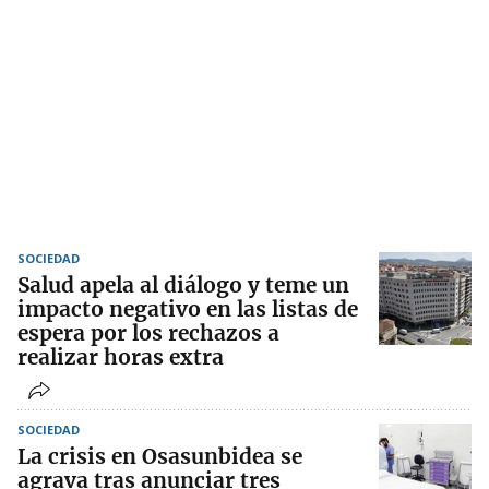
SOCIEDAD
Salud apela al diálogo y teme un
impacto negativo en las listas de
espera por los rechazos a
realizar horas extra
SOCIEDAD
La crisis en Osasunbidea se
agrava tras anunciar tres