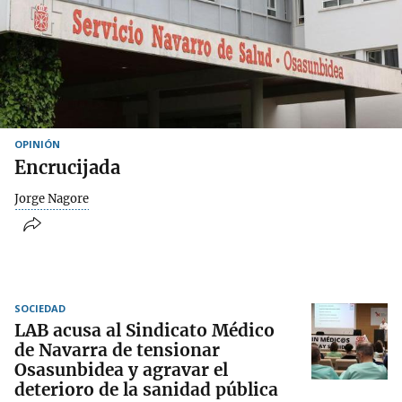
OPINIÓN
Encrucijada
Jorge Nagore
SOCIEDAD
LAB acusa al Sindicato Médico
de Navarra de tensionar
Osasunbidea y agravar el
deterioro de la sanidad pública