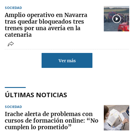
SOCIEDAD
Amplio operativo en Navarra
tras quedar bloqueados tres
trenes por una avería en la
catenaria
Ver más
ÚLTIMAS NOTICIAS
SOCIEDAD
Irache alerta de problemas con
cursos de formación online: “No
cumplen lo prometido”