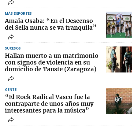
MÁS DEPORTES
Amaia Osaba: “En el Descenso
del Sella nunca se va tranquila”
SUCESOS
Hallan muerto a un matrimonio
con signos de violencia en su
domicilio de Tauste (Zaragoza)
GENTE
“El Rock Radical Vasco fue la
contraparte de unos años muy
interesantes para la música”