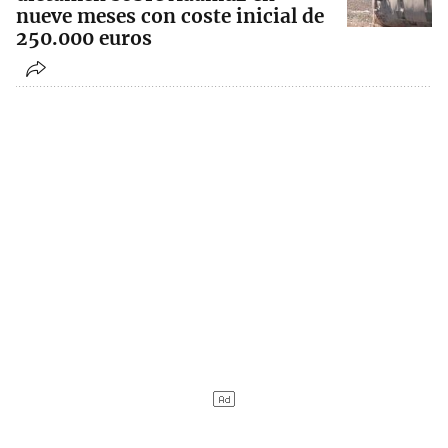
nueve meses con coste inicial de
250.000 euros