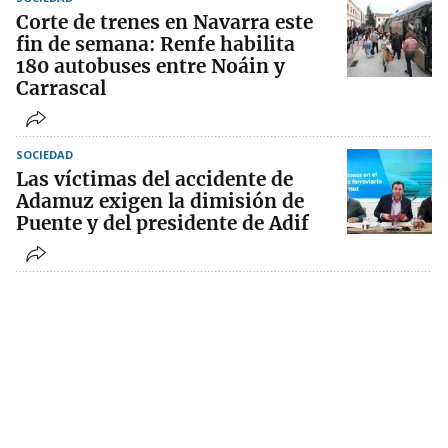
Corte de trenes en Navarra este
fin de semana: Renfe habilita
180 autobuses entre Noáin y
Carrascal
SOCIEDAD
Las víctimas del accidente de
Adamuz exigen la dimisión de
Puente y del presidente de Adif