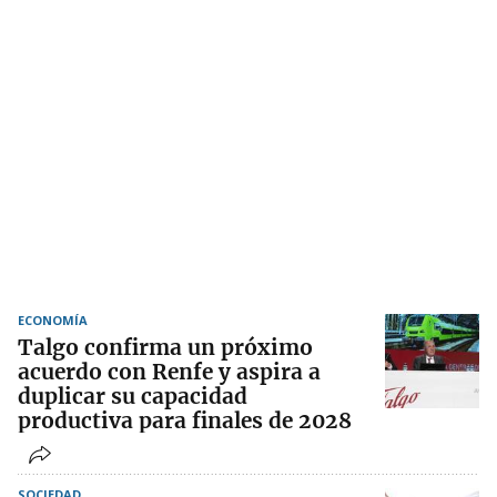
ECONOMÍA
Talgo confirma un próximo
acuerdo con Renfe y aspira a
duplicar su capacidad
productiva para finales de 2028
SOCIEDAD