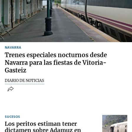
NAVARRA
Trenes especiales nocturnos desde
Navarra para las fiestas de Vitoria-
Gasteiz
DIARIO DE NOTICIAS
SUCESOS
Los peritos estiman tener
dictamen sobre Adamuz en