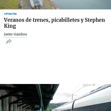
OPINIÓN
Veranos de trenes, picabilletes y Stephen
King
Javier Gamboa