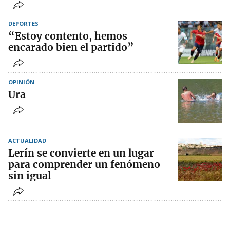
DEPORTES
“Estoy contento, hemos
encarado bien el partido”
OPINIÓN
Ura
ACTUALIDAD
Lerín se convierte en un lugar
para comprender un fenómeno
sin igual