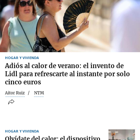
HOGAR Y VIVIENDA
Adiós al calor de verano: el invento de
Lidl para refrescarte al instante por solo
cinco euros
Aitor Ruiz
NTM
HOGAR Y VIVIENDA
Olvídate del calor: el dispositivo