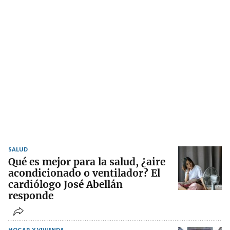
SALUD
Qué es mejor para la salud, ¿aire
acondicionado o ventilador? El
cardiólogo José Abellán
responde
HOGAR Y VIVIENDA