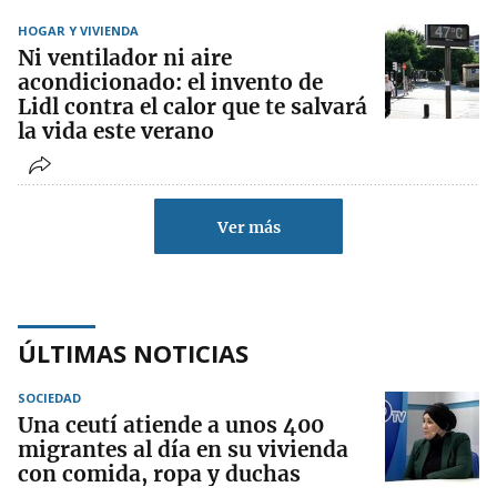
HOGAR Y VIVIENDA
Ni ventilador ni aire
acondicionado: el invento de
Lidl contra el calor que te salvará
la vida este verano
Ver más
ÚLTIMAS NOTICIAS
SOCIEDAD
Una ceutí atiende a unos 400
migrantes al día en su vivienda
con comida, ropa y duchas