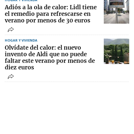
Adiós a la ola de calor: Lidl tiene
el remedio para refrescarse en
verano por menos de 30 euros
HOGAR Y VIVIENDA
Olvídate del calor: el nuevo
invento de Aldi que no puede
faltar este verano por menos de
diez euros