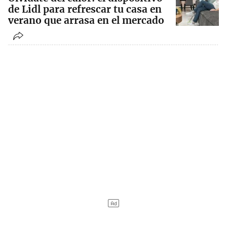
de Lidl para refrescar tu casa en
verano que arrasa en el mercado