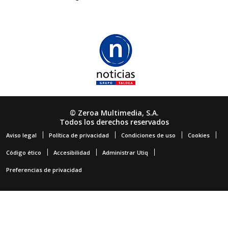
© Zeroa Multimedia, S.A.
Todos los derechos reservados
Aviso legal
Política de privacidad
Condiciones de uso
Cookies
Código ético
Accesibilidad
Administrar Utiq
Preferencias de privacidad