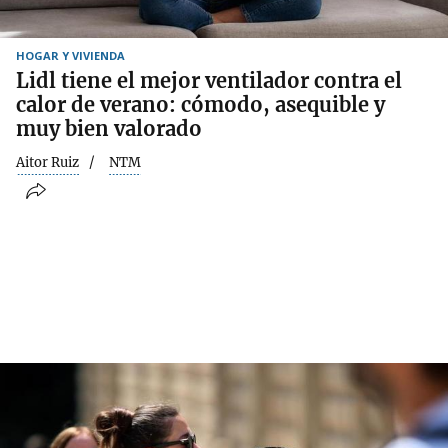
HOGAR Y VIVIENDA
Lidl tiene el mejor ventilador contra el
calor de verano: cómodo, asequible y
muy bien valorado
Aitor Ruiz
NTM