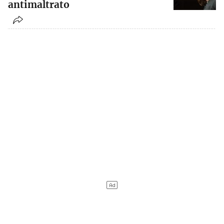
antimaltrato