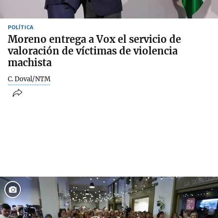
POLÍTICA
Moreno entrega a Vox el servicio de
valoración de víctimas de violencia
machista
C. Doval/NTM