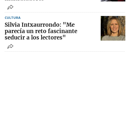
CULTURA
Silvia Intxaurrondo: "Me
parecía un reto fascinante
seducir a los lectores"