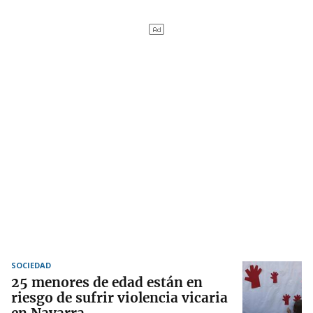
SOCIEDAD
25 menores de edad están en
riesgo de sufrir violencia vicaria
en Navarra