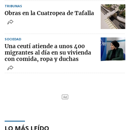
TRIBUNAS
Obras en la Cuatropea de Tafalla
SOCIEDAD
Una ceutí atiende a unos 400
migrantes al día en su vivienda
con comida, ropa y duchas
LO MÁS LEÍDO