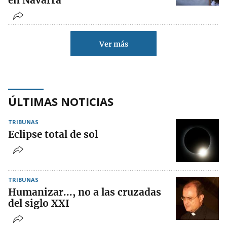
Ver más
ÚLTIMAS NOTICIAS
TRIBUNAS
Eclipse total de sol
TRIBUNAS
Humanizar..., no a las cruzadas
del siglo XXI