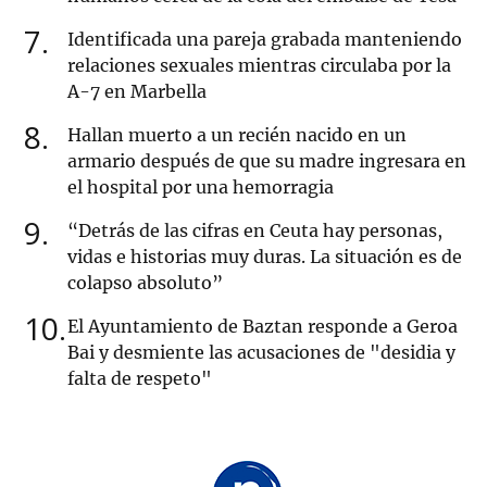
7
Identificada una pareja grabada manteniendo
relaciones sexuales mientras circulaba por la
A-7 en Marbella
8
Hallan muerto a un recién nacido en un
armario después de que su madre ingresara en
el hospital por una hemorragia
9
“Detrás de las cifras en Ceuta hay personas,
vidas e historias muy duras. La situación es de
colapso absoluto”
10
El Ayuntamiento de Baztan responde a Geroa
Bai y desmiente las acusaciones de "desidia y
falta de respeto"