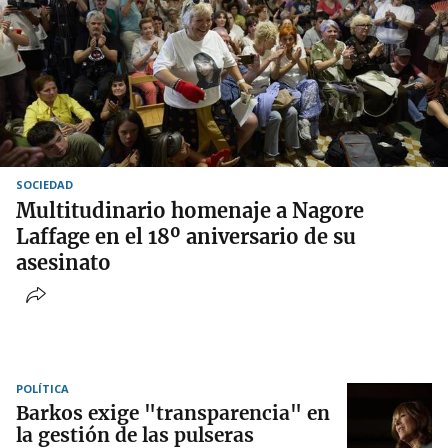
SOCIEDAD
Multitudinario homenaje a Nagore
Laffage en el 18º aniversario de su
asesinato
POLÍTICA
Barkos exige "transparencia" en
la gestión de las pulseras