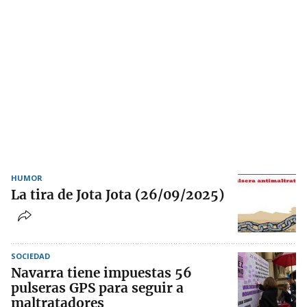
HUMOR
La tira de Jota Jota (26/09/2025)
SOCIEDAD
Navarra tiene impuestas 56
pulseras GPS para seguir a
maltratadores