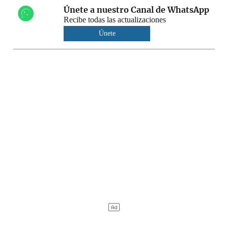
Únete a nuestro Canal de WhatsApp
Recibe todas las actualizaciones
Únete