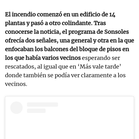
El incendio comenzó en un edificio de 14
plantas y pasó a otro colindante. Tras
conocerse la noticia, el programa de Sonsoles
ofrecía dos señales, una general y otra en la que
enfocaban los balcones del bloque de pisos en
los que había varios vecinos
esperando ser
rescatados, al igual que en ‘Más vale tarde’
donde también se podía ver claramente a los
vecinos.