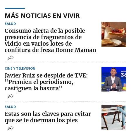
MÁS NOTICIAS EN VIVIR
SALUD
Consumo alerta de la posible
presencia de fragmentos de
vidrio en varios lotes de
confitura de fresa Bonne Maman
CINE Y TELEVISIÓN
Javier Ruiz se despide de TVE:
"Premien el periodismo,
castiguen la basura"
SALUD
Estas son las claves para evitar
que se te duerman los pies