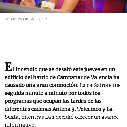
Sonsoles Ónega.
EP
E
l incendio que se desató este jueves en un
edificio del barrio de Campanar de Valencia ha
causado una gran conmoción
. La catástrofe fue
seguida minuto a minuto por todos los
programas que ocupan las tardes de las
diferentes cadenas Antena 3, Telecinco y La
Sexta
, mientras La 1 decidió ofrecer un avance
informativo.