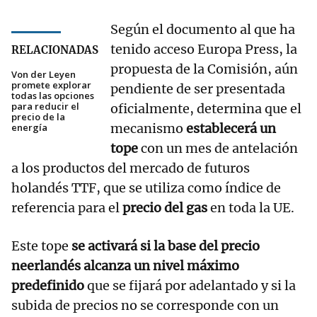
Según el documento al que ha
tenido acceso Europa Press, la
RELACIONADAS
propuesta de la Comisión, aún
Von der Leyen
promete explorar
pendiente de ser presentada
todas las opciones
para reducir el
oficialmente, determina que el
precio de la
mecanismo
establecerá un
energía
tope
con un mes de antelación
a los productos del mercado de futuros
holandés TTF, que se utiliza como índice de
referencia para el
precio del gas
en toda la UE.
Este tope
se activará si la base del precio
neerlandés alcanza un nivel máximo
predefinido
que se fijará por adelantado y si la
subida de precios no se corresponde con un