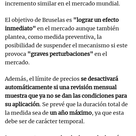
incremento similar en el mercado mundial.
El objetivo de Bruselas es
"lograr un efecto
inmediato"
en el mercado aunque también
plantea, como medida preventiva, la
posibilidad de suspender el mecanismo si este
provoca
"graves perturbaciones"
en el
mercado.
Además, el límite de precios
se desactivará
automáticamente si una revisión mensual
muestra que ya no se dan las condiciones para
su aplicación
. Se prevé que la duración total de
la medida sea de
un año máximo
, ya que esta
debe ser de carácter temporal.