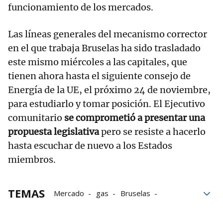
funcionamiento de los mercados.
Las líneas generales del mecanismo corrector
en el que trabaja Bruselas ha sido trasladado
este mismo miércoles a las capitales, que
tienen ahora hasta el siguiente consejo de
Energía de la UE, el próximo 24 de noviembre,
para estudiarlo y tomar posición. El Ejecutivo
comunitario
se comprometió a presentar una
propuesta legislativa
pero se resiste a hacerlo
hasta escuchar de nuevo a los Estados
miembros.
TEMAS
Mercado
gas
Bruselas
Precio gas
Precios energía
Comisión Europea
Unión Europea