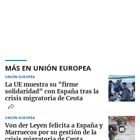
MÁS EN UNIÓN EUROPEA
UNIÓN EUROPEA
La UE muestra su "firme
solidaridad" con España tras la
crisis migratoria de Ceuta
UNIÓN EUROPEA
Von der Leyen felicita a España y
Marruecos por su gestión de la
crisis migratoria de Ceuta