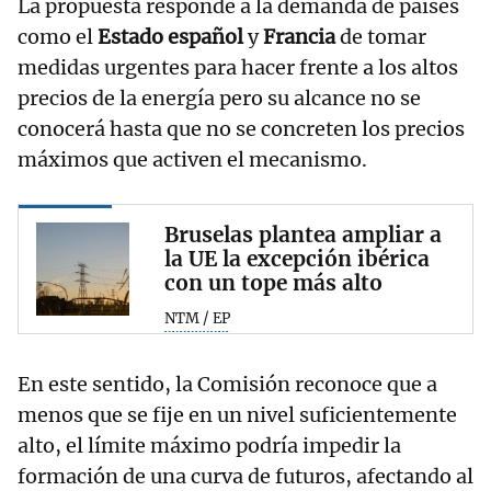
La propuesta responde a la demanda de países
como el
Estado español
y
Francia
de tomar
medidas urgentes para hacer frente a los altos
precios de la energía pero su alcance no se
conocerá hasta que no se concreten los precios
máximos que activen el mecanismo.
Bruselas plantea ampliar a
la UE la excepción ibérica
con un tope más alto
NTM / EP
En este sentido, la Comisión reconoce que a
menos que se fije en un nivel suficientemente
alto, el límite máximo podría impedir la
formación de una curva de futuros, afectando al