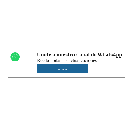
Únete a nuestro Canal de WhatsApp
Recibe todas las actualizaciones
Únete