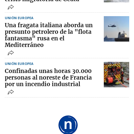
UNIÓN EUROPEA
Una fragata italiana aborda un
presunto petrolero de la "flota
fantasma" rusa en el
Mediterráneo
UNIÓN EUROPEA
Confinadas unas horas 30.000
personas al noreste de Francia
por un incendio industrial