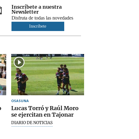
Inscríbete a nuestra
Newsletter
Disfruta de todas las novedades
Inscríbete
OSASUNA
o
Lucas Torró y Raúl Moro
se ejercitan en Tajonar
DIARIO DE NOTICIAS