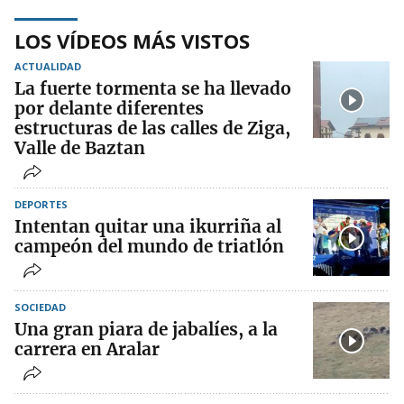
LOS VÍDEOS MÁS VISTOS
ACTUALIDAD
La fuerte tormenta se ha llevado
por delante diferentes
estructuras de las calles de Ziga,
Valle de Baztan
DEPORTES
Intentan quitar una ikurriña al
campeón del mundo de triatlón
SOCIEDAD
Una gran piara de jabalíes, a la
carrera en Aralar