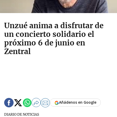
Unzué anima a disfrutar de
un concierto solidario el
próximo 6 de junio en
Zentral
Añádenos en Google
DIARIO DE NOTICIAS