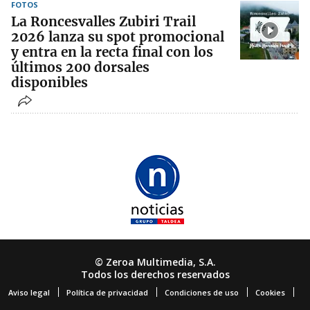
FOTOS
La Roncesvalles Zubiri Trail
2026 lanza su spot promocional
y entra en la recta final con los
últimos 200 dorsales
disponibles
© Zeroa Multimedia, S.A.
Todos los derechos reservados
Aviso legal
Política de privacidad
Condiciones de uso
Cookies