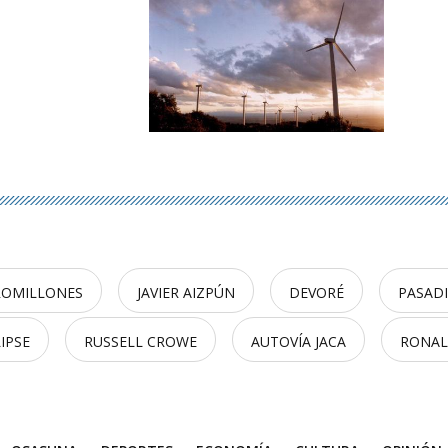
ROMILLONES
JAVIER AIZPÚN
DEVORÉ
PASADI
IPSE
RUSSELL CROWE
AUTOVÍA JACA
RONAL