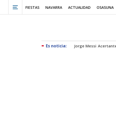
FIESTAS
NAVARRA
ACTUALIDAD
OSASUNA
Jorge Messi
Acertant