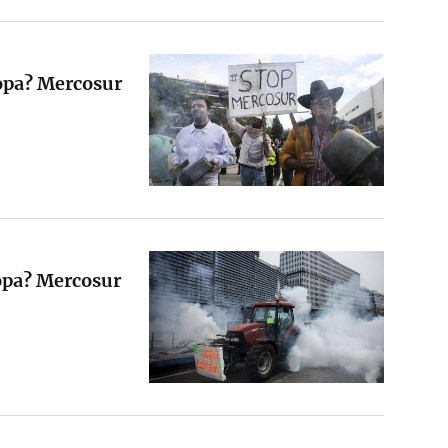
ropa? Mercosur
opa? Mercosur