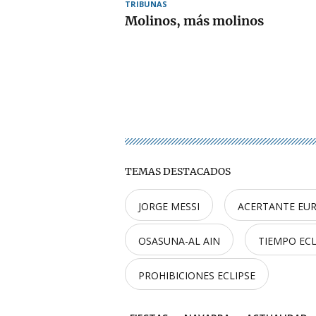
TRIBUNAS
Molinos, más molinos
TEMAS DESTACADOS
JORGE MESSI
ACERTANTE EU
OSASUNA-AL AIN
TIEMPO ECL
PROHIBICIONES ECLIPSE