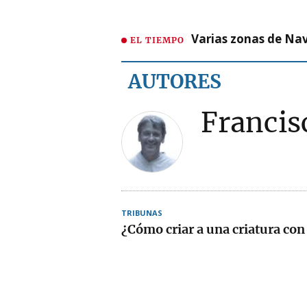
Varias zonas de Nav
EL TIEMPO
AUTORES
Francis
TRIBUNAS
¿Cómo criar a una criatura con