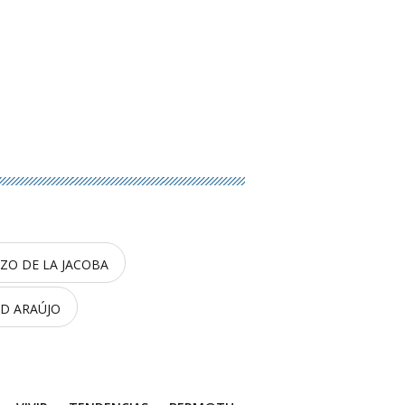
ZO DE LA JACOBA
D ARAÚJO