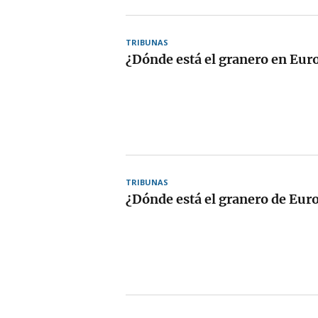
TRIBUNAS
¿Dónde está el granero en Eu
TRIBUNAS
¿Dónde está el granero de Eur