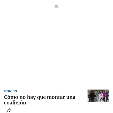
OPINIÓN
Cómo no hay que montar una
coalición