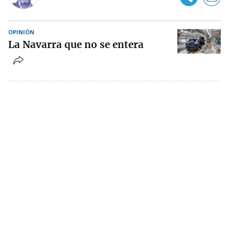
OPINIÓN
La Navarra que no se entera