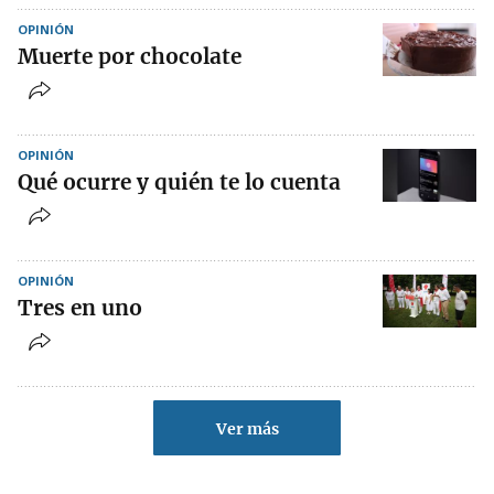
OPINIÓN
Muerte por chocolate
OPINIÓN
Qué ocurre y quién te lo cuenta
OPINIÓN
Tres en uno
Ver más