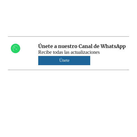
Únete a nuestro Canal de WhatsApp
Recibe todas las actualizaciones
Únete