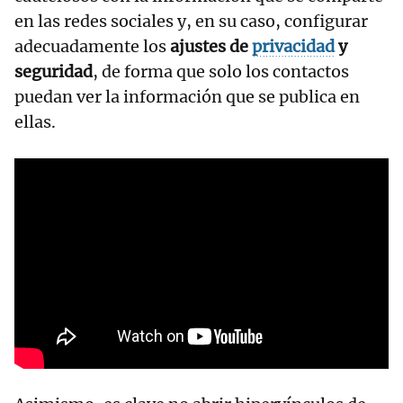
en las redes sociales y, en su caso, configurar
adecuadamente los
ajustes de
privacidad
y
seguridad
, de forma que solo los contactos
puedan ver la información que se publica en
ellas.