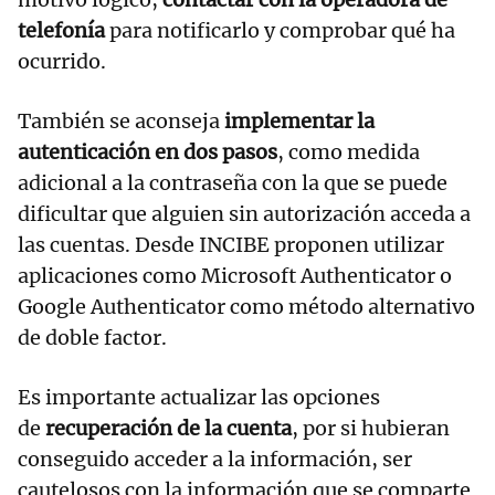
telefonía
para notificarlo y comprobar qué ha
ocurrido.
También se aconseja
implementar la
autenticación en dos pasos
, como medida
adicional a la contraseña con la que se puede
dificultar que alguien sin autorización acceda a
las cuentas. Desde INCIBE proponen utilizar
aplicaciones como Microsoft Authenticator o
Google Authenticator como método alternativo
de doble factor.
Es importante actualizar las opciones
de
recuperación de la cuenta
, por si hubieran
conseguido acceder a la información, ser
cautelosos con la información que se comparte