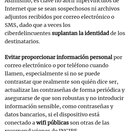
Asimismo, es clave no abrir hipervínculos de
Internet que se sean sospechosos ni archivos
adjuntos recibidos por correo electrónico o
SMS, dado que a veces los
ciberdelincuentes
suplantan la identidad
de los
destinatarios.
Evitar proporcionar información personal
por
correo electrónico o por teléfono cuando
llamen, especialmente si no se puede
contrastar que realmente son quién dice ser,
actualizar las contraseñas de forma periódica y
asegurarse de que son robustas y no introducir
información sensible, como contraseñas y
datos bancarios, si el dispositivo está
conectado a
wifi públicas
son otras de las
recomendaciones de INCIBE.