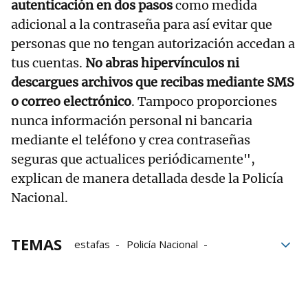
autenticación en dos pasos
como medida
adicional a la contraseña para así evitar que
personas que no tengan autorización accedan a
tus cuentas.
No abras hipervínculos ni
descargues archivos que recibas mediante SMS
o correo electrónico
. Tampoco proporciones
nunca información personal ni bancaria
mediante el teléfono y crea contraseñas
seguras que actualices periódicamente",
explican de manera detallada desde la Policía
Nacional.
TEMAS
estafas
Policía Nacional
ciberdelincuentes