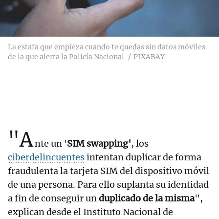
La estafa que empieza cuando te quedas sin datos móviles
de la que alerta la Policía Nacional
PIXABAY
"A
nte un '
SIM swapping'
, los
ciberdelincuentes
intentan duplicar de forma
fraudulenta la tarjeta SIM del dispositivo móvil
de una persona. Para ello suplanta su identidad
a fin de conseguir un
duplicado de la misma
",
explican desde el Instituto Nacional de