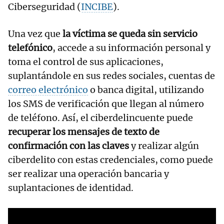
Ciberseguridad (
INCIBE
).
Una vez que
la víctima se queda sin servicio
telefónico
, accede a su información personal y
toma el control de sus aplicaciones,
suplantándole en sus redes sociales, cuentas de
correo electrónico
o banca digital, utilizando
los SMS de verificación que llegan al número
de teléfono. Así, el ciberdelincuente puede
recuperar los mensajes de texto de
confirmación con las claves
y realizar algún
ciberdelito con estas credenciales, como puede
ser realizar una operación bancaria y
suplantaciones de identidad.