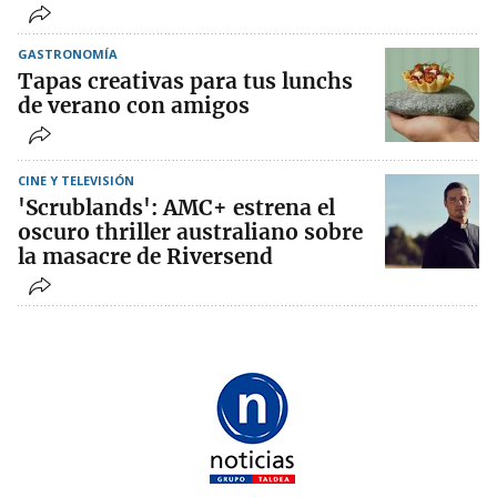
GASTRONOMÍA
Tapas creativas para tus lunchs
de verano con amigos
CINE Y TELEVISIÓN
'Scrublands': AMC+ estrena el
oscuro thriller australiano sobre
la masacre de Riversend