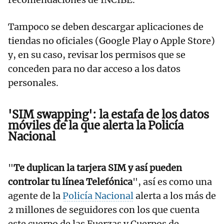
Tampoco se deben descargar aplicaciones de
tiendas no oficiales (Google Play o Apple Store)
y, en su caso, revisar los permisos que se
conceden para no dar acceso a los datos
personales.
'SIM swapping': la estafa de los datos
móviles de la que alerta la Policía
Nacional
"
Te duplican la tarjera SIM y así pueden
controlar tu línea Telefónica
", así es como una
agente de la
Policía Nacional
alerta a los más de
2 millones de seguidores con los que cuenta
este cuerpo de las Fuerzas y Cuerpos de