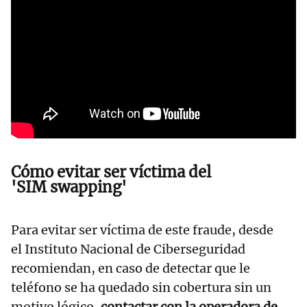
Cómo evitar ser víctima del
'
SIM swapping'
Para evitar ser víctima de este fraude, desde
el Instituto Nacional de Ciberseguridad
recomiendan, en caso de detectar que le
teléfono se ha quedado sin cobertura sin un
motivo lógico,
contactar con la operadora de