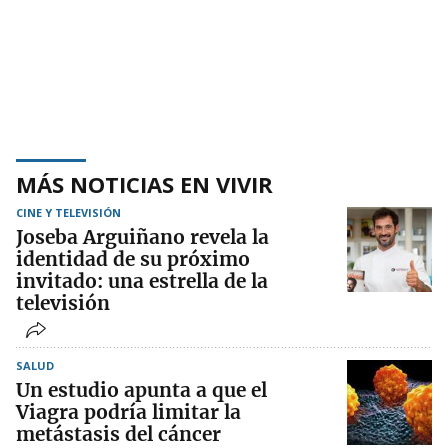
MÁS NOTICIAS EN VIVIR
CINE Y TELEVISIÓN
Joseba Arguiñano revela la
identidad de su próximo
invitado: una estrella de la
televisión
SALUD
Un estudio apunta a que el
Viagra podría limitar la
metástasis del cáncer