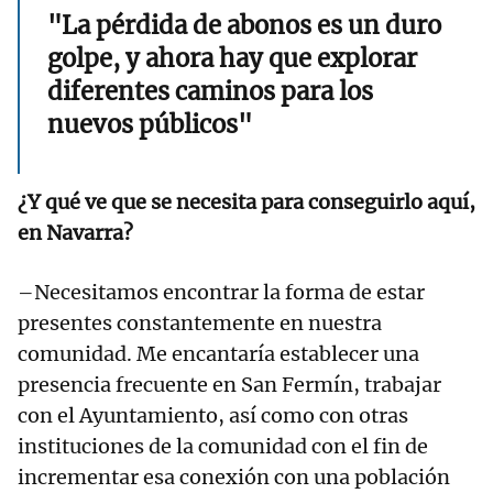
"La pérdida de abonos es un duro
golpe, y ahora hay que explorar
diferentes caminos para los
nuevos públicos"
¿Y qué ve que se necesita para conseguirlo aquí,
en Navarra?
–Necesitamos encontrar la forma de estar
presentes constantemente en nuestra
comunidad. Me encantaría establecer una
presencia frecuente en San Fermín, trabajar
con el Ayuntamiento, así como con otras
instituciones de la comunidad con el fin de
incrementar esa conexión con una población