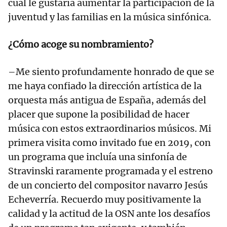
cual le gustaría aumentar la participación de la
juventud y las familias en la música sinfónica.
¿Cómo acoge su nombramiento?
–Me siento profundamente honrado de que se
me haya confiado la dirección artística de la
orquesta más antigua de España, además del
placer que supone la posibilidad de hacer
música con estos extraordinarios músicos. Mi
primera visita como invitado fue en 2019, con
un programa que incluía una sinfonía de
Stravinski raramente programada y el estreno
de un concierto del compositor navarro Jesús
Echeverría. Recuerdo muy positivamente la
calidad y la actitud de la OSN ante los desafíos