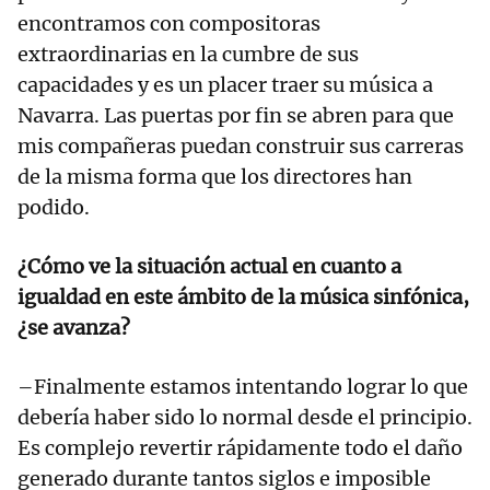
encontramos con compositoras
extraordinarias en la cumbre de sus
capacidades y es un placer traer su música a
Navarra. Las puertas por fin se abren para que
mis compañeras puedan construir sus carreras
de la misma forma que los directores han
podido.
¿Cómo ve la situación actual en cuanto a
igualdad en este ámbito de la música sinfónica,
¿se avanza?
–Finalmente estamos intentando lograr lo que
debería haber sido lo normal desde el principio.
Es complejo revertir rápidamente todo el daño
generado durante tantos siglos e imposible