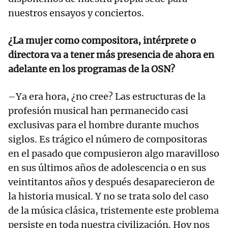
nuestros ensayos y conciertos.
¿La mujer como compositora, intérprete o
directora va a tener más presencia de ahora en
adelante en los programas de la OSN?
–Ya era hora, ¿no cree? Las estructuras de la
profesión musical han permanecido casi
exclusivas para el hombre durante muchos
siglos. Es trágico el número de compositoras
en el pasado que compusieron algo maravilloso
en sus últimos años de adolescencia o en sus
veintitantos años y después desaparecieron de
la historia musical. Y no se trata solo del caso
de la música clásica, tristemente este problema
persiste en toda nuestra civilización. Hoy nos