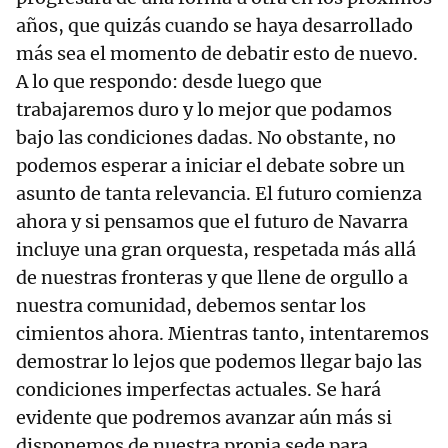
años, que quizás cuando se haya desarrollado
más sea el momento de debatir esto de nuevo.
A lo que respondo: desde luego que
trabajaremos duro y lo mejor que podamos
bajo las condiciones dadas. No obstante, no
podemos esperar a iniciar el debate sobre un
asunto de tanta relevancia. El futuro comienza
ahora y si pensamos que el futuro de Navarra
incluye una gran orquesta, respetada más allá
de nuestras fronteras y que llene de orgullo a
nuestra comunidad, debemos sentar los
cimientos ahora. Mientras tanto, intentaremos
demostrar lo lejos que podemos llegar bajo las
condiciones imperfectas actuales. Se hará
evidente que podremos avanzar aún más si
disponemos de nuestra propia sede para