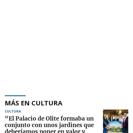
MÁS EN CULTURA
CULTURA
“El Palacio de Olite formaba un
conjunto con unos jardines que
deberíamos poner en valor y