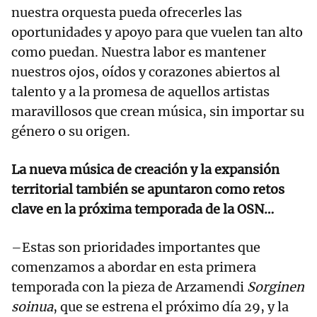
nuestra orquesta pueda ofrecerles las
oportunidades y apoyo para que vuelen tan alto
como puedan. Nuestra labor es mantener
nuestros ojos, oídos y corazones abiertos al
talento y a la promesa de aquellos artistas
maravillosos que crean música, sin importar su
género o su origen.
La nueva música de creación y la expansión
territorial también se apuntaron como retos
clave en la próxima temporada de la OSN…
–Estas son prioridades importantes que
comenzamos a abordar en esta primera
temporada con la pieza de Arzamendi
Sorginen
soinua
, que se estrena el próximo día 29, y la