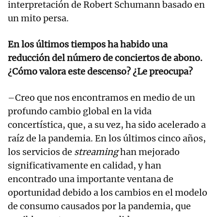
interpretación de Robert Schumann basado en
un mito persa.
En los últimos tiempos ha habido una
reducción del número de conciertos de abono.
¿Cómo valora este descenso? ¿Le preocupa?
–Creo que nos encontramos en medio de un
profundo cambio global en la vida
concertística, que, a su vez, ha sido acelerado a
raíz de la pandemia. En los últimos cinco años,
los servicios de
streaming
han mejorado
significativamente en calidad, y han
encontrado una importante ventana de
oportunidad debido a los cambios en el modelo
de consumo causados por la pandemia, que