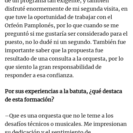
de un programa tan exigente, y también
disfruté enormemente de mi segunda visita, en
que tuve la oportunidad de trabajar con el
Orfeón Pamplonés, por lo que cuando se me
preguntó si me gustaría ser considerado para el
puesto, no lo dudé ni un segundo. También fue
importante saber que la propuesta fue
resultado de una consulta a la orquesta, por lo
que siento la gran responsabilidad de
responder a esa confianza.
Por sus experiencias a la batuta, ¿qué destaca
de esta formación?
–Que es una orquesta que no le teme a los
desafíos técnicos o musicales. Me impresionan
su dedicación y el sentimiento de