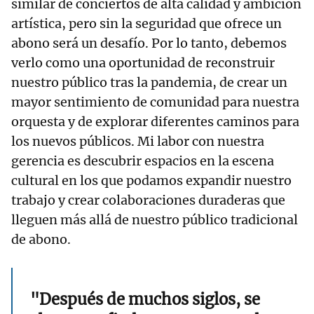
similar de conciertos de alta calidad y ambición
artística, pero sin la seguridad que ofrece un
abono será un desafío. Por lo tanto, debemos
verlo como una oportunidad de reconstruir
nuestro público tras la pandemia, de crear un
mayor sentimiento de comunidad para nuestra
orquesta y de explorar diferentes caminos para
los nuevos públicos. Mi labor con nuestra
gerencia es descubrir espacios en la escena
cultural en los que podamos expandir nuestro
trabajo y crear colaboraciones duraderas que
lleguen más allá de nuestro público tradicional
de abono.
"Después de muchos siglos, se