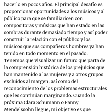
hacerlo en pocos años. El principal desafío es
proporcionar oportunidades a los músicos y al
público para que se familiaricen con
compositoras y músicas que han estado en las
sombras durante demasiado tiempo y así poder
construir la relación con el público y los
músicos que sus compañeros hombres ya han
tenido en todo momento en el pasado.
Tenemos que visualizar un futuro que parta de
la comprensión histórica de los prejuicios que
han mantenido a las mujeres y a otros grupos
excluidos al margen, así como del
reconocimiento de los problemas estructurales
que les continúan marginando. Cuando la
próxima Clara Schumann o Fanny
Mendelssohn llegue, mi objetivo es que