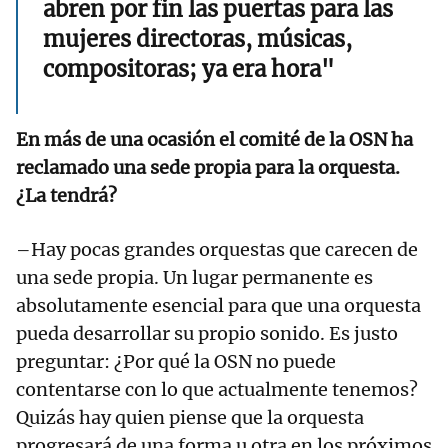
abren por fin las puertas para las
mujeres directoras, músicas,
compositoras; ya era hora"
En más de una ocasión el comité de la OSN ha
reclamado una sede propia para la orquesta.
¿La tendrá?
–Hay pocas grandes orquestas que carecen de
una sede propia. Un lugar permanente es
absolutamente esencial para que una orquesta
pueda desarrollar su propio sonido. Es justo
preguntar: ¿Por qué la OSN no puede
contentarse con lo que actualmente tenemos?
Quizás hay quien piense que la orquesta
progresará de una forma u otra en los próximos