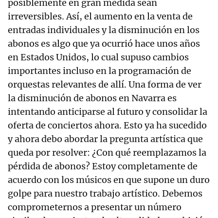
posiblemente en gran medida sean
irreversibles. Así, el aumento en la venta de
entradas individuales y la disminución en los
abonos es algo que ya ocurrió hace unos años
en Estados Unidos, lo cual supuso cambios
importantes incluso en la programación de
orquestas relevantes de allí. Una forma de ver
la disminución de abonos en Navarra es
intentando anticiparse al futuro y consolidar la
oferta de conciertos ahora. Esto ya ha sucedido
y ahora debo abordar la pregunta artística que
queda por resolver: ¿Con qué reemplazamos la
pérdida de abonos? Estoy completamente de
acuerdo con los músicos en que supone un duro
golpe para nuestro trabajo artístico. Debemos
comprometernos a presentar un número