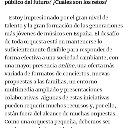
público del futuro? ¿Cuáles son los retos?
–Estoy impresionado por el gran nivel de
talento y la gran formación de las generaciones
más jóvenes de músicos en España. El desafío
de toda orquesta está en mantenerse lo
suficientemente flexible para responder de
forma efectiva a una sociedad cambiante, con
una mayor presencia
online
, una oferta más
variada de formatos de conciertos, nuevas
propuestas a las familias, un entorno
multimedia ampliado y presentaciones
colaborativas. Algunas de estas iniciativas
pueden requerir muchos recursos y, por ello,
están fuera del alcance de muchas orquestas.
Como una orquesta pequeña, debemos ser