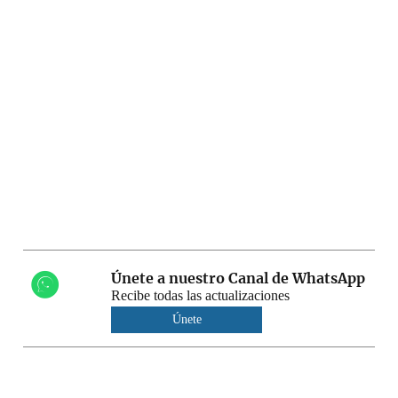
Únete a nuestro Canal de WhatsApp
Recibe todas las actualizaciones
Únete