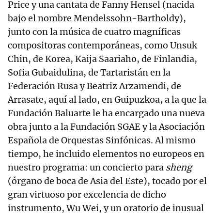
Price y una cantata de Fanny Hensel (nacida
bajo el nombre Mendelssohn-Bartholdy),
junto con la música de cuatro magníficas
compositoras contemporáneas, como Unsuk
Chin, de Korea, Kaija Saariaho, de Finlandia,
Sofia Gubaidulina, de Tartaristán en la
Federación Rusa y Beatriz Arzamendi, de
Arrasate, aquí al lado, en Guipuzkoa, a la que la
Fundación Baluarte le ha encargado una nueva
obra junto a la Fundación SGAE y la Asociación
Española de Orquestas Sinfónicas. Al mismo
tiempo, he incluido elementos no europeos en
nuestro programa: un concierto para
sheng
(órgano de boca de Asia del Este), tocado por el
gran virtuoso por excelencia de dicho
instrumento, Wu Wei, y un oratorio de inusual