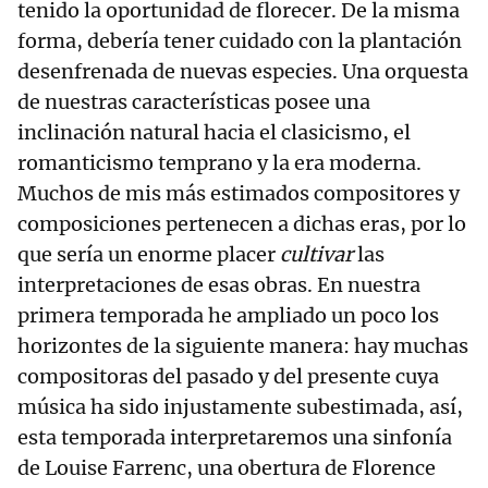
tenido la oportunidad de florecer. De la misma
forma, debería tener cuidado con la plantación
desenfrenada de nuevas especies. Una orquesta
de nuestras características posee una
inclinación natural hacia el clasicismo, el
romanticismo temprano y la era moderna.
Muchos de mis más estimados compositores y
composiciones pertenecen a dichas eras, por lo
que sería un enorme placer
cultivar
las
interpretaciones de esas obras. En nuestra
primera temporada he ampliado un poco los
horizontes de la siguiente manera: hay muchas
compositoras del pasado y del presente cuya
música ha sido injustamente subestimada, así,
esta temporada interpretaremos una sinfonía
de Louise Farrenc, una obertura de Florence