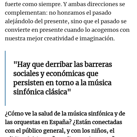
fuerte como siempre. Y ambas direcciones se
complementan: no honramos el pasado
alejándolo del presente, sino que el pasado se
convierte en presente cuando lo acogemos con
nuestra mejor creatividad e imaginación.
"Hay que derribar las barreras
sociales y económicas que
persisten en torno a la música
sinfónica clásica"
¿Cómo ve la salud de la música sinfónica y de
las orquestas en España? ¿Están conectadas
con el público general, y con los niños, el