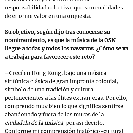
responsabilidad colectiva, que son cualidades
de enorme valor en una orquesta.
Su objetivo, según dijo tras conocerse su
nombramiento, es que la música de la OSN
llegue a todas y todos los navarros. ¿Cómo se va
a trabajar para favorecer este reto?
–Crecí en Hong Kong, bajo una música
sinfónica clásica de gran impronta colonial,
símbolo de una tradición y cultura
pertenecientes a las élites extranjeras. Por ello,
comprendo muy bien lo que significa sentirse
abandonado y fuera de los muros de la
ciudadela de la música
, por así decirlo.
Conforme mi comprensión histórico-cultural