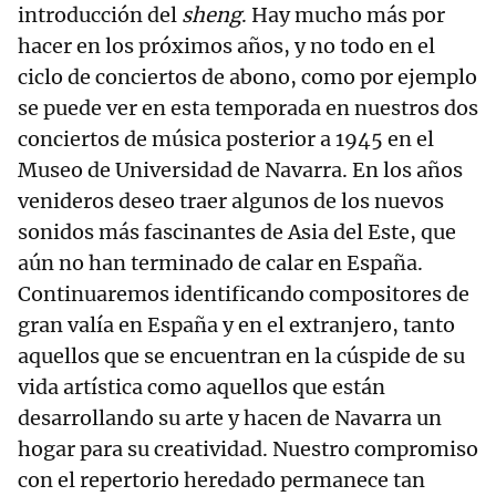
introducción del
sheng
. Hay mucho más por
hacer en los próximos años, y no todo en el
ciclo de conciertos de abono, como por ejemplo
se puede ver en esta temporada en nuestros dos
conciertos de música posterior a 1945 en el
Museo de Universidad de Navarra. En los años
venideros deseo traer algunos de los nuevos
sonidos más fascinantes de Asia del Este, que
aún no han terminado de calar en España.
Continuaremos identificando compositores de
gran valía en España y en el extranjero, tanto
aquellos que se encuentran en la cúspide de su
vida artística como aquellos que están
desarrollando su arte y hacen de Navarra un
hogar para su creatividad. Nuestro compromiso
con el repertorio heredado permanece tan