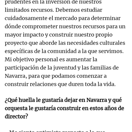
prudentes en la inversión de nuestros
limitados recursos. Debemos estudiar
cuidadosamente el mercado para determinar
dónde comprometer nuestros recursos para un
mayor impacto y construir nuestro propio
proyecto que aborde las necesidades culturales
específicas de la comunidad a la que servimos.
Mi objetivo personal es aumentar la
participación de la juventud y las familias de
Navarra, para que podamos comenzar a
construir relaciones que duren toda la vida.
¿Qué huella le gustaría dejar en Navarra y qué
orquesta le gustaría construir en estos años de
director?