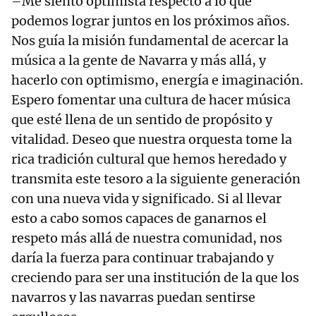
–Me siento optimista respecto a lo que
podemos lograr juntos en los próximos años.
Nos guía la misión fundamental de acercar la
música a la gente de Navarra y más allá, y
hacerlo con optimismo, energía e imaginación.
Espero fomentar una cultura de hacer música
que esté llena de un sentido de propósito y
vitalidad. Deseo que nuestra orquesta tome la
rica tradición cultural que hemos heredado y
transmita este tesoro a la siguiente generación
con una nueva vida y significado. Si al llevar
esto a cabo somos capaces de ganarnos el
respeto más allá de nuestra comunidad, nos
daría la fuerza para continuar trabajando y
creciendo para ser una institución de la que los
navarros y las navarras puedan sentirse