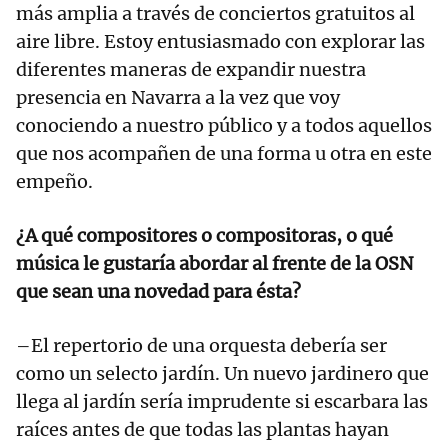
más amplia a través de conciertos gratuitos al
aire libre. Estoy entusiasmado con explorar las
diferentes maneras de expandir nuestra
presencia en Navarra a la vez que voy
conociendo a nuestro público y a todos aquellos
que nos acompañen de una forma u otra en este
empeño.
¿A qué compositores o compositoras, o qué
música le gustaría abordar al frente de la OSN
que sean una novedad para ésta?
–El repertorio de una orquesta debería ser
como un selecto jardín. Un nuevo jardinero que
llega al jardín sería imprudente si escarbara las
raíces antes de que todas las plantas hayan