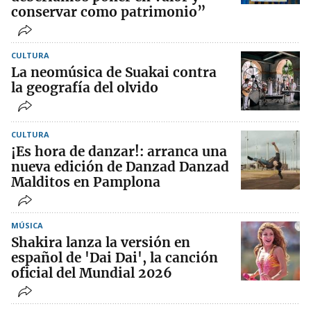
conservar como patrimonio”
CULTURA
La neomúsica de Suakai contra
la geografía del olvido
CULTURA
¡Es hora de danzar!: arranca una
nueva edición de Danzad Danzad
Malditos en Pamplona
MÚSICA
Shakira lanza la versión en
español de 'Dai Dai', la canción
oficial del Mundial 2026