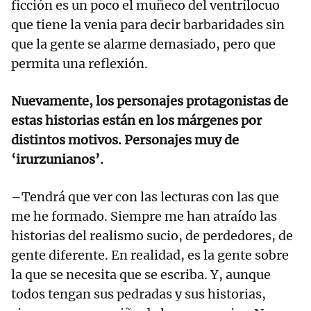
ficción es un poco el muñeco del ventrílocuo
que tiene la venia para decir barbaridades sin
que la gente se alarme demasiado, pero que
permita una reflexión.
Nuevamente, los personajes protagonistas de
estas historias están en los márgenes por
distintos motivos. Personajes muy de
‘irurzunianos’.
–Tendrá que ver con las lecturas con las que
me he formado. Siempre me han atraído las
historias del realismo sucio, de perdedores, de
gente diferente. En realidad, es la gente sobre
la que se necesita que se escriba. Y, aunque
todos tengan sus pedradas y sus historias,