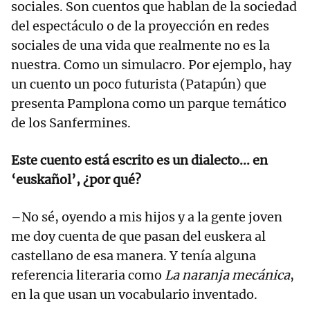
sociales. Son cuentos que hablan de la sociedad
del espectáculo o de la proyección en redes
sociales de una vida que realmente no es la
nuestra. Como un simulacro. Por ejemplo, hay
un cuento un poco futurista (Patapún) que
presenta Pamplona como un parque temático
de los Sanfermines.
Este cuento está escrito es un dialecto... en
‘euskañol’, ¿por qué?
–No sé, oyendo a mis hijos y a la gente joven
me doy cuenta de que pasan del euskera al
castellano de esa manera. Y tenía alguna
referencia literaria como
La naranja mecánica
,
en la que usan un vocabulario inventado.