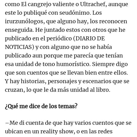
como El cangrejo valiente o Ultrachef, aunque
este lo publiqué con seudónimo. Los
irurzunólogos, que alguno hay, los reconocen
enseguida. He juntado estos con otros que he
publicado en el periódico (DIARIO DE
NOTICIAS) y con alguno que no se había
publicado aun porque me parecía que tenían
esa unidad de tono humorístico. Siempre digo
que son cuentos que se llevan bien entre ellos.
Y hay historias, personajes y escenarios que se
cruzan, lo que le da más unidad al libro.
¿Qué me dice de los temas?
–Me di cuenta de que hay varios cuentos que se
ubican en un reality show, o en las redes