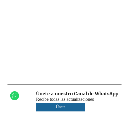
Únete a nuestro Canal de WhatsApp
Recibe todas las actualizaciones
Únete