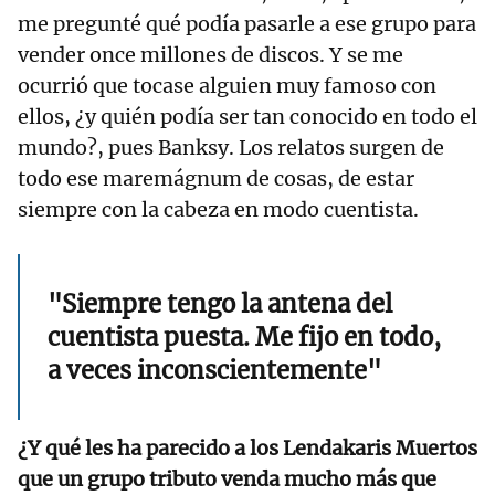
me pregunté qué podía pasarle a ese grupo para
vender once millones de discos. Y se me
ocurrió que tocase alguien muy famoso con
ellos, ¿y quién podía ser tan conocido en todo el
mundo?, pues Banksy. Los relatos surgen de
todo ese maremágnum de cosas, de estar
siempre con la cabeza en modo cuentista.
"Siempre tengo la antena del
cuentista puesta. Me fijo en todo,
a veces inconscientemente"
¿Y qué les ha parecido a los Lendakaris Muertos
que un grupo tributo venda mucho más que