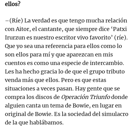
ellos?
–(Ríe) La verdad es que tengo mucha relación
con Aitor, el cantante, que siempre dice ‘Patxi
Irurzun es nuestro escritor vivo favorito’ (ríe).
Que yo sea una referencia para ellos como lo
son ellos para mí y que aparezcan en mis
cuentos es como una especie de intercambio.
Les ha hecho gracia lo de que el grupo tributo
venda más que ellos. Pero es que estas
situaciones a veces pasan. Hay gente que se
compra los discos de
Operación Triunfo
donde
alguien canta un tema de Bowie, en lugar en
original de Bowie. Es la sociedad del simulacro
de la que hablábamos.