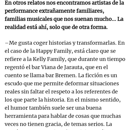
En otros relatos nos encontramos artistas de la
performance extrañamente familiares,
familias musicales que nos suenan mucho... La
realidad está ahí, solo que de otra forma.
–Me gusta coger historias y transformarlas. En
el caso de la Happy Family, está claro que se
refiere a la Kelly Family, que durante un tiempo
regentó el bar Viana de Jarauta, que en el
cuento se llama bar Bremen. La ficción es un
escudo que me permite deformar situaciones
reales sin faltar el respeto a los referentes de
los que parte la historia. En el mismo sentido,
el humor también suele ser una buena
herramienta para hablar de cosas que muchas
veces no tienen gracia, de temas serios. La