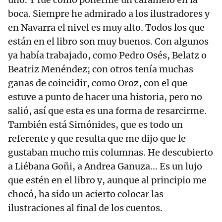
boca. Siempre he admirado a los ilustradores y
en Navarra el nivel es muy alto. Todos los que
están en el libro son muy buenos. Con algunos
ya había trabajado, como Pedro Osés, Belatz o
Beatriz Menéndez; con otros tenía muchas
ganas de coincidir, como Oroz, con el que
estuve a punto de hacer una historia, pero no
salió, así que esta es una forma de resarcirme.
También está Simónides, que es todo un
referente y que resulta que me dijo que le
gustaban mucho mis columnas. He descubierto
a Liébana Goñi, a Andrea Ganuza... Es un lujo
que estén en el libro y, aunque al principio me
chocó, ha sido un acierto colocar las
ilustraciones al final de los cuentos.