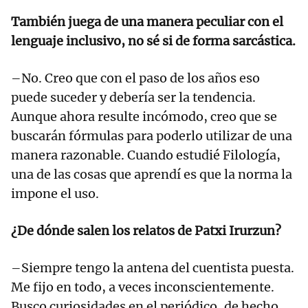
También juega de una manera peculiar con el
lenguaje inclusivo, no sé si de forma sarcástica.
–No. Creo que con el paso de los años eso
puede suceder y debería ser la tendencia.
Aunque ahora resulte incómodo, creo que se
buscarán fórmulas para poderlo utilizar de una
manera razonable. Cuando estudié Filología,
una de las cosas que aprendí es que la norma la
impone el uso.
¿De dónde salen los relatos de Patxi Irurzun?
–Siempre tengo la antena del cuentista puesta.
Me fijo en todo, a veces inconscientemente.
Busco curiosidades en el periódico, de hecho