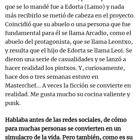
que se lo mandé fue a Edorta (Lamo) y nada
más recibirlo se metió de cabeza en el proyecto.
Coincidió que su abuelo o una persona que fue
fundamental para él se llama Arcadio, como el
abuelo del protagonista, que se llama Leontxo,
y resulta que el hijo de Edorta se llama Leoi. Se
dieron una serie de casualidades y se lanzó a
hacer realidad los pintxos. Y, curiosamente,
hace dos o tres semanas estuvo en
Masterchef... A veces la ficción se convierte en
realidad. Me gusta mucho su cocina valiente y
punk.
Hablaba antes de las redes sociales, de cómo
para muchas personas se convierten en un
simulacro de la vida. Pero también, como es su