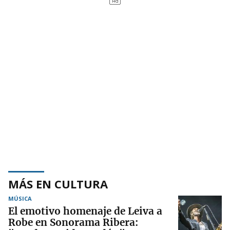
MÁS EN CULTURA
MÚSICA
El emotivo homenaje de Leiva a
Robe en Sonorama Ribera: