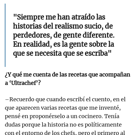
"Siempre me han atraído las
historias del realismo sucio, de
perdedores, de gente diferente.
En realidad, es la gente sobre la
que se necesita que se escriba"
¿Y qué me cuenta de las recetas que acompañan
a ‘Ultrachef’?
–Recuerdo que cuando escribí el cuento, en el
que aparecen varias recetas que me inventé,
pensé en proponérselo a un cocinero. Tenía
dudas porque la historia no es políticamente
con el entorno de los chefs, pero el primero al