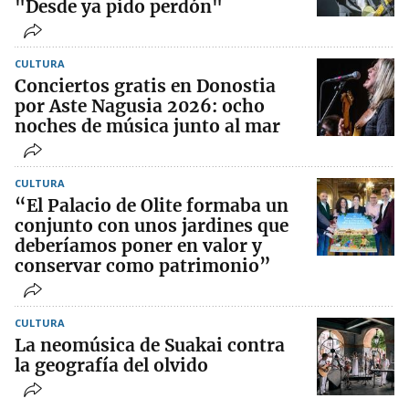
"Desde ya pido perdón"
CULTURA
Conciertos gratis en Donostia
por Aste Nagusia 2026: ocho
noches de música junto al mar
CULTURA
“El Palacio de Olite formaba un
conjunto con unos jardines que
deberíamos poner en valor y
conservar como patrimonio”
CULTURA
La neomúsica de Suakai contra
la geografía del olvido