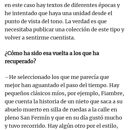
en este caso hay textos de diferentes épocas y
he intentado que haya una unidad desde el
punto de vista del tono. La verdad es que
necesitaba publicar una colección de este tipo y
volver a sentirme cuentista.
¿Cómo ha sido esa vuelta a los que ha
recuperado?
–He seleccionado los que me parecía que
mejor han aguantado el paso del tiempo. Hay
pequeños clásicos míos, por ejemplo, Fiambre,
que cuenta la historia de un nieto que saca a su
abuelo muerto en silla de ruedas a la calle en
pleno San Fermín y que en su día gustó mucho
y tuvo recorrido. Hay algún otro por el estilo,