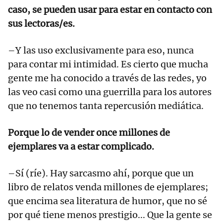
caso, se pueden usar para estar en contacto con
sus lectoras/es.
–Y las uso exclusivamente para eso, nunca
para contar mi intimidad. Es cierto que mucha
gente me ha conocido a través de las redes, yo
las veo casi como una guerrilla para los autores
que no tenemos tanta repercusión mediática.
Porque lo de vender once millones de
ejemplares va a estar complicado.
–Sí (ríe). Hay sarcasmo ahí, porque que un
libro de relatos venda millones de ejemplares;
que encima sea literatura de humor, que no sé
por qué tiene menos prestigio... Que la gente se