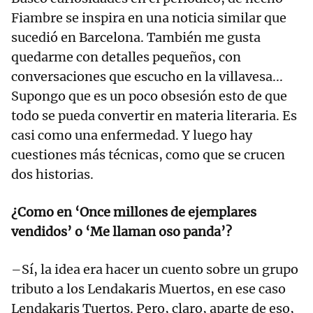
Fiambre se inspira en una noticia similar que
sucedió en Barcelona. También me gusta
quedarme con detalles pequeños, con
conversaciones que escucho en la villavesa...
Supongo que es un poco obsesión esto de que
todo se pueda convertir en materia literaria. Es
casi como una enfermedad. Y luego hay
cuestiones más técnicas, como que se crucen
dos historias.
¿Como en ‘Once millones de ejemplares
vendidos’ o ‘Me llaman oso panda’?
–Sí, la idea era hacer un cuento sobre un grupo
tributo a los Lendakaris Muertos, en ese caso
Lendakaris Tuertos. Pero, claro, aparte de eso,