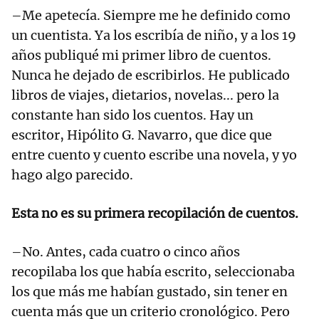
–Me apetecía. Siempre me he definido como
un cuentista. Ya los escribía de niño, y a los 19
años publiqué mi primer libro de cuentos.
Nunca he dejado de escribirlos. He publicado
libros de viajes, dietarios, novelas... pero la
constante han sido los cuentos. Hay un
escritor, Hipólito G. Navarro, que dice que
entre cuento y cuento escribe una novela, y yo
hago algo parecido.
Esta no es su primera recopilación de cuentos.
–No. Antes, cada cuatro o cinco años
recopilaba los que había escrito, seleccionaba
los que más me habían gustado, sin tener en
cuenta más que un criterio cronológico. Pero