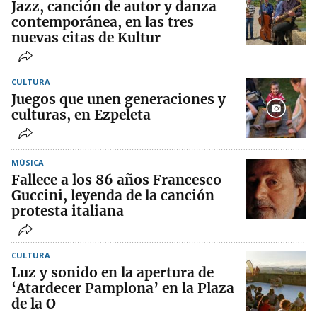
Jazz, canción de autor y danza
contemporánea, en las tres
nuevas citas de Kultur
CULTURA
Juegos que unen generaciones y
culturas, en Ezpeleta
MÚSICA
Fallece a los 86 años Francesco
Guccini, leyenda de la canción
protesta italiana
CULTURA
Luz y sonido en la apertura de
‘Atardecer Pamplona’ en la Plaza
de la O