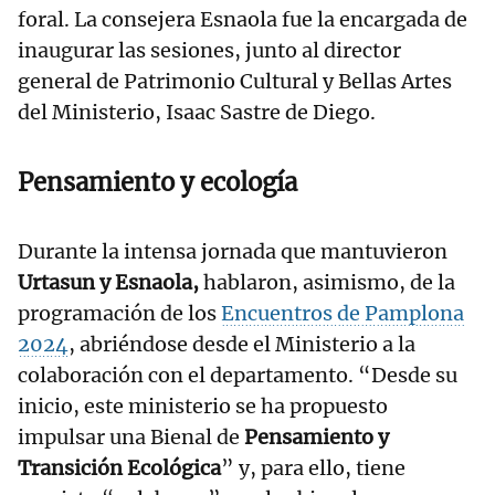
foral. La consejera Esnaola fue la encargada de
inaugurar las sesiones, junto al director
general de Patrimonio Cultural y Bellas Artes
del Ministerio, Isaac Sastre de Diego.
Pensamiento y ecología
Durante la intensa jornada que mantuvieron
Urtasun y Esnaola,
hablaron, asimismo, de la
programación de los
Encuentros de Pamplona
2024
, abriéndose desde el Ministerio a la
colaboración con el departamento. “Desde su
inicio, este ministerio se ha propuesto
impulsar una Bienal de
Pensamiento y
Transición Ecológica
” y, para ello, tiene