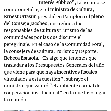
Interés Público
”, tal y como se
comprometió ayer el
ministro de Cultura,
Ernest Urtasun
presidió en Pamplona el
pleno
del Consejo Jacobeo
, que reúne a los
responsables de Cultura y Turismo de las
comunidades por las que discurre el
peregrinaje. En el caso de la Comunidad Foral,
la consejera de Cultura, Turismo y Deporte,
Rebeca Esnaola
. “Es algo que tenemos que
trasladar a los Presupuestos Generales del año
que viene para que haya
incentivos fiscales
vinculados a esta cuestión”, subrayó el
ministro, que valoró “el ambiente cordial de
cooperación institucional” en la que tuvo lugar
la reunión.