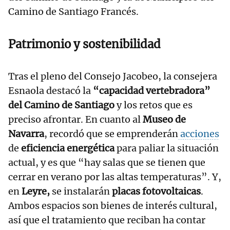
Camino de Santiago Francés.
Patrimonio y sostenibilidad
Tras el pleno del Consejo Jacobeo, la consejera
Esnaola destacó la
“capacidad vertebradora”
del Camino de Santiago
y los retos que es
preciso afrontar. En cuanto al
Museo de
Navarra
, recordó que se emprenderán
acciones
de
eficiencia energética
para paliar la situación
actual, y es que “hay salas que se tienen que
cerrar en verano por las altas temperaturas”. Y,
en
Leyre,
se instalarán
placas fotovoltaicas
.
Ambos espacios son bienes de interés cultural,
así que el tratamiento que reciban ha contar