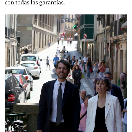
con todas las garantías.