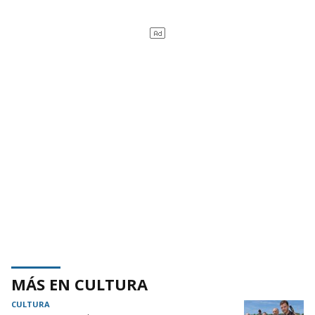
MÁS EN CULTURA
CULTURA