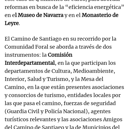
reformas en busca de la “eficiencia energética”
en e
l Museo de Navarra
y en el
Monasterio de
Leyre
.
El Camino de Santiago en su recorrido por la
Comunidad Foral se aborda a través de dos
instrumentos: la
Comisión
Interdepartamental
, en la que participan los
departamentos de Cultura, Medioambiente,
Interior, Salud y Turismo, y la Mesa del
Camino, en la que están presentes asociaciones
y consorcios de turismo, entidades locales por
las que pasa el camino, fuerzas de seguridad
(Guardia Civil y Policía Nacional), agentes
turísticos relevantes y las asociaciones Amigos
del Camino de Santiago y la de Municipios del