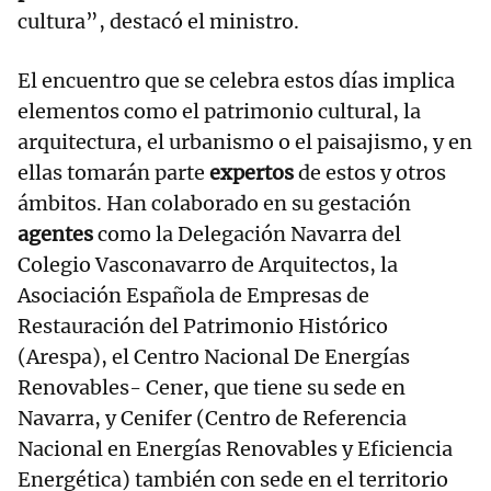
cultura”, destacó el ministro.
El encuentro que se celebra estos días implica
elementos como el patrimonio cultural, la
arquitectura, el urbanismo o el paisajismo, y en
ellas tomarán parte
expertos
de estos y otros
ámbitos. Han colaborado en su gestación
agentes
como la Delegación Navarra del
Colegio Vasconavarro de Arquitectos, la
Asociación Española de Empresas de
Restauración del Patrimonio Histórico
(Arespa), el Centro Nacional De Energías
Renovables- Cener, que tiene su sede en
Navarra, y Cenifer (Centro de Referencia
Nacional en Energías Renovables y Eficiencia
Energética) también con sede en el territorio