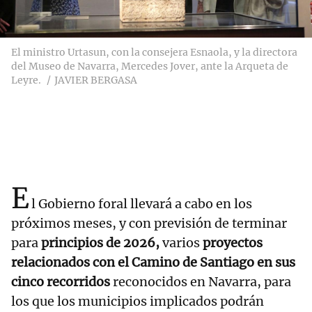
El ministro Urtasun, con la consejera Esnaola, y la directora
del Museo de Navarra, Mercedes Jover, ante la Arqueta de
Leyre.
JAVIER BERGASA
E
l Gobierno foral llevará a cabo en los
próximos meses, y con previsión de terminar
para
principios de 2026,
varios
proyectos
relacionados con el Camino de Santiago en sus
cinco recorridos
reconocidos en Navarra, para
los que los municipios implicados podrán