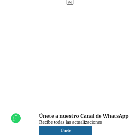
Únete a nuestro Canal de WhatsApp
Recibe todas las actualizaciones
Únete