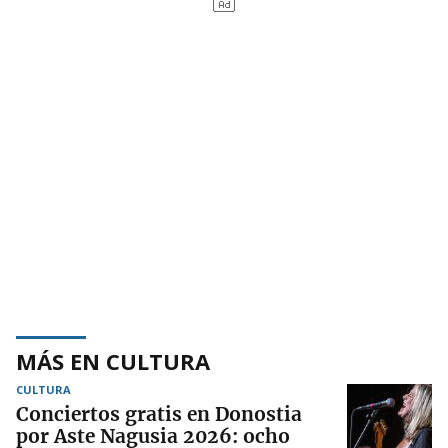
MÁS EN CULTURA
CULTURA
Conciertos gratis en Donostia
por Aste Nagusia 2026: ocho