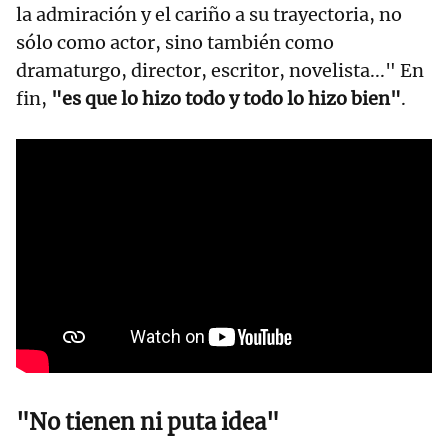
la admiración y el cariño a su trayectoria, no
sólo como actor, sino también como
dramaturgo, director, escritor, novelista..." En
fin,
"es que lo hizo todo y todo lo hizo bien"
.
"No tienen ni puta idea"