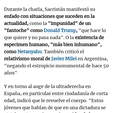
Durante la charla, Sacristán manifestó su
enfado con situaciones que suceden en la
actualidad,
como la
"impunidad" de un
"fantoche" como
Donald Trump
,
"que hace lo
que quiere y no pasa nada". O la
existencia de
especimen humano, "más bien inhumano",
como
Netanyahu
.
También criticó el
relativismo moral de
Javier Milei
en Argentina,
"negando el estropicio monumental de hace 50
años"
Y en torno al auge de la ultraderecha en
España, en particular entre ciudadanía de corta
edad, indicó que le revuelve el cuerpo. "Estos
jóvenes que hablan de que en una dictadura se