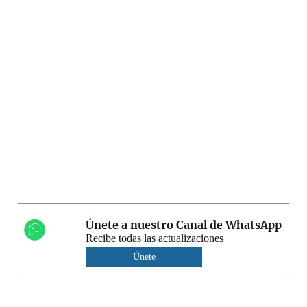
Únete a nuestro Canal de WhatsApp
Recibe todas las actualizaciones
Únete