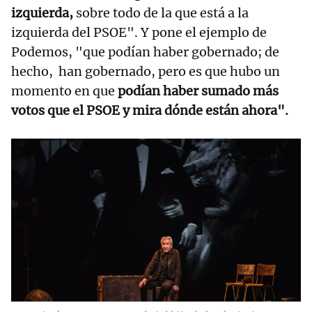
izquierda,
sobre todo de la que está a la
izquierda del PSOE". Y pone el ejemplo de
Podemos, "que podían haber gobernado; de
hecho, han gobernado, pero es que hubo un
momento en que
podían haber sumado más
votos que el PSOE y mira dónde están ahora".