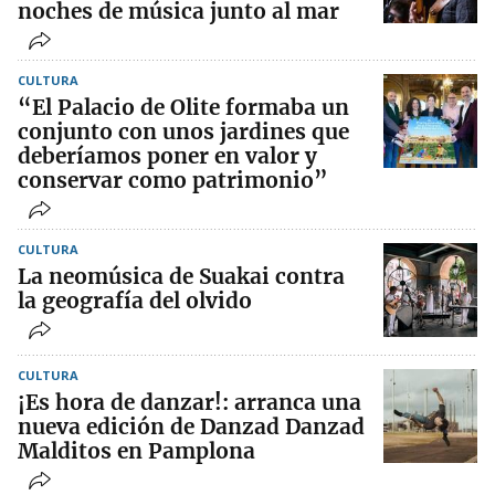
noches de música junto al mar
CULTURA
“El Palacio de Olite formaba un
conjunto con unos jardines que
deberíamos poner en valor y
conservar como patrimonio”
CULTURA
La neomúsica de Suakai contra
la geografía del olvido
CULTURA
¡Es hora de danzar!: arranca una
nueva edición de Danzad Danzad
Malditos en Pamplona