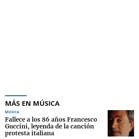
MÁS EN MÚSICA
MÚSICA
Fallece a los 86 años Francesco
Guccini, leyenda de la canción
protesta italiana