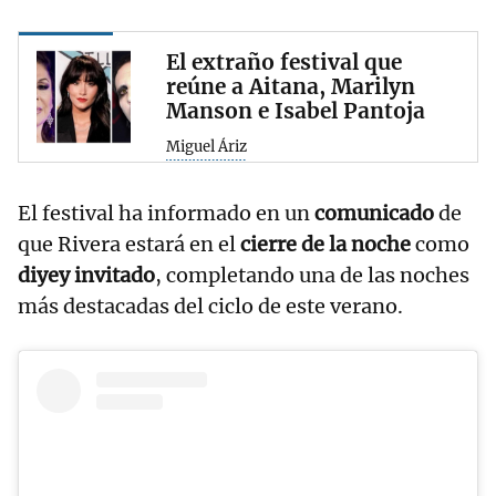
El extraño festival que
reúne a Aitana, Marilyn
Manson e Isabel Pantoja
Miguel Áriz
El festival ha informado en un
comunicado
de
que Rivera estará en el
cierre de la noche
como
diyey invitado
, completando una de las noches
más destacadas del ciclo de este verano.