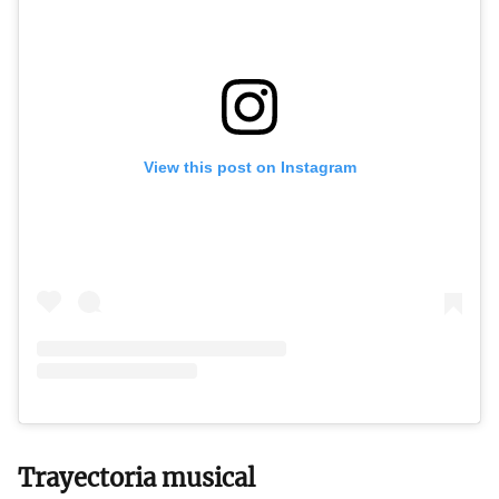
View this post on Instagram
Trayectoria musical