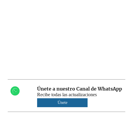
Únete a nuestro Canal de WhatsApp
Recibe todas las actualizaciones
Únete