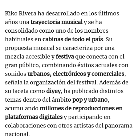
Kiko Rivera ha desarrollado en los últimos
años una
trayectoria musical
y se ha
consolidado como uno de los nombres
habituales en
cabinas de todo el país
. Su
propuesta musical se caracteriza por una
mezcla accesible y
festiva
que conecta con el
gran público, combinando éxitos actuales con
sonidos
urbanos, electrónicos y comerciales
,
señala la organización del festival. Además de
su faceta como
diyey
, ha publicado distintos
temas dentro del ámbito
pop y urbano
,
acumulando
millones de reproducciones en
plataformas digitales
y participando en
colaboraciones con otros artistas del panorama
nacional.