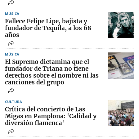
MÚSICA
Fallece Felipe Lipe, bajista y
fundador de Tequila, a los 68
años
MÚSICA
El Supremo dictamina que el
fundador de Triana no tiene
derechos sobre el nombre ni las
canciones del grupo
CULTURA
Crítica del concierto de Las
Migas en Pamplona: 'Calidad y
diversión flamenca'