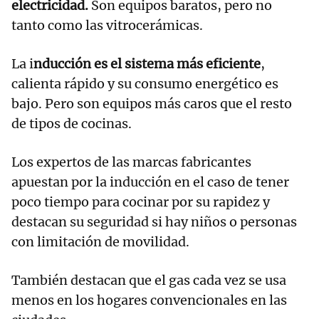
electricidad.
Son equipos baratos, pero no
tanto como las vitrocerámicas.
La i
nducción es el sistema más eficiente
,
calienta rápido y su consumo energético es
bajo. Pero son equipos más caros que el resto
de tipos de cocinas.
Los expertos de las marcas fabricantes
apuestan por la inducción en el caso de tener
poco tiempo para cocinar por su rapidez y
destacan su seguridad si hay niños o personas
con limitación de movilidad.
También destacan que el gas cada vez se usa
menos en los hogares convencionales en las