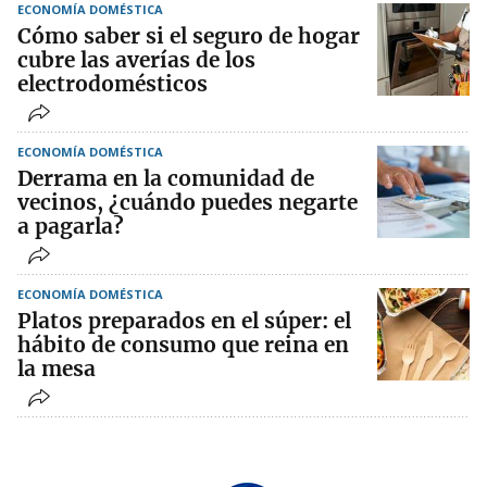
ECONOMÍA DOMÉSTICA
Cómo saber si el seguro de hogar
cubre las averías de los
electrodomésticos
ECONOMÍA DOMÉSTICA
Derrama en la comunidad de
vecinos, ¿cuándo puedes negarte
a pagarla?
ECONOMÍA DOMÉSTICA
Platos preparados en el súper: el
hábito de consumo que reina en
la mesa