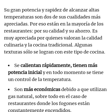
Su gran potencia y rapidez de alcanzar altas
temperaturas son dos de sus cualidades más
apreciadas. Por eso están en la mayoría de los
restaurantes: por su calidad y su ahorro. Es
muy apreciada por quienes valoran la calidad
culinaria y la cocina tradicional. Algunas
texturas sólo se logran con este tipo de cocina.
Se
calientan rápidamente, tienen más
potencia inicial
y en todo momento se tiene
un control de la temperatura.
Son
más económicas
debido a que utilizan
gas natural, sobre todo en el caso de
restaurantes donde los fogones están
constantemente encendidos.