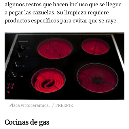
algunos restos que hacen incluso que se llegue
a pegar las cazuelas. Su limpieza requiere
productos específicos para evitar que se raye.
Placa vitrocerámica.
FREEPIK
Cocinas de gas