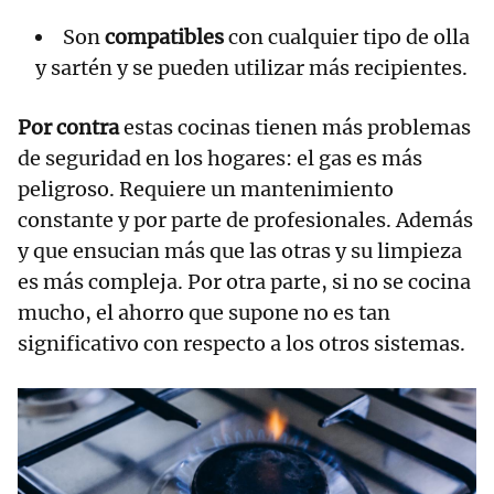
Son
compatibles
con cualquier tipo de olla
y sartén y se pueden utilizar más recipientes.
Por contra
estas cocinas tienen más problemas
de seguridad en los hogares: el gas es más
peligroso. Requiere un mantenimiento
constante y por parte de profesionales. Además
y que ensucian más que las otras y su limpieza
es más compleja. Por otra parte, si no se cocina
mucho, el ahorro que supone no es tan
significativo con respecto a los otros sistemas.