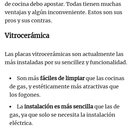
de cocina debo apostar. Todas tienen muchas
ventajas y algún inconveniente. Estos son sus
pros y sus contras.
Vitrocerámica
Las placas vitrocerámicas son actualmente las
más instaladas por su sencillez y funcionalidad.
Son más
fáciles de limpiar
que las cocinas
de gas, y estéticamente más atractivas que
los fogones.
La
instalación es más sencilla
que las de
gas, ya que solo se necesita la instalación
eléctrica.