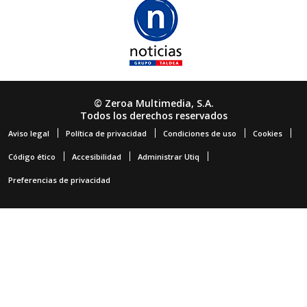
© Zeroa Multimedia, S.A.
Todos los derechos reservados
Aviso legal
Política de privacidad
Condiciones de uso
Cookies
Código ético
Accesibilidad
Administrar Utiq
Preferencias de privacidad