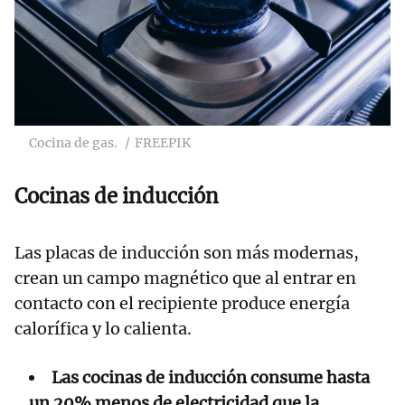
Cocina de gas.
FREEPIK
Cocinas de inducción
Las placas de inducción son más modernas,
crean un campo magnético que al entrar en
contacto con el recipiente produce energía
calorífica y lo calienta.
Las cocinas de inducción consume hasta
un 20% menos de electricidad que la