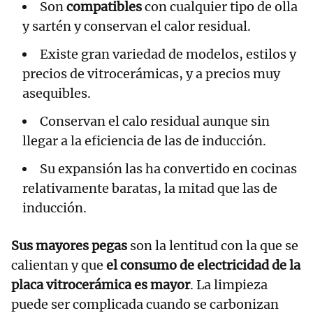
Son
compatibles
con cualquier tipo de olla
y sartén y conservan el calor residual.
Existe gran variedad de modelos, estilos y
precios de vitrocerámicas, y a precios muy
asequibles.
Conservan el calo residual aunque sin
llegar a la eficiencia de las de inducción.
Su expansión las ha convertido en cocinas
relativamente baratas, la mitad que las de
inducción.
Sus mayores pegas
son la lentitud con la que se
calientan y que
el consumo de electricidad de la
placa vitrocerámica es mayor
. La limpieza
puede ser complicada cuando se carbonizan