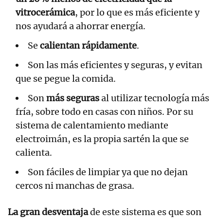
vitrocerámica
, por lo que es más eficiente y
nos ayudará a ahorrar energía.
Se
calientan rápidamente
.
Son las más eficientes y seguras, y evitan
que se pegue la comida.
Son
más seguras
al utilizar tecnología más
fría, sobre todo en casas con niños. Por su
sistema de calentamiento mediante
electroimán, es la propia sartén la que se
calienta.
Son fáciles de limpiar ya que no dejan
cercos ni manchas de grasa.
La gran desventaja
de este sistema es que son