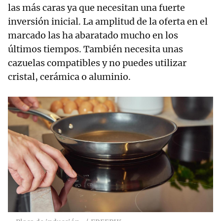
las más caras ya que necesitan una fuerte
inversión inicial. La amplitud de la oferta en el
marcado las ha abaratado mucho en los
últimos tiempos. También necesita unas
cazuelas compatibles y no puedes utilizar
cristal, cerámica o aluminio.