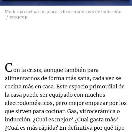
Moderna cocina con placas vitrocerámicas y de inducción.
FREEPIK
C
on la crisis, aunque también para
alimentarnos de forma más sana, cada vez se
cocina más en casa. Este espacio primordial de
la casa puede ser equipado con muchos
electrodomésticos, pero mejor empezar por los
que sirven para cocinar. Gas, vitrocerámica o
inducción. ¿Cual es mejor? ¿Cual gasta más?
¿Cual es más rápida? En definitiva por qué tipo