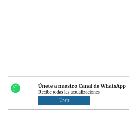
Únete a nuestro Canal de WhatsApp
Recibe todas las actualizaciones
Únete