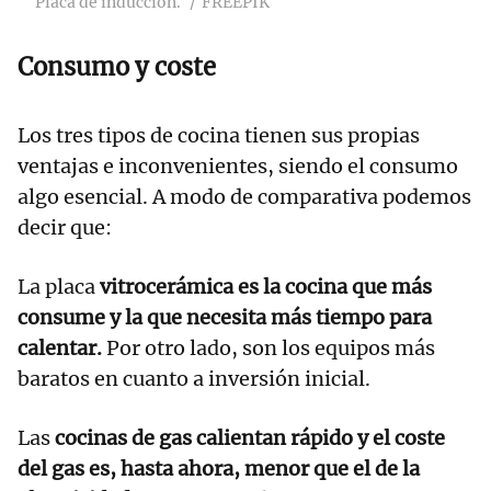
Placa de inducción.
FREEPIK
Consumo y coste
Los tres tipos de cocina tienen sus propias
ventajas e inconvenientes, siendo el consumo
algo esencial. A modo de comparativa podemos
decir que:
La placa
vitrocerámica es la cocina que más
consume y la que necesita más tiempo para
calentar.
Por otro lado, son los equipos más
baratos en cuanto a inversión inicial.
Las
cocinas de gas calientan rápido y el coste
del gas es, hasta ahora, menor que el de la