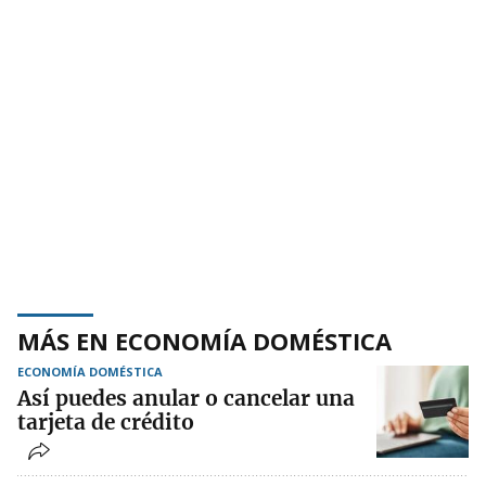
MÁS EN ECONOMÍA DOMÉSTICA
ECONOMÍA DOMÉSTICA
Así puedes anular o cancelar una
tarjeta de crédito