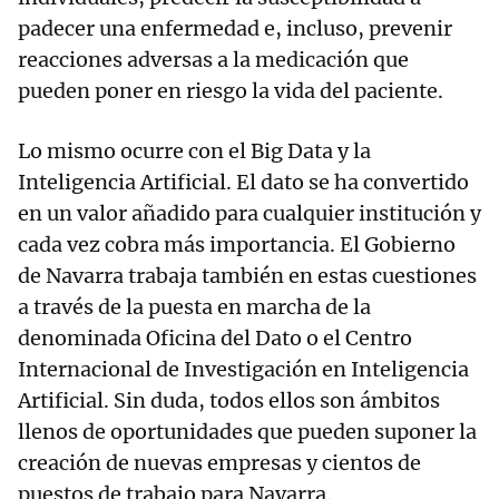
padecer una enfermedad e, incluso, prevenir
reacciones adversas a la medicación que
pueden poner en riesgo la vida del paciente.
Lo mismo ocurre con el Big Data y la
Inteligencia Artificial. El dato se ha convertido
en un valor añadido para cualquier institución y
cada vez cobra más importancia. El Gobierno
de Navarra trabaja también en estas cuestiones
a través de la puesta en marcha de la
denominada Oficina del Dato o el Centro
Internacional de Investigación en Inteligencia
Artificial. Sin duda, todos ellos son ámbitos
llenos de oportunidades que pueden suponer la
creación de nuevas empresas y cientos de
puestos de trabajo para Navarra.