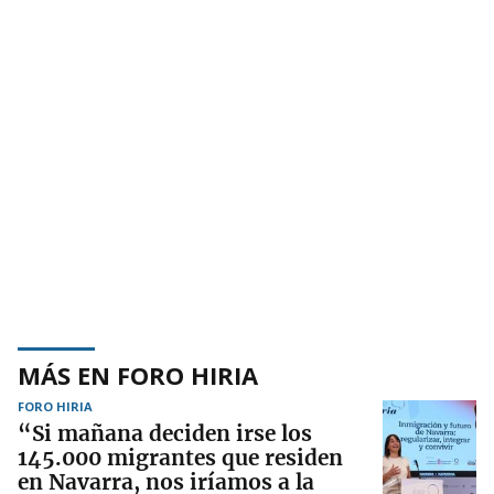
MÁS EN FORO HIRIA
FORO HIRIA
“Si mañana deciden irse los
145.000 migrantes que residen
en Navarra, nos iríamos a la