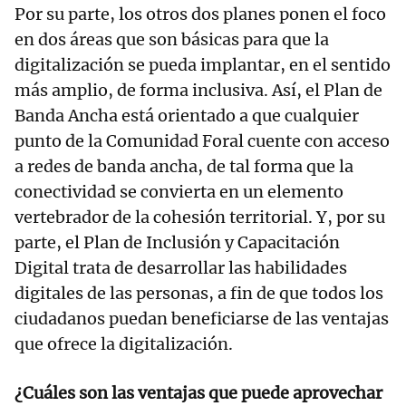
Por su parte, los otros dos planes ponen el foco
en dos áreas que son básicas para que la
digitalización se pueda implantar, en el sentido
más amplio, de forma inclusiva. Así, el Plan de
Banda Ancha está orientado a que cualquier
punto de la Comunidad Foral cuente con acceso
a redes de banda ancha, de tal forma que la
conectividad se convierta en un elemento
vertebrador de la cohesión territorial. Y, por su
parte, el Plan de Inclusión y Capacitación
Digital trata de desarrollar las habilidades
digitales de las personas, a fin de que todos los
ciudadanos puedan beneficiarse de las ventajas
que ofrece la digitalización.
¿Cuáles son las ventajas que puede aprovechar