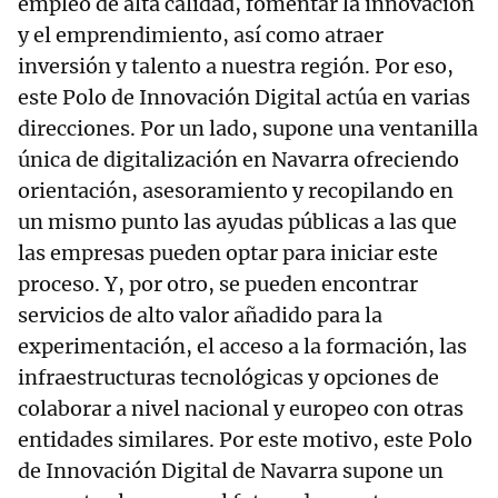
empleo de alta calidad, fomentar la innovación
y el emprendimiento, así como atraer
inversión y talento a nuestra región. Por eso,
este Polo de Innovación Digital actúa en varias
direcciones. Por un lado, supone una ventanilla
única de digitalización en Navarra ofreciendo
orientación, asesoramiento y recopilando en
un mismo punto las ayudas públicas a las que
las empresas pueden optar para iniciar este
proceso. Y, por otro, se pueden encontrar
servicios de alto valor añadido para la
experimentación, el acceso a la formación, las
infraestructuras tecnológicas y opciones de
colaborar a nivel nacional y europeo con otras
entidades similares. Por este motivo, este Polo
de Innovación Digital de Navarra supone un