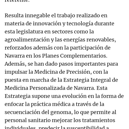
Resulta innegable el trabajo realizado en
materia de innovación y tecnología durante
esta legislatura en sectores como la
agroalimentación y las energías renovables,
reforzados además con la participación de
Navarra en los Planes Complementarios.
Además, se han dado pasos importantes para
impulsar la Medicina de Precisión, con la
puesta en marcha de la Estrategia Integral de
Medicina Personalizada de Navarra. Esta
Estrategia supone una evolución en la forma de
enfocar la práctica médica a través de la
secuenciación del genoma, lo que permite al
personal sanitario mejorar los tratamientos
individuales, predecir la susceptibilidad a