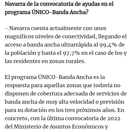
Navarra de la convocatoria de ayudas en el
programa ÚNICO-Banda Ancha?
- Navarra cuenta actualmente con unos
magníficos niveles de conectividad, llegando el
acceso a banda ancha ultrarrápida al 99,4% de
la población y hasta el 97,7% en el caso de los y
las residentes en zonas rurales.
El programa ÚNICO-Banda Ancha es la
respuesta para aquellas zonas que todavía no
disponen de cobertura adecuada de servicios de
banda ancha de muy alta velocidad o previsión
para su dotación en los tres próximos años. En
concreto, con la última convocatoria de 2022
del Ministerio de Asuntos Económicos y