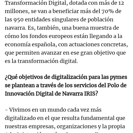
Transformación Digital, dotada con más de 12
millones, se van a beneficiar más del 70% de
las 950 entidades singulares de población
navarra. Es, también, una buena muestra de
cómo los fondos europeos están llegando a la
economía española, con actuaciones concretas,
que permiten avanzar en ese gran objetivo que
es la transformación digital.
¿Qué objetivos de digitalización para las pymes
se plantean a través de los servicios del Polo de
Innovación Digital de Navarra IRIS?
- Vivimos en un mundo cada vez más
digitalizado en el que resulta fundamental que
nuestras empresas, organizaciones y la propia