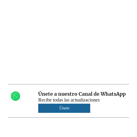
Únete a nuestro Canal de WhatsApp
Recibe todas las actualizaciones
Únete