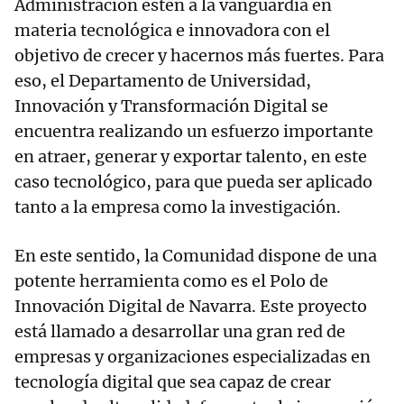
Administración estén a la vanguardia en
materia tecnológica e innovadora con el
objetivo de crecer y hacernos más fuertes. Para
eso, el Departamento de Universidad,
Innovación y Transformación Digital se
encuentra realizando un esfuerzo importante
en atraer, generar y exportar talento, en este
caso tecnológico, para que pueda ser aplicado
tanto a la empresa como la investigación.
En este sentido, la Comunidad dispone de una
potente herramienta como es el Polo de
Innovación Digital de Navarra. Este proyecto
está llamado a desarrollar una gran red de
empresas y organizaciones especializadas en
tecnología digital que sea capaz de crear