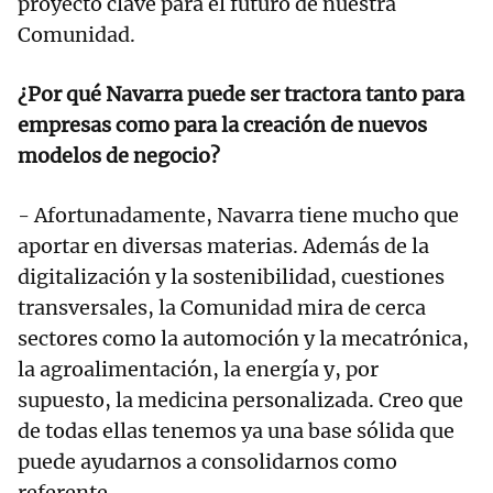
proyecto clave para el futuro de nuestra
Comunidad.
¿Por qué Navarra puede ser tractora tanto para
empresas como para la creación de nuevos
modelos de negocio?
- Afortunadamente, Navarra tiene mucho que
aportar en diversas materias. Además de la
digitalización y la sostenibilidad, cuestiones
transversales, la Comunidad mira de cerca
sectores como la automoción y la mecatrónica,
la agroalimentación, la energía y, por
supuesto, la medicina personalizada. Creo que
de todas ellas tenemos ya una base sólida que
puede ayudarnos a consolidarnos como
referente.