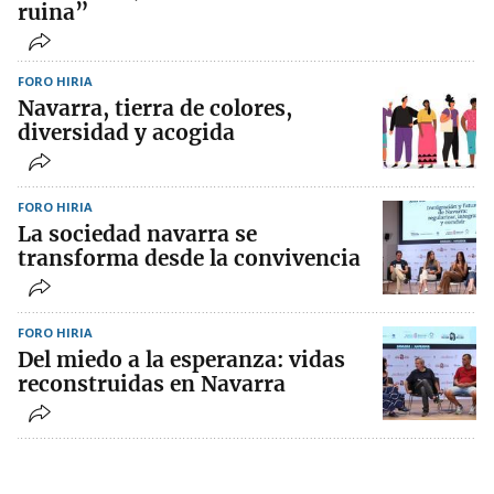
ruina”
FORO HIRIA
Navarra, tierra de colores,
diversidad y acogida
FORO HIRIA
La sociedad navarra se
transforma desde la convivencia
FORO HIRIA
Del miedo a la esperanza: vidas
reconstruidas en Navarra