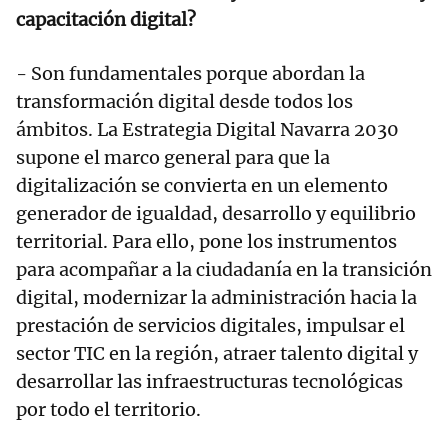
capacitación digital?
- Son fundamentales porque abordan la
transformación digital desde todos los
ámbitos. La Estrategia Digital Navarra 2030
supone el marco general para que la
digitalización se convierta en un elemento
generador de igualdad, desarrollo y equilibrio
territorial. Para ello, pone los instrumentos
para acompañar a la ciudadanía en la transición
digital, modernizar la administración hacia la
prestación de servicios digitales, impulsar el
sector TIC en la región, atraer talento digital y
desarrollar las infraestructuras tecnológicas
por todo el territorio.