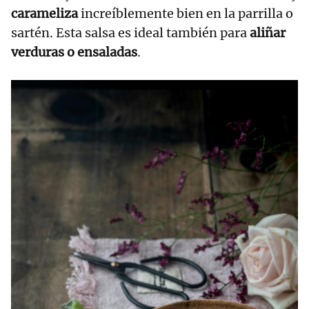
carameliza
increíblemente bien en la parrilla o
sartén. Esta salsa es ideal también para
aliñar
verduras o ensaladas
.