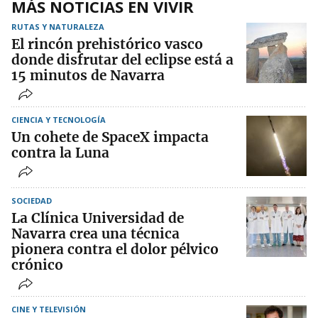
MÁS NOTICIAS EN VIVIR
RUTAS Y NATURALEZA
El rincón prehistórico vasco
donde disfrutar del eclipse está a
15 minutos de Navarra
CIENCIA Y TECNOLOGÍA
Un cohete de SpaceX impacta
contra la Luna
SOCIEDAD
La Clínica Universidad de
Navarra crea una técnica
pionera contra el dolor pélvico
crónico
CINE Y TELEVISIÓN