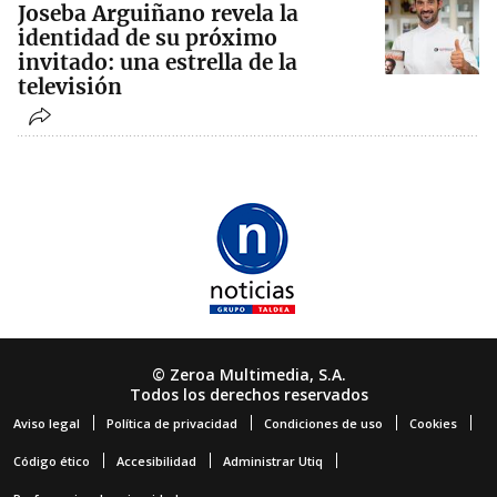
Joseba Arguiñano revela la
identidad de su próximo
invitado: una estrella de la
televisión
© Zeroa Multimedia, S.A.
Todos los derechos reservados
Aviso legal
Política de privacidad
Condiciones de uso
Cookies
Código ético
Accesibilidad
Administrar Utiq