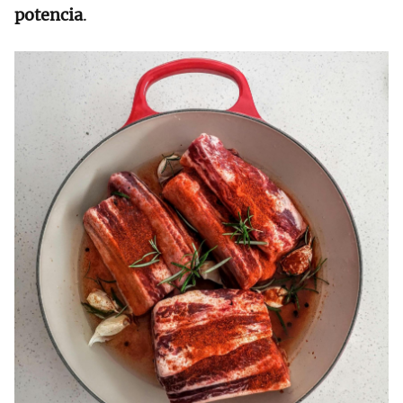
potencia
.