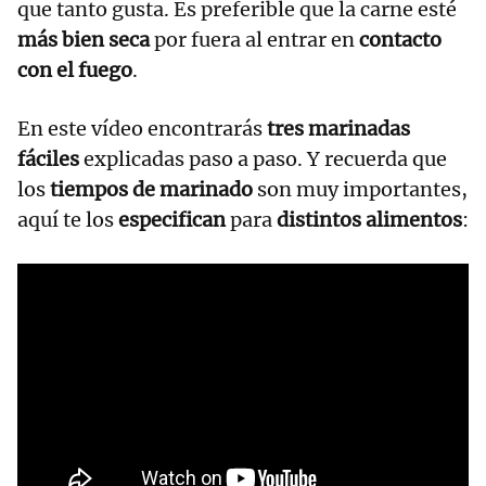
que tanto gusta. Es preferible que la carne esté
más bien seca
por fuera al entrar en
contacto
con el fuego
.
En este vídeo encontrarás
tres marinadas
fáciles
explicadas paso a paso. Y recuerda que
los
tiempos de marinado
son muy importantes,
aquí te los
especifican
para
distintos alimentos
: