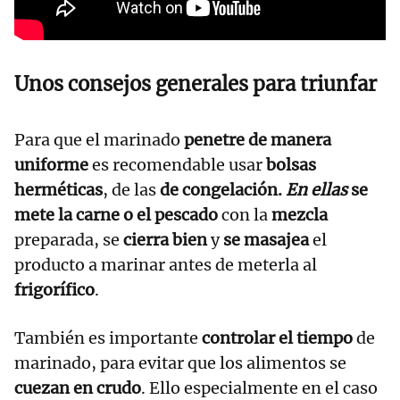
Unos consejos generales para triunfar
Para que el marinado
penetre de manera
uniforme
es recomendable usar
bolsas
herméticas
, de las
de congelación.
En ellas
se
mete
la carne o el pescado
con la
mezcla
preparada, se
cierra bien
y
se masajea
el
producto a marinar antes de meterla al
frigorífico
.
También es importante
controlar el tiempo
de
marinado, para evitar que los alimentos se
cuezan en crudo
. Ello especialmente en el caso