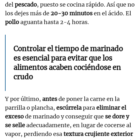
del
pescado
, puesto se cocina rápido. Así que no
los dejes más de
20-30 minutos
en el ácido. El
pollo
aguanta hasta 2-4 horas.
Controlar el tiempo de marinado
es esencial para evitar que los
alimentos acaben cociéndose en
crudo
Y por último,
antes
de poner la carne en la
parrilla o plancha,
escúrrela
para
eliminar el
exceso
de marinado y conseguir que
se dore y
se selle
adecuadamente, en lugar de cocerse al
vapor, perdiendo esa
textura crujiente exterior