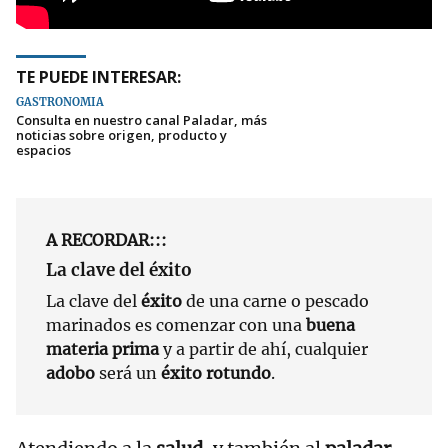
TE PUEDE INTERESAR:
GASTRONOMÍA
Consulta en nuestro canal Paladar, más
noticias sobre origen, producto y
espacios
A RECORDAR:::
La clave del éxito
La clave del
éxito
de una carne o pescado
marinados es comenzar con una
buena
materia prima
y a partir de ahí, cualquier
adobo
será un
éxito rotundo
.