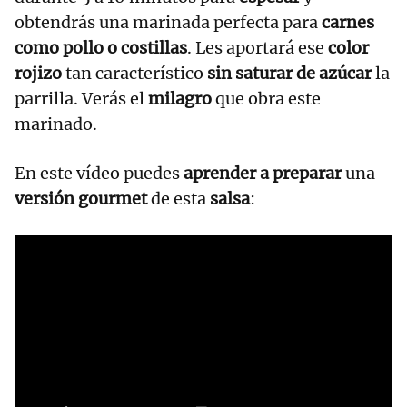
obtendrás una marinada perfecta para
carnes
como pollo o costillas
. Les aportará ese
color
rojizo
tan característico
sin saturar de azúcar
la
parrilla. Verás el
milagro
que obra este
marinado.
En este vídeo puedes
aprender a preparar
una
versión gourmet
de esta
salsa
: