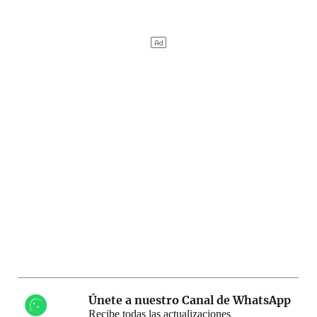
Únete a nuestro Canal de WhatsApp
Recibe todas las actualizaciones