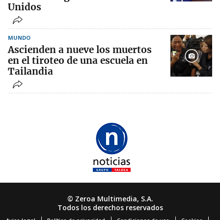
Unidos
MUNDO
Ascienden a nueve los muertos
en el tiroteo de una escuela en
Tailandia
© Zeroa Multimedia, S.A.
Todos los derechos reservados