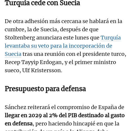
Turquía cede con Suecia
De otra adhesión más cercana se hablará en la
cumbre, la de Suecia, después de que
Stoltenberg anunciara este lunes que
Turquía
levantaba su veto para la incorporación de
Suecia
tras una reunión con el presidente turco,
Recep Tayyip Erdogan, y el primer ministro
sueco, Ulf Kristersson.
Presupuesto para defensa
Sánchez reiterará el compromiso de España de
llegar en 2029 al 2% del PIB destinado al gasto
en defensa
, pero haciendo hincapié en que la