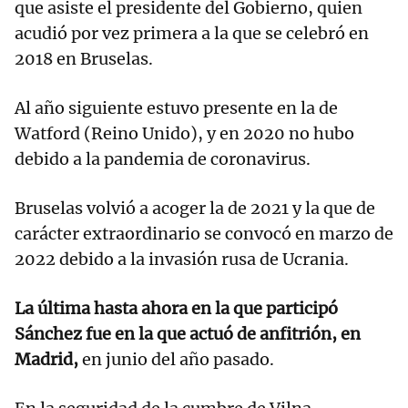
que asiste el presidente del Gobierno, quien
acudió por vez primera a la que se celebró en
2018 en Bruselas.
Al año siguiente estuvo presente en la de
Watford (Reino Unido), y en 2020 no hubo
debido a la pandemia de coronavirus.
Bruselas volvió a acoger la de 2021 y la que de
carácter extraordinario se convocó en marzo de
2022 debido a la invasión rusa de Ucrania.
La última hasta ahora en la que participó
Sánchez fue en la que actuó de anfitrión, en
Madrid,
en junio del año pasado.