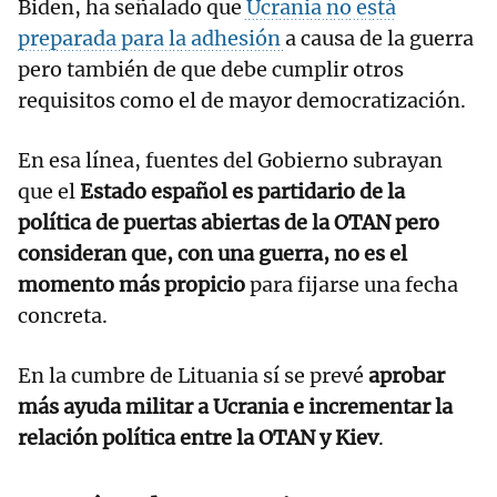
Biden, ha señalado que
Ucrania no está
preparada para la adhesión
a causa de la guerra
pero también de que debe cumplir otros
requisitos como el de mayor democratización.
En esa línea, fuentes del Gobierno subrayan
que el
Estado español es partidario de la
política de puertas abiertas de la OTAN pero
consideran que, con una guerra, no es el
momento más propicio
para fijarse una fecha
concreta.
En la cumbre de Lituania sí se prevé
aprobar
más ayuda militar a Ucrania e incrementar la
relación política entre la OTAN y Kiev
.