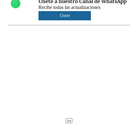
Únete a nuestro Canal de WhatsApp
Recibe todas las actualizaciones
Únete