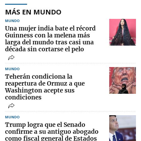
MÁS EN MUNDO
MUNDO
Una mujer india bate el récord
Guinness con la melena más
larga del mundo tras casi una
década sin cortarse el pelo
MUNDO
Teherán condiciona la
reapertura de Ormuz a que
Washington acepte sus
condiciones
MUNDO
Trump logra que el Senado
confirme a su antiguo abogado
como fiscal general de Estados