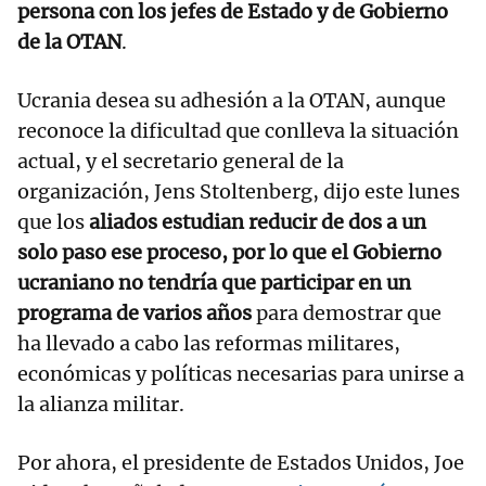
persona con los jefes de Estado y de Gobierno
de la OTAN
.
Ucrania desea su adhesión a la OTAN, aunque
reconoce la dificultad que conlleva la situación
actual, y el secretario general de la
organización, Jens Stoltenberg, dijo este lunes
que los
aliados estudian reducir de dos a un
solo paso ese proceso, por lo que el Gobierno
ucraniano no tendría que participar en un
programa de varios años
para demostrar que
ha llevado a cabo las reformas militares,
económicas y políticas necesarias para unirse a
la alianza militar.
Por ahora, el presidente de Estados Unidos, Joe