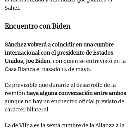
Sahel.
Encuentro con Biden
Sánchez volverá a coincidir en una cumbre
internacional con el presidente de Estados
Unidos, Joe Biden
, con quien se entrevistó en la
Casa Blanca el pasado 12 de mayo.
Es previsible que durante el desarrollo de la
reunión
haya alguna conversación entre ambos
aunque no hay un encuentro oficial previsto de
carácter bilateral.
La de Vilna es la sexta cumbre de la Alianza a la