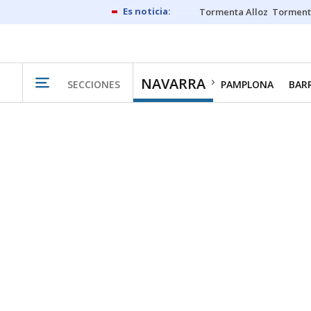
Tormenta Alloz
Torment
NAVARRA
SECCIONES
PAMPLONA
BAR