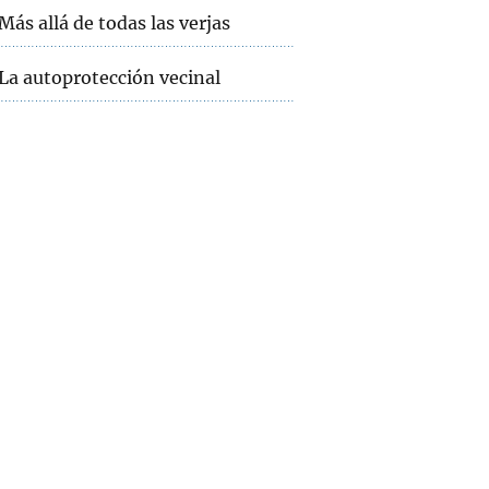
Más allá de todas las verjas
La autoprotección vecinal