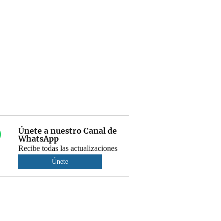
Únete a nuestro Canal de
WhatsApp
Recibe todas las actualizaciones
Únete