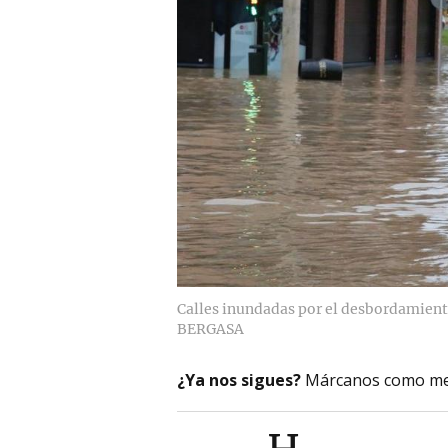
Calles inundadas por el desbordamiento
BERGASA
¿Ya nos sigues?
Márcanos como me