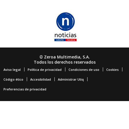
© Zeroa Multimedia, S.A.
Todos los derechos reservados
Aviso legal
Política de privacidad
Condiciones de uso
Cookies
Código ético
Accesibilidad
Administrar Utiq
Preferencias de privacidad