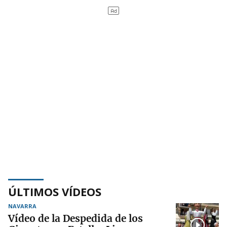
ÚLTIMOS VÍDEOS
NAVARRA
Vídeo de la Despedida de los