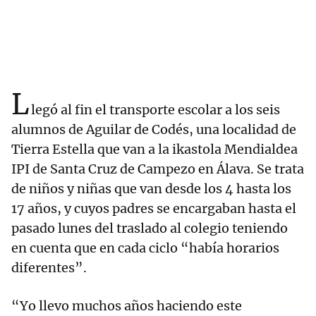
L
legó al fin el transporte escolar a los seis
alumnos de Aguilar de Codés, una localidad de
Tierra Estella que van a la ikastola Mendialdea
IPI de Santa Cruz de Campezo en Álava. Se trata
de niños y niñas que van desde los 4 hasta los
17 años, y cuyos padres se encargaban hasta el
pasado lunes del traslado al colegio teniendo
en cuenta que en cada ciclo “había horarios
diferentes”.
“Yo llevo muchos años haciendo este