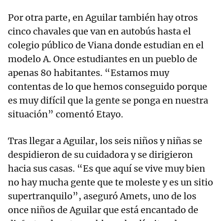
Por otra parte, en Aguilar también hay otros
cinco chavales que van en autobús hasta el
colegio público de Viana donde estudian en el
modelo A. Once estudiantes en un pueblo de
apenas 80 habitantes. “Estamos muy
contentas de lo que hemos conseguido porque
es muy difícil que la gente se ponga en nuestra
situación” comentó Etayo.
Tras llegar a Aguilar, los seis niños y niñas se
despidieron de su cuidadora y se dirigieron
hacia sus casas. “Es que aquí se vive muy bien
no hay mucha gente que te moleste y es un sitio
supertranquilo”, aseguró Amets, uno de los
once niños de Aguilar que está encantado de