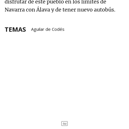
disfrutar de este pueblo en los límites de
Navarra con Álava y de tener nuevo autobús.
TEMAS
Aguilar de Codés