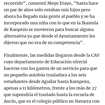
recorrido”, comentó Meye Etayo, “hasta hace
un par de años solo estaban mis hijos pero
ahora ha llegado más gente al pueblo y se ha
incorporado una niña con lo que en la Ikastola
de Kanpezu se movieron para buscar alguna
alternativa ya que desde el Ayuntamiento les
dijeron que no era de su competencia”.
Finalmente, las medidas llegaron desde la CAV
cuyo departamento de Educación ofreció
hacerse con los gastos de un servicio para que
un pequeño autobús trasladara a los seis
estudiantes desde Aguilar hasta Kampezu,
apenas a 11 kilómetros, frente a los más de 27
que supondría el traslado hasta la escuela de
Ancín, que es el colegio público en Navarra con