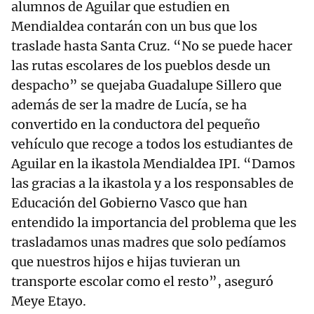
alumnos de Aguilar que estudien en
Mendialdea contarán con un bus que los
traslade hasta Santa Cruz. “No se puede hacer
las rutas escolares de los pueblos desde un
despacho” se quejaba Guadalupe Sillero que
además de ser la madre de Lucía, se ha
convertido en la conductora del pequeño
vehículo que recoge a todos los estudiantes de
Aguilar en la ikastola Mendialdea IPI. “Damos
las gracias a la ikastola y a los responsables de
Educación del Gobierno Vasco que han
entendido la importancia del problema que les
trasladamos unas madres que solo pedíamos
que nuestros hijos e hijas tuvieran un
transporte escolar como el resto”, aseguró
Meye Etayo.