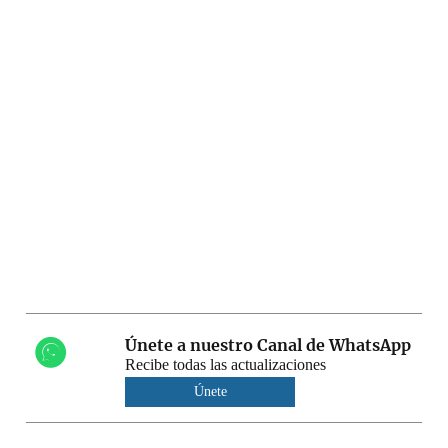
Únete a nuestro Canal de WhatsApp
Recibe todas las actualizaciones
Únete