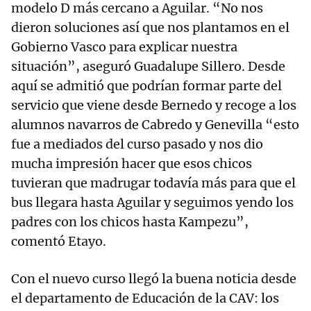
modelo D más cercano a Aguilar. “No nos
dieron soluciones así que nos plantamos en el
Gobierno Vasco para explicar nuestra
situación”, aseguró Guadalupe Sillero. Desde
aquí se admitió que podrían formar parte del
servicio que viene desde Bernedo y recoge a los
alumnos navarros de Cabredo y Genevilla “esto
fue a mediados del curso pasado y nos dio
mucha impresión hacer que esos chicos
tuvieran que madrugar todavía más para que el
bus llegara hasta Aguilar y seguimos yendo los
padres con los chicos hasta Kampezu”,
comentó Etayo.
Con el nuevo curso llegó la buena noticia desde
el departamento de Educación de la CAV: los