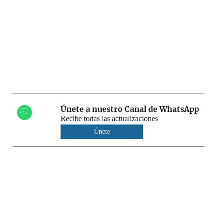
Únete a nuestro Canal de WhatsApp
Recibe todas las actualizaciones
Únete