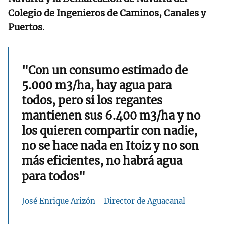
Colegio de Ingenieros de Caminos, Canales y
Puertos
.
"Con un consumo estimado de
5.000 m3/ha, hay agua para
todos, pero si los regantes
mantienen sus 6.400 m3/ha y no
los quieren compartir con nadie,
no se hace nada en Itoiz y no son
más eficientes, no habrá agua
para todos"
José Enrique Arizón - Director de Aguacanal