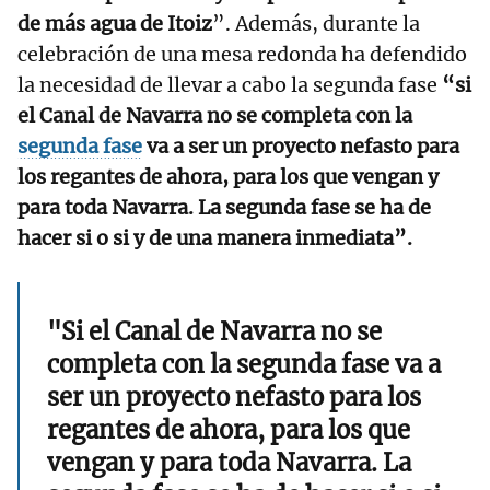
de más agua de Itoiz
”. Además, durante la
celebración de una mesa redonda ha defendido
la necesidad de llevar a cabo la segunda fase
“si
el Canal de Navarra no se completa con la
segunda fase
va a ser un proyecto nefasto para
los regantes de ahora, para los que vengan y
para toda Navarra. La segunda fase se ha de
hacer si o si y de una manera inmediata”.
"Si el Canal de Navarra no se
completa con la segunda fase va a
ser un proyecto nefasto para los
regantes de ahora, para los que
vengan y para toda Navarra. La