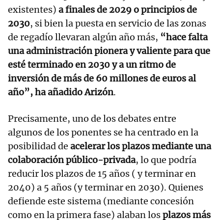
existentes)
a finales de 2029 o principios de
2030
, si bien la puesta en servicio de las zonas
de regadío llevaran algún año más,
“hace falta
una administración pionera y valiente para que
esté terminado en 2030 y a un ritmo de
inversión de más de 60 millones de euros al
año”, ha añadido Arizón
.
Precisamente, uno de los debates entre
algunos de los ponentes se ha centrado en la
posibilidad de
acelerar los plazos mediante una
colaboración público-privada
, lo que podría
reducir los plazos de 15 años ( y terminar en
2040) a 5 años (y terminar en 2030). Quienes
defiende este sistema (mediante concesión
como en la primera fase) alaban los
plazos más