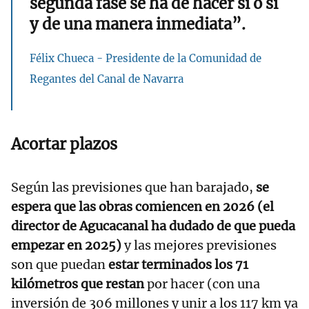
segunda fase se ha de hacer si o si
y de una manera inmediata”.
Félix Chueca - Presidente de la Comunidad de
Regantes del Canal de Navarra
Acortar plazos
Según las previsiones que han barajado,
se
espera que las obras comiencen en 2026 (el
director de Agucacanal ha dudado de que pueda
empezar en 2025)
y las mejores previsiones
son que puedan
estar terminados los 71
kilómetros que restan
por hacer (con una
inversión de 306 millones y unir a los 117 km ya