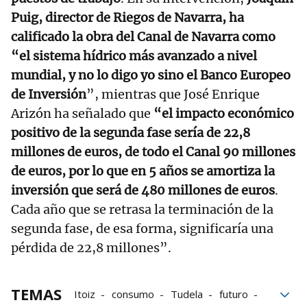
Puig, director de Riegos de Navarra, ha
calificado la obra del Canal de Navarra como
“el sistema hídrico más avanzado a nivel
mundial, y no lo digo yo sino el Banco Europeo
de Inversión
”, mientras que José Enrique
Arizón ha señalado que
“el impacto económico
positivo de la segunda fase sería de 22,8
millones de euros, de todo el Canal 90 millones
de euros, por lo que en 5 años se amortiza la
inversión que será de 480 millones de euros
.
Cada año que se retrasa la terminación de la
segunda fase, de esa forma, significaría una
pérdida de 22,8 millones”.
TEMAS
Itoiz
consumo
Tudela
futuro