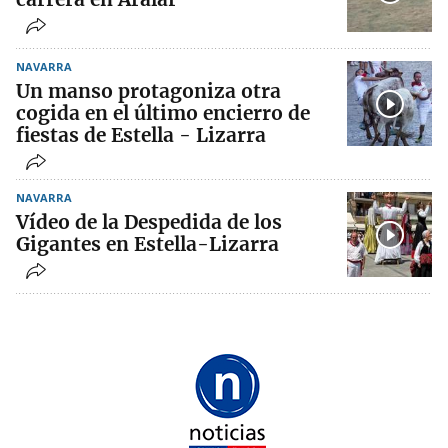
NAVARRA
Un manso protagoniza otra
cogida en el último encierro de
fiestas de Estella - Lizarra
NAVARRA
Vídeo de la Despedida de los
Gigantes en Estella-Lizarra