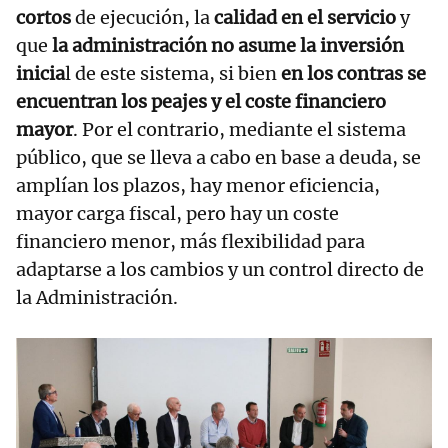
cortos
de ejecución, la
calidad en el servicio
y
que
la administración no asume la inversión
inicia
l de este sistema, si bien
en los contras se
encuentran los peajes y el coste financiero
mayor
. Por el contrario, mediante el sistema
público, que se lleva a cabo en base a deuda, se
amplían los plazos, hay menor eficiencia,
mayor carga fiscal, pero hay un coste
financiero menor, más flexibilidad para
adaptarse a los cambios y un control directo de
la Administración.