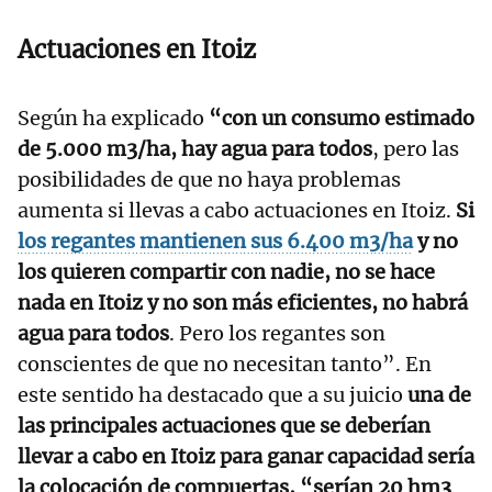
Actuaciones en Itoiz
Según ha explicado
“con un consumo estimado
de 5.000 m3/ha, hay agua para todos
, pero las
posibilidades de que no haya problemas
aumenta si llevas a cabo actuaciones en Itoiz.
Si
los regantes mantienen sus 6.400 m3/ha
y no
los quieren compartir con nadie, no se hace
nada en Itoiz y no son más eficientes, no habrá
agua para todos
. Pero los regantes son
conscientes de que no necesitan tanto”. En
este sentido ha destacado que a su juicio
una de
las principales actuaciones que se deberían
llevar a cabo en Itoiz para ganar capacidad sería
la colocación de compuertas, “serían 20 hm3