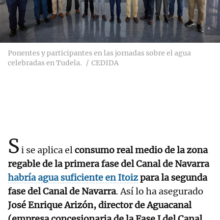
Ponentes y participantes en las jornadas sobre el agua
celebradas en Tudela.
CEDIDA
S
i se aplica el
consumo real medio de la zona
regable de la primera fase del Canal de Navarra
habría agua suficiente en Itoiz
para la segunda
fase del Canal de Navarra
. Así lo ha asegurado
José Enrique Arizón, director de Aguacanal
(empresa concesionaria de la Fase I del Canal