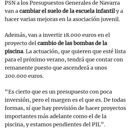
PSN a los Presupuestos Generales de Navarra
van a
cambiar el suelo de la escuela infantil
y a
hacer varias mejoras en la asociación juvenil.
Además, van a invertir 18.000 euros en el
proyecto del
cambio de las bombas de la
piscina
. La actuación, que quieren que esté lista
para el próximo verano, tendrá que contar con
remanente puesto que ascenderá a unos
200.000 euros.
“Es cierto que es un presupuesto con poca
inversión, pero el margen es el que es. De todas
formas, sí que hay previsión de hacer proyectos
importantes más adelante como el de la
piscina, y estamos pendientes del PIL”.