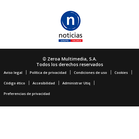
© Zeroa Multimedia, S.A.
Todos los derechos reservados
Aviso legal
Política de privacidad
Condiciones de uso
Cookies
Código ético
Accesibilidad
Administrar Utiq
Preferencias de privacidad