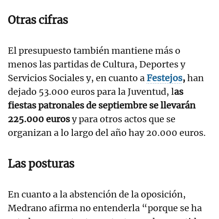
Otras cifras
El presupuesto también mantiene más o
menos las partidas de Cultura, Deportes y
Servicios Sociales y, en cuanto a
Festejos
,
han
dejado 53.000 euros para la Juventud, l
as
fiestas patronales de septiembre se llevarán
225.000 euros
y para otros actos que se
organizan a lo largo del año hay 20.000 euros.
Las posturas
En cuanto a la abstención de la oposición,
Medrano afirma no entenderla “porque se ha