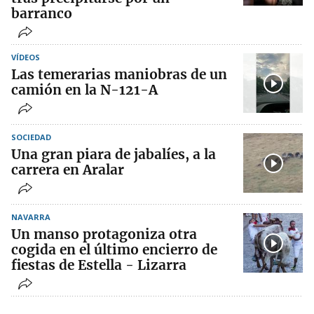
barranco
VÍDEOS
Las temerarias maniobras de un
camión en la N-121-A
SOCIEDAD
Una gran piara de jabalíes, a la
carrera en Aralar
NAVARRA
Un manso protagoniza otra
cogida en el último encierro de
fiestas de Estella - Lizarra