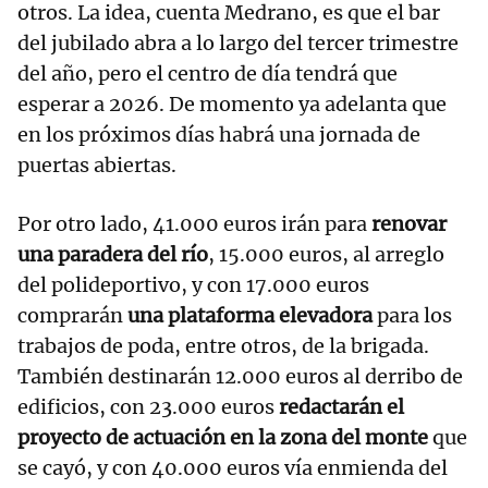
otros. La idea, cuenta Medrano, es que el bar
del jubilado abra a lo largo del tercer trimestre
del año, pero el centro de día tendrá que
esperar a 2026. De momento ya adelanta que
en los próximos días habrá una jornada de
puertas abiertas.
Por otro lado, 41.000 euros irán para
renovar
una paradera del río
, 15.000 euros, al arreglo
del polideportivo, y con 17.000 euros
comprarán
una plataforma elevadora
para los
trabajos de poda, entre otros, de la brigada.
También destinarán 12.000 euros al derribo de
edificios, con 23.000 euros
redactarán el
proyecto de actuación en la zona del monte
que
se cayó, y con 40.000 euros vía enmienda del