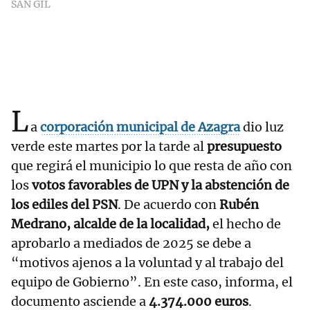
SAN GIL
L
a
corporación municipal de Azagra
dio luz
verde este martes por la tarde al
presupuesto
que regirá el municipio lo que resta de año con
los
votos favorables de UPN y la abstención de
los ediles del PSN
. De acuerdo con
Rubén
Medrano, alcalde de la localidad,
el hecho de
aprobarlo a mediados de 2025 se debe a
“motivos ajenos a la voluntad y al trabajo del
equipo de Gobierno”. En este caso, informa, el
documento asciende a
4.374.000 euros
.