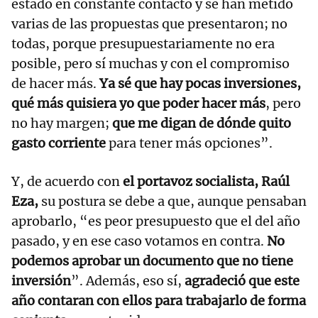
estado en constante contacto y se han metido
varias de las propuestas que presentaron; no
todas, porque presupuestariamente no era
posible, pero sí muchas y con el compromiso
de hacer más.
Ya sé que hay pocas inversiones,
qué más quisiera yo que poder hacer más
, pero
no hay margen;
que me digan de dónde quito
gasto corriente
para tener más opciones”.
Y, de acuerdo con
el portavoz socialista, Raúl
Eza,
su postura se debe a que, aunque pensaban
aprobarlo, “es peor presupuesto que el del año
pasado, y en ese caso votamos en contra.
No
podemos aprobar un documento que no tiene
inversión
”. Además, eso sí,
agradeció que este
año contaran con ellos para trabajarlo de forma