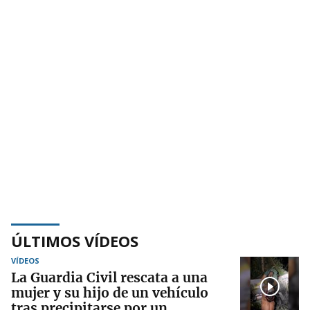
ÚLTIMOS VÍDEOS
VÍDEOS
La Guardia Civil rescata a una
mujer y su hijo de un vehículo
tras precipitarse por un