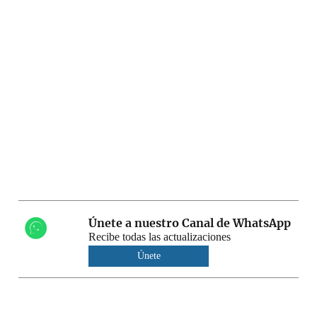
Únete a nuestro Canal de WhatsApp
Recibe todas las actualizaciones
Únete