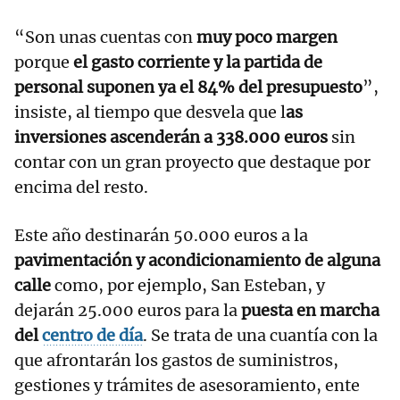
“Son unas cuentas con
muy poco margen
porque
el gasto corriente y la partida de
personal suponen ya el 84% del presupuesto
”,
insiste, al tiempo que desvela que l
as
inversiones ascenderán a 338.000 euros
sin
contar con un gran proyecto que destaque por
encima del resto.
Este año destinarán 50.000 euros a la
pavimentación y acondicionamiento de alguna
calle
como, por ejemplo, San Esteban, y
dejarán 25.000 euros para la
puesta en marcha
del
centro de día
. Se trata de una cuantía con la
que afrontarán los gastos de suministros,
gestiones y trámites de asesoramiento, ente