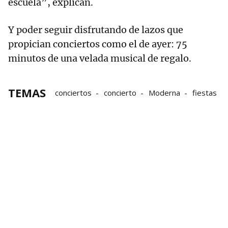
escuela”, explican.
Y poder seguir disfrutando de lazos que
propician conciertos como el de ayer: 75
minutos de una velada musical de regalo.
TEMAS
conciertos
concierto
Moderna
fiestas