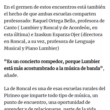
En el germen de estos encuentros está también
el hecho de que ambas escuelas comparten
profesorado: Raquel Ortega Bello, profesora de
Canto ( Lumbier y Roncal y de Acordeón, en
esta última) e Izaskun Esparza Ojer (directora
en Roncal, a su vez, profesora de Lenguaje
Musical y Piano Lumbier)
“Es un concierto rompedor, porque Lumbier
está más acostumbrado a la música de banda”
,
añade.
La de Roncal es una de esas escuelas rurales del
Pirineo que imparte todo tipo de música, un
punto de encuentro, una oportunidad de
aprender y de relacionarse, parte de la vida