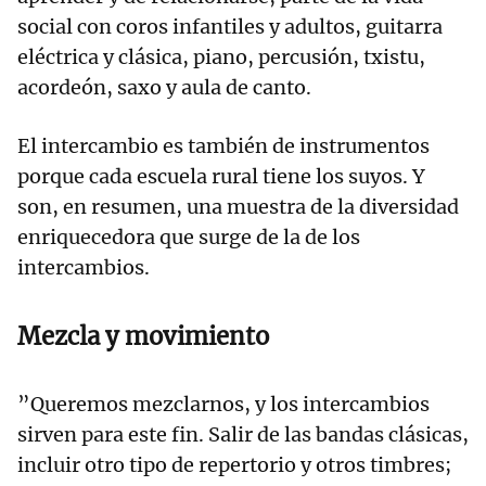
social con coros infantiles y adultos, guitarra
eléctrica y clásica, piano, percusión, txistu,
acordeón, saxo y aula de canto.
El intercambio es también de instrumentos
porque cada escuela rural tiene los suyos. Y
son, en resumen, una muestra de la diversidad
enriquecedora que surge de la de los
intercambios.
Mezcla y movimiento
”Queremos mezclarnos, y los intercambios
sirven para este fin. Salir de las bandas clásicas,
incluir otro tipo de repertorio y otros timbres;