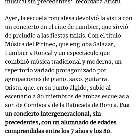
musical sin precedentes” recordaba Aristu.
Ayer, la escuela roncalesa devolvió la visita con
un concierto en el cine de Lumbier, que sirvió
de preludio a las fiestas txikis. Con el título
Música del Pirineo, que engloba Salazar,
Lumbier y Roncal y un espectáculo que
combinó música tradicional y moderna, un
repertorio variado protagonizado por
agrupaciones de piano, saxo, guitarra,
txistu..que. en su punto álgido, subió al
escenario a 80 miembros de ambas escuelas al
son de Combos y de la Batucada de Ronca.
Fue
un concierto intergeneracional, sin
precedentes, con un alumnado de edades
comprendidas entre los 7 años y los 80.