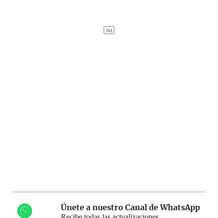
Únete a nuestro Canal de WhatsApp
Recibe todas las actualizaciones