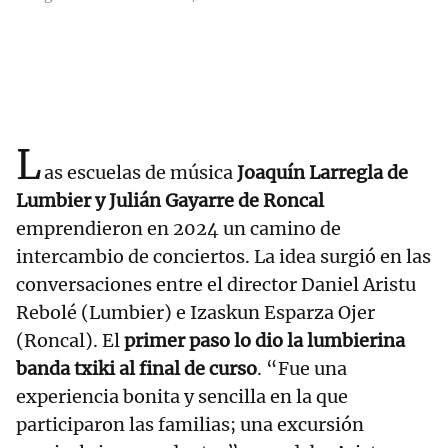
L
as escuelas de música
Joaquín Larregla de
Lumbier y Julián Gayarre de Roncal
emprendieron en 2024 un camino de
intercambio de conciertos. La idea surgió en las
conversaciones entre el director Daniel Aristu
Rebolé (Lumbier) e Izaskun Esparza Ojer
(Roncal). El
primer paso lo dio la lumbierina
banda txiki al final de curso
. “Fue una
experiencia bonita y sencilla en la que
participaron las familias; una excursión