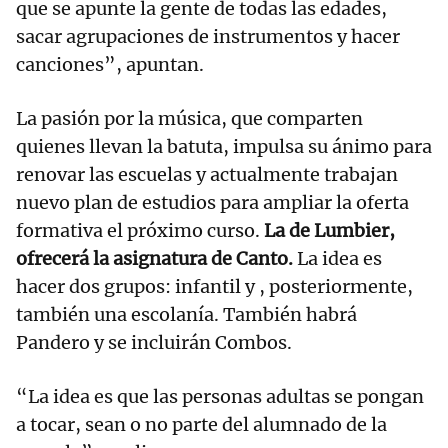
que se apunte la gente de todas las edades,
sacar agrupaciones de instrumentos y hacer
canciones”, apuntan.
La pasión por la música, que comparten
quienes llevan la batuta, impulsa su ánimo para
renovar las escuelas y actualmente trabajan
nuevo plan de estudios para ampliar la oferta
formativa el próximo curso.
La de Lumbier,
ofrecerá la asignatura de Canto.
La idea es
hacer dos grupos: infantil y , posteriormente,
también una escolanía. También habrá
Pandero y se incluirán Combos.
“La idea es que las personas adultas se pongan
a tocar, sean o no parte del alumnado de la