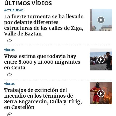
ÚLTIMOS VÍDEOS
ACTUALIDAD
La fuerte tormenta se ha llevado
por delante diferentes
estructuras de las calles de Ziga,
Valle de Baztan
VÍDEOS
Vivas estima que todavía hay
entre 8.000 y 11.000 migrantes
en Ceuta
VÍDEOS
Trabajos de extinción del
incendio en los términos de
Serra Engarcerán, Culla y Tírig,
en Castellón