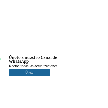
Únete a nuestro Canal de
WhatsApp
Recibe todas las actualizaciones
Únete