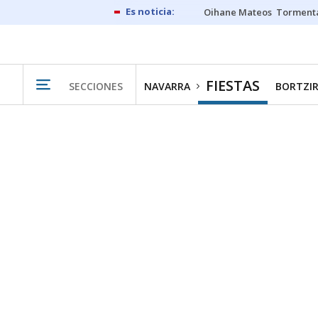
Oihane Mateos
Tormenta
FIESTAS
SECCIONES
NAVARRA
BORTZIR