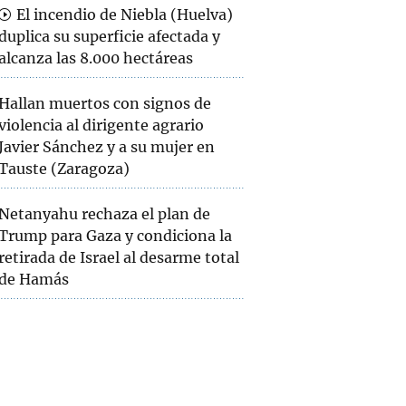
El incendio de Niebla (Huelva)
duplica su superficie afectada y
alcanza las 8.000 hectáreas
Hallan muertos con signos de
violencia al dirigente agrario
Javier Sánchez y a su mujer en
Tauste (Zaragoza)
Netanyahu rechaza el plan de
Trump para Gaza y condiciona la
retirada de Israel al desarme total
de Hamás