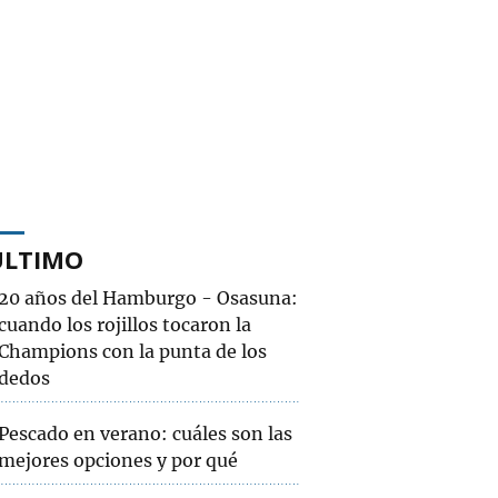
ÚLTIMO
20 años del Hamburgo - Osasuna:
cuando los rojillos tocaron la
Champions con la punta de los
dedos
Pescado en verano: cuáles son las
mejores opciones y por qué