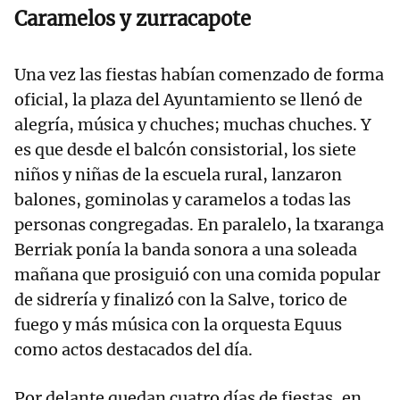
Caramelos y zurracapote
Una vez las fiestas habían comenzado de forma
oficial, la plaza del Ayuntamiento se llenó de
alegría, música y chuches; muchas chuches. Y
es que desde el balcón consistorial, los siete
niños y niñas de la escuela rural, lanzaron
balones, gominolas y caramelos a todas las
personas congregadas. En paralelo, la txaranga
Berriak ponía la banda sonora a una soleada
mañana que prosiguió con una comida popular
de sidrería y finalizó con la Salve, torico de
fuego y más música con la orquesta Equus
como actos destacados del día.
Por delante quedan cuatro días de fiestas, en