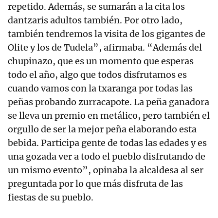
repetido. Además, se sumarán a la cita los
dantzaris adultos también. Por otro lado,
también tendremos la visita de los gigantes de
Olite y los de Tudela”, afirmaba. “Además del
chupinazo, que es un momento que esperas
todo el año, algo que todos disfrutamos es
cuando vamos con la txaranga por todas las
peñas probando zurracapote. La peña ganadora
se lleva un premio en metálico, pero también el
orgullo de ser la mejor peña elaborando esta
bebida. Participa gente de todas las edades y es
una gozada ver a todo el pueblo disfrutando de
un mismo evento”, opinaba la alcaldesa al ser
preguntada por lo que más disfruta de las
fiestas de su pueblo.