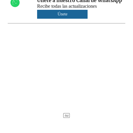
Únete a nuestro Canal de WhatsApp
Recibe todas las actualizaciones
Únete