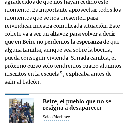
agradecidos de que nos hayan cedido este
momento. Es importante aprovechar todos los
momentos que se nos presenten para
reivindicar nuestra complicada situación. Este
cohete va a ser un
altavoz para volver a decir
que en Beire no perdemos la esperanza
de que
alguna familia, aunque sea sobre la bocina,
pueda conseguir vivienda. Si nada cambia, el
próximo curso solo tendremos cuatro alumnos
inscritos en la escuela”, explicaba antes de
salir al balcón.
Beire, el pueblo que no se
resigna a desaparecer
Saioa Martínez