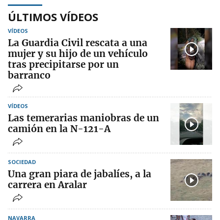
ÚLTIMOS VÍDEOS
VÍDEOS
La Guardia Civil rescata a una
mujer y su hijo de un vehículo
tras precipitarse por un
barranco
VÍDEOS
Las temerarias maniobras de un
camión en la N-121-A
SOCIEDAD
Una gran piara de jabalíes, a la
carrera en Aralar
NAVARRA