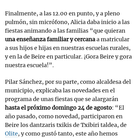
Finalmente, a las 12.00 en punto, y a pleno
pulmón, sin micrófono, Alicia daba inicio a las
fiestas animando a las familias “que quieran
una enseñanza familiar y cercana
a matricular
a sus hijos e hijas en nuestras escuelas rurales,
y en la de Beire en particular. ¡Gora Beire y gora
nuestra escuela!”.
Pilar Sánchez, por su parte, como alcaldesa del
municipio, explicaba las novedades en el
programa de unas fiestas que se alargarán
hasta el próximo domingo 24 de agosto
: “El
año pasado, como novedad, participaron en
Beire los dantzaris txikis de Txibiri taldea, de
Olite
, y como gustó tanto, este año hemos