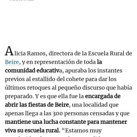
A
licia Ramos, directora de la Escuela Rural de
Beire
, y en representación de toda
la
comunidad educativ
a, apuraba los instantes
previos al estallido del cohete para dar los
últimos retoques al pequeño discurso que había
preparado. Y es que ella fue la
encargada de
abrir las fiestas de Beire
, una localidad que
apenas llega a las 300 personas censadas y que
mantiene una lucha constante para mantener
viva su escuela rural.
“Estamos muy