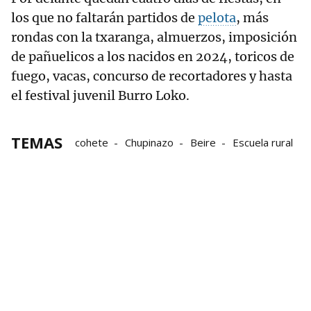
los que no faltarán partidos de
pelota
, más
rondas con la txaranga, almuerzos, imposición
de pañuelicos a los nacidos en 2024, toricos de
fuego, vacas, concurso de recortadores y hasta
el festival juvenil Burro Loko.
TEMAS
cohete
Chupinazo
Beire
Escuela rural