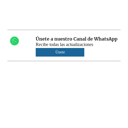
Únete a nuestro Canal de WhatsApp
Recibe todas las actualizaciones
Únete