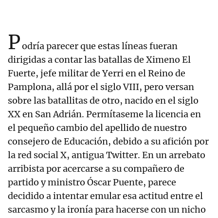
P
odría parecer que estas líneas fueran
dirigidas a contar las batallas de Ximeno El
Fuerte, jefe militar de Yerri en el Reino de
Pamplona, allá por el siglo VIII, pero versan
sobre las batallitas de otro, nacido en el siglo
XX en San Adrián. Permítaseme la licencia en
el pequeño cambio del apellido de nuestro
consejero de Educación, debido a su afición por
la red social X, antigua Twitter. En un arrebato
arribista por acercarse a su compañero de
partido y ministro Óscar Puente, parece
decidido a intentar emular esa actitud entre el
sarcasmo y la ironía para hacerse con un nicho