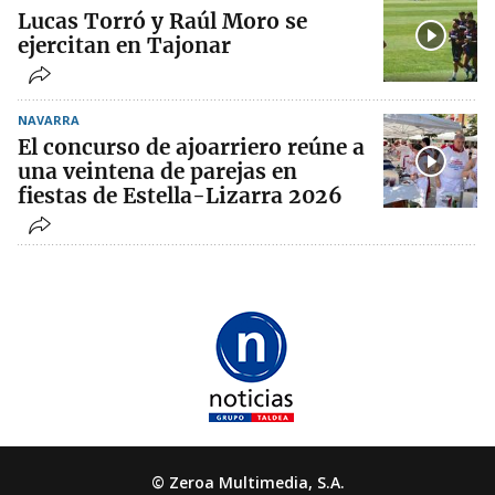
Lucas Torró y Raúl Moro se
ejercitan en Tajonar
NAVARRA
El concurso de ajoarriero reúne a
una veintena de parejas en
fiestas de Estella-Lizarra 2026
© Zeroa Multimedia, S.A.