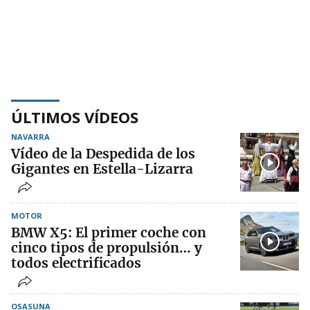
ÚLTIMOS VÍDEOS
NAVARRA
Vídeo de la Despedida de los
Gigantes en Estella-Lizarra
MOTOR
BMW X5: El primer coche con
cinco tipos de propulsión… y
todos electrificados
OSASUNA