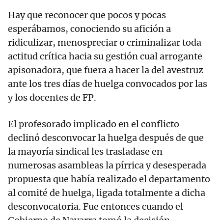
Hay que reconocer que pocos y pocas
esperábamos, conociendo su afición a
ridiculizar, menospreciar o criminalizar toda
actitud crítica hacia su gestión cual arrogante
apisonadora, que fuera a hacer la del avestruz
ante los tres días de huelga convocados por las
y los docentes de FP.
El profesorado implicado en el conflicto
declinó desconvocar la huelga después de que
la mayoría sindical les trasladase en
numerosas asambleas la pírrica y desesperada
propuesta que había realizado el departamento
al comité de huelga, ligada totalmente a dicha
desconvocatoria. Fue entonces cuando el