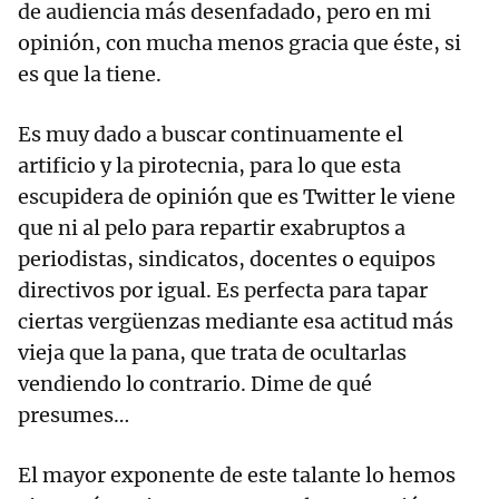
de audiencia más desenfadado, pero en mi
opinión, con mucha menos gracia que éste, si
es que la tiene.
Es muy dado a buscar continuamente el
artificio y la pirotecnia, para lo que esta
escupidera de opinión que es Twitter le viene
que ni al pelo para repartir exabruptos a
periodistas, sindicatos, docentes o equipos
directivos por igual. Es perfecta para tapar
ciertas vergüenzas mediante esa actitud más
vieja que la pana, que trata de ocultarlas
vendiendo lo contrario. Dime de qué
presumes…
El mayor exponente de este talante lo hemos