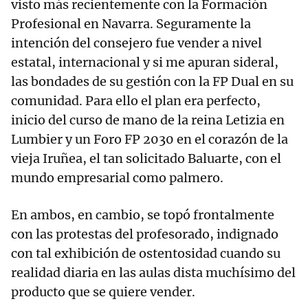
visto más recientemente con la Formación
Profesional en Navarra. Seguramente la
intención del consejero fue vender a nivel
estatal, internacional y si me apuran sideral,
las bondades de su gestión con la FP Dual en su
comunidad. Para ello el plan era perfecto,
inicio del curso de mano de la reina Letizia en
Lumbier y un Foro FP 2030 en el corazón de la
vieja Iruñea, el tan solicitado Baluarte, con el
mundo empresarial como palmero.
En ambos, en cambio, se topó frontalmente
con las protestas del profesorado, indignado
con tal exhibición de ostentosidad cuando su
realidad diaria en las aulas dista muchísimo del
producto que se quiere vender.