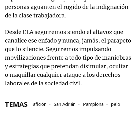
personas aguanten el rugido de la indignación
de la clase trabajadora.
Desde ELA seguiremos siendo el altavoz que
canalice ese enfado y nunca, jamás, el parapeto
que lo silencie. Seguiremos impulsando
movilizaciones frente a todo tipo de maniobras
y estrategias que pretendan disimular, ocultar
o maquillar cualquier ataque a los derechos
laborales de la sociedad civil.
TEMAS
afición
San Adrián
Pamplona
pelo