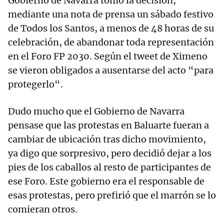
Gobierno de Navarra tomó la decisión,
mediante una nota de prensa un sábado festivo
de Todos los Santos, a menos de 48 horas de su
celebración, de abandonar toda representación
en el Foro FP 2030. Según el tweet de Ximeno
se vieron obligados a ausentarse del acto “para
protegerlo“.
Dudo mucho que el Gobierno de Navarra
pensase que las protestas en Baluarte fueran a
cambiar de ubicación tras dicho movimiento,
ya digo que sorpresivo, pero decidió dejar a los
pies de los caballos al resto de participantes de
ese Foro. Este gobierno era el responsable de
esas protestas, pero prefirió que el marrón se lo
comieran otros.