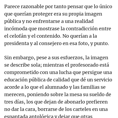
Parece razonable por tanto pensar que lo único
que querían proteger era su propia imagen
pública y no enfrentarse a una realidad
incómoda que mostrase la contradicción entre
el celofán y el contenido. No querían a la
presidenta y al consejero en esa foto, y punto.
Sin embargo, pese a sus esfuerzos, la imagen
se describe sola; mientras el profesorado está
comprometido con una lucha que persigue una
educación pública de calidad que dé un servicio
acorde a lo que el alumnado y las familias se
merecen, poniendo sobre la mesa su sueldo de
tres días, los que dejan de abonarlo prefieren
no dar la cara, borrarse de los carteles en una
espantada antológica y dejar que otras