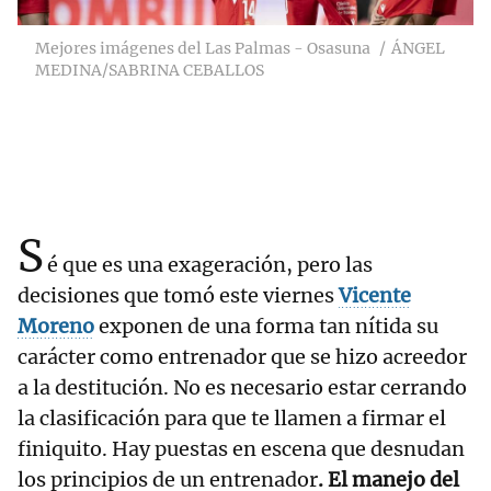
Mejores imágenes del Las Palmas - Osasuna
ÁNGEL
MEDINA/SABRINA CEBALLOS
S
é que es una exageración, pero las
decisiones que tomó este viernes
Vicente
Moreno
exponen de una forma tan nítida su
carácter como entrenador que se hizo acreedor
a la destitución. No es necesario estar cerrando
la clasificación para que te llamen a firmar el
finiquito. Hay puestas en escena que desnudan
los principios de un entrenador
. El manejo del