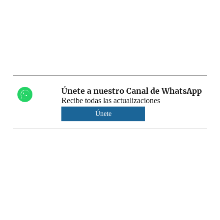
Únete a nuestro Canal de WhatsApp
Recibe todas las actualizaciones
Únete