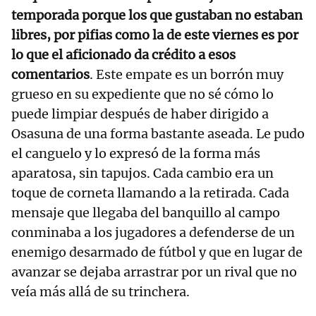
temporada porque los que gustaban no estaban
libres, por pifias como la de este viernes es por
lo que el aficionado da crédito a esos
comentarios
. Este empate es un borrón muy
grueso en su expediente que no sé cómo lo
puede limpiar después de haber dirigido a
Osasuna de una forma bastante aseada. Le pudo
el canguelo y lo expresó de la forma más
aparatosa, sin tapujos. Cada cambio era un
toque de corneta llamando a la retirada. Cada
mensaje que llegaba del banquillo al campo
conminaba a los jugadores a defenderse de un
enemigo desarmado de fútbol y que en lugar de
avanzar se dejaba arrastrar por un rival que no
veía más allá de su trinchera.