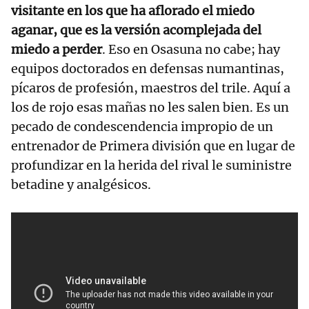
visitante en los que ha aflorado el miedo
aganar, que es la versión acomplejada del
miedo a perder
. Eso en Osasuna no cabe; hay
equipos doctorados en defensas numantinas,
pícaros de profesión, maestros del trile. Aquí a
los de rojo esas mañas no les salen bien. Es un
pecado de condescendencia impropio de un
entrenador de Primera división que en lugar de
profundizar en la herida del rival le suministre
betadine y analgésicos.