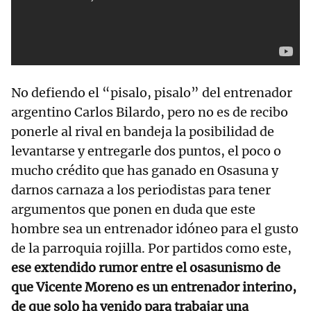
No defiendo el “pisalo, pisalo” del entrenador
argentino Carlos Bilardo, pero no es de recibo
ponerle al rival en bandeja la posibilidad de
levantarse y entregarle dos puntos, el poco o
mucho crédito que has ganado en Osasuna y
darnos carnaza a los periodistas para tener
argumentos que ponen en duda que este
hombre sea un entrenador idóneo para el gusto
de la parroquia rojilla. Por partidos como este,
ese extendido rumor entre el osasunismo de
que Vicente Moreno es un entrenador interino,
de que solo ha venido para trabajar una