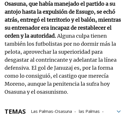
Osasuna, que había manejado el partido a su
antojo hasta la expulsión de Essugo, se echó
atrás, entregó el territorio y el balón, mientras
su entrenador era incapaz de restablecer el
orden y la autoridad.
Alguna culpa tienen
también los futbolistas por no dormir más la
pelota, aprovechar la superioridad para
desgastar al contrincante y adelantar la línea
defensiva. El gol de Januzaj es, por la forma
como lo consiguió, el castigo que merecía
Moreno, aunque la penitencia la sufra hoy
Osasuna y el osasunismo.
TEMAS
Las Palmas-Osasuna
las Palmas
Osasuna
Fútbol
Vicente Moreno