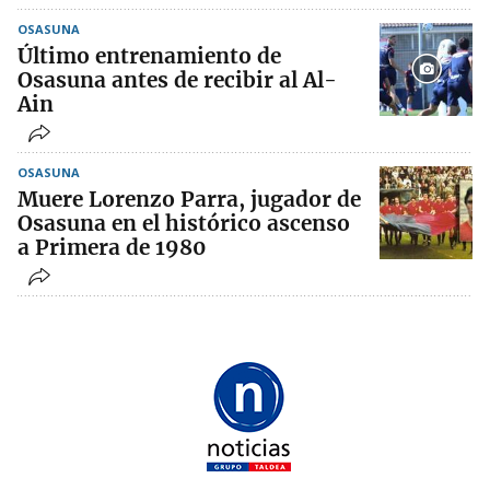
OSASUNA
Último entrenamiento de
Osasuna antes de recibir al Al-
Ain
OSASUNA
Muere Lorenzo Parra, jugador de
Osasuna en el histórico ascenso
a Primera de 1980