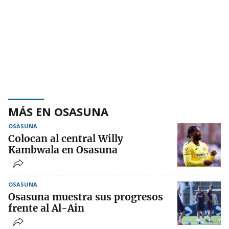
MÁS EN OSASUNA
OSASUNA
Colocan al central Willy
Kambwala en Osasuna
OSASUNA
Osasuna muestra sus progresos
frente al Al-Ain