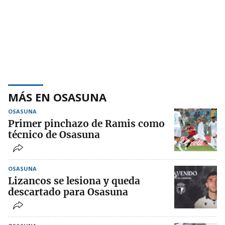
MÁS EN OSASUNA
OSASUNA
Primer pinchazo de Ramis como
técnico de Osasuna
OSASUNA
Lizancos se lesiona y queda
descartado para Osasuna