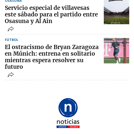
OSASUNA
Servicio especial de villavesas
este sábado para el partido entre
Osasuna y Al Ain
FÚTBOL
El ostracismo de Bryan Zaragoza
en Múnich: entrena en solitario
mientras espera resolver su
futuro