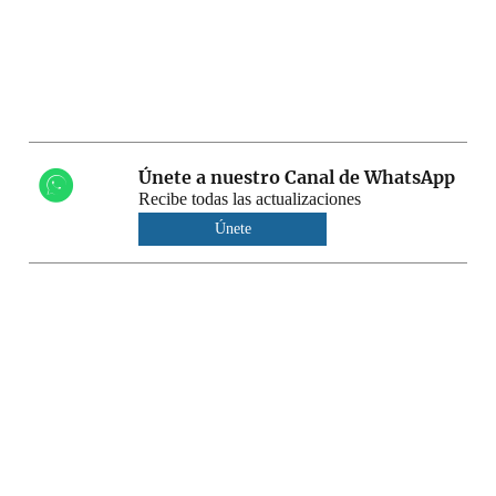
Únete a nuestro Canal de WhatsApp
Recibe todas las actualizaciones
Únete