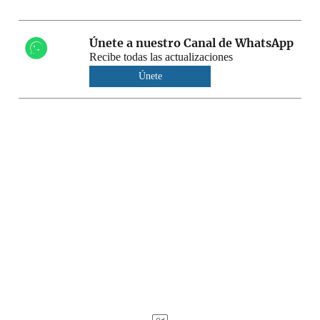
Únete a nuestro Canal de WhatsApp
Recibe todas las actualizaciones
Únete