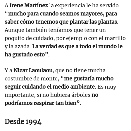
A
Irene Martínez
la experiencia le ha servido
“
mucho para cuando seamos mayores, para
saber cómo tenemos que plantar las plantas
.
Aunque también teníamos que tener un
poquito de cuidado, por ejemplo con el martillo
y la azada.
La verdad es que a todo el mundo le
ha gustado esto”
.
Y a
Nizar Laoulaou
, que no tiene mucha
costumbre de monte, “
me gustaría mucho
seguir cuidando el medio ambiente.
Es muy
importante, si no hubiera árboles
no
podríamos respirar tan bien”.
Desde 1994