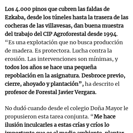
Los 4.000 pinos que cubren las faldas de
Ezkaba, desde los túneles hasta la trasera de las
cocheras de las villavesas, dan buena muestra
del trabajo del CIP Agroforestal desde 1994
.
“Es una explotación que no busca producción
de madera. Es protectora. Lucha contra la
erosión. Las intervenciones son mínimas, y
todos los años se hace una pequeña
repoblación en la asignatura. Desbroce previo,
cierre, ahoyado y plantación”,
ha descrito el
profesor de Forestal Javier Vergara.
No dudó cuando desde el colegio Doña Mayor le
propusieron esta tarea conjunta. “
Me hace
ilusión inculcarles a estas crías y críos lo