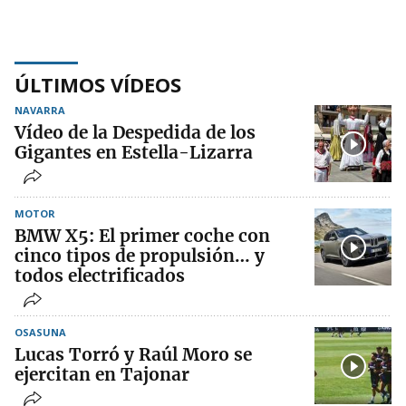
ÚLTIMOS VÍDEOS
NAVARRA
Vídeo de la Despedida de los
Gigantes en Estella-Lizarra
MOTOR
BMW X5: El primer coche con
cinco tipos de propulsión… y
todos electrificados
OSASUNA
Lucas Torró y Raúl Moro se
ejercitan en Tajonar