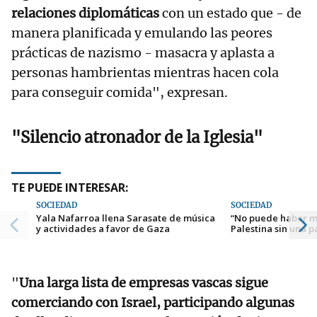
relaciones diplomáticas
con un estado que - de
manera planificada y emulando las peores
prácticas de nazismo - masacra y aplasta a
personas hambrientas mientras hacen cola
para conseguir comida", expresan.
"Silencio atronador de la Iglesia"
TE PUEDE INTERESAR:
SOCIEDAD
SOCIEDAD
Yala Nafarroa llena Sarasate de música
“No puede haber mu
y actividades a favor de Gaza
Palestina sin una pa
"
Una larga lista de empresas vascas sigue
comerciando con Israel, participando algunas