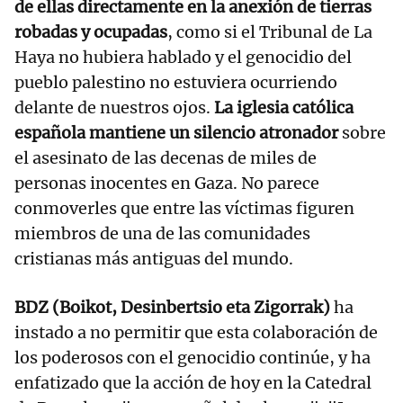
de ellas directamente en la anexión de tierras
robadas y ocupadas
, como si el Tribunal de La
Haya no hubiera hablado y el genocidio del
pueblo palestino no estuviera ocurriendo
delante de nuestros ojos.
La iglesia católica
española mantiene un silencio atronador
sobre
el asesinato de las decenas de miles de
personas inocentes en Gaza. No parece
conmoverles que entre las víctimas figuren
miembros de una de las comunidades
cristianas más antiguas del mundo.
BDZ (Boikot, Desinbertsio eta Zigorrak)
ha
instado a no permitir que esta colaboración de
los poderosos con el genocidio continúe, y ha
enfatizado que la acción de hoy en la Catedral