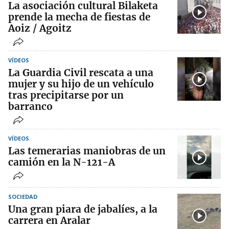
La asociación cultural Bilaketa
prende la mecha de fiestas de
Aoiz / Agoitz
VÍDEOS
La Guardia Civil rescata a una
mujer y su hijo de un vehículo
tras precipitarse por un
barranco
VÍDEOS
Las temerarias maniobras de un
camión en la N-121-A
SOCIEDAD
Una gran piara de jabalíes, a la
carrera en Aralar