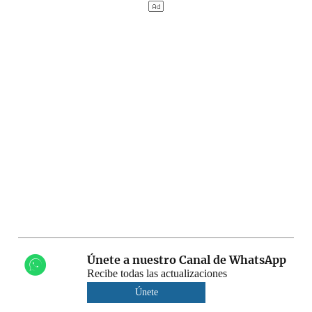
Únete a nuestro Canal de WhatsApp
Recibe todas las actualizaciones
Únete