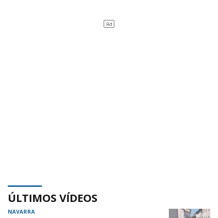
ÚLTIMOS VÍDEOS
NAVARRA