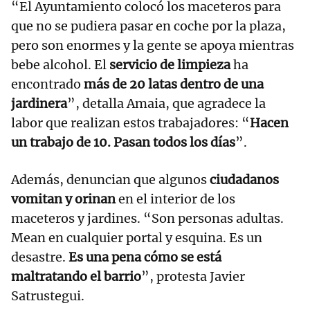
“El Ayuntamiento colocó los maceteros para
que no se pudiera pasar en coche por la plaza,
pero son enormes y la gente se apoya mientras
bebe alcohol. El
servicio de limpieza
ha
encontrado
más de 20 latas dentro de una
jardinera
”, detalla Amaia, que agradece la
labor que realizan estos trabajadores: “
Hacen
un trabajo de 10. Pasan todos los días
”.
Además, denuncian que algunos
ciudadanos
vomitan y orinan
en el interior de los
maceteros y jardines. “Son personas adultas.
Mean en cualquier portal y esquina. Es un
desastre.
Es una pena cómo se está
maltratando el barrio
”, protesta Javier
Satrustegui.