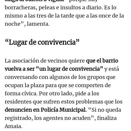
borracheras, peleas e insultos a diario. Es lo
mismo a las tres de la tarde que a las once de la
noche”, lamenta.
“Lugar de convivencia”
La asociación de vecinos quiere
que el barrio
vuelva a ser “un lugar de convivencia”
y está
conversando con algunos de los grupos que
ocupan la plaza para que se comporten de
forma cívica. Por otro lado, pide a los
residentes que sufren estos problemas que los
denuncien en Policía Municipal.
“Si no queda
registrado, los agentes no acuden”, finaliza
Amaia.