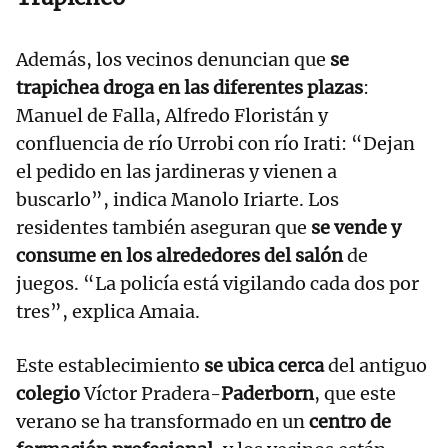
Además, los vecinos denuncian que
se
trapichea droga en las diferentes plazas
:
Manuel de Falla, Alfredo Floristán y
confluencia de río Urrobi con río Irati: “Dejan
el pedido en las jardineras y vienen a
buscarlo”, indica Manolo Iriarte. Los
residentes también aseguran que
se vende y
consume en los alrededores del salón
de
juegos. “La policía está vigilando cada dos por
tres”, explica Amaia.
Este establecimiento
se ubica cerca
del antiguo
colegio
Víctor Pradera-
Paderborn
, que este
verano se ha transformado en un
centro de