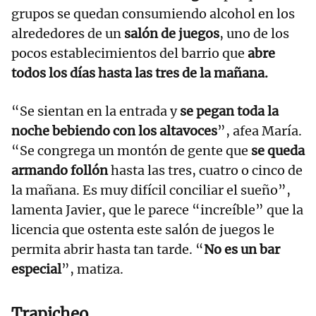
grupos se quedan consumiendo alcohol en los
alrededores de un
salón de juegos
, uno de los
pocos establecimientos del barrio que
abre
todos los días hasta las tres de la mañana.
“Se sientan en la entrada y
se pegan toda la
noche bebiendo con los altavoces
”, afea María.
“Se congrega un montón de gente que
se queda
armando follón
hasta las tres, cuatro o cinco de
la mañana. Es muy difícil conciliar el sueño”,
lamenta Javier, que le parece “increíble” que la
licencia que ostenta este salón de juegos le
permita abrir hasta tan tarde. “
No es un bar
especial
”, matiza.
Trapicheo