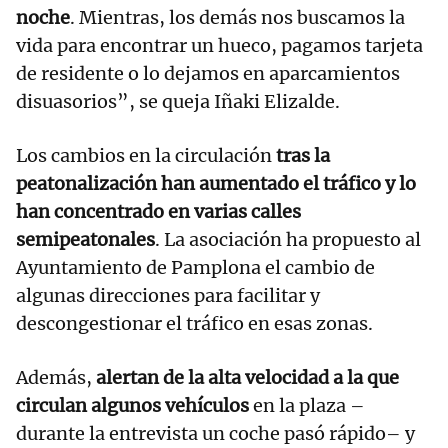
noche
. Mientras, los demás nos buscamos la
vida para encontrar un hueco, pagamos tarjeta
de residente o lo dejamos en aparcamientos
disuasorios”, se queja Iñaki Elizalde.
Los cambios en la circulación
tras la
peatonalización han aumentado el tráfico y lo
han concentrado en varias calles
semipeatonales
. La asociación ha propuesto al
Ayuntamiento de Pamplona el cambio de
algunas direcciones para facilitar y
descongestionar el tráfico en esas zonas.
Además,
alertan de la alta velocidad a la que
circulan algunos vehículos
en la plaza –
durante la entrevista un coche pasó rápido– y