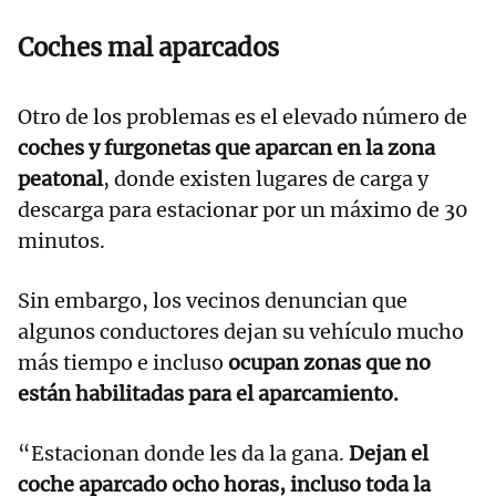
Coches mal aparcados
Otro de los problemas es el elevado número de
coches y furgonetas que aparcan en la zona
peatonal
, donde existen lugares de carga y
descarga para estacionar por un máximo de 30
minutos.
Sin embargo, los vecinos denuncian que
algunos conductores dejan su vehículo mucho
más tiempo e incluso
ocupan zonas que no
están habilitadas para el aparcamiento.
“Estacionan donde les da la gana.
Dejan el
coche aparcado ocho horas, incluso toda la