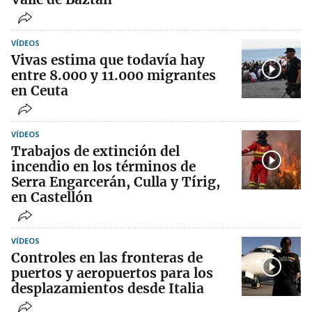
VÍDEOS
Vivas estima que todavía hay
entre 8.000 y 11.000 migrantes
en Ceuta
VÍDEOS
Trabajos de extinción del
incendio en los términos de
Serra Engarcerán, Culla y Tírig,
en Castellón
VÍDEOS
Controles en las fronteras de
puertos y aeropuertos para los
desplazamientos desde Italia