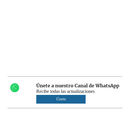
Únete a nuestro Canal de WhatsApp
Recibe todas las actualizaciones
Únete