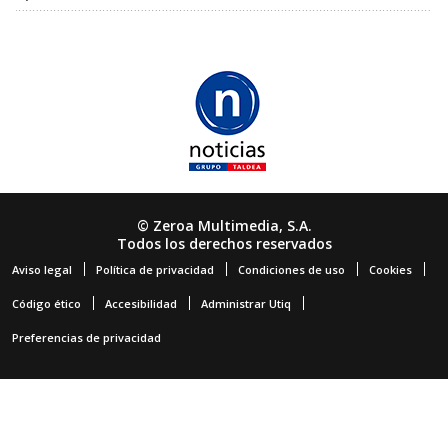
© Zeroa Multimedia, S.A.
Todos los derechos reservados
Aviso legal
Política de privacidad
Condiciones de uso
Cookies
Código ético
Accesibilidad
Administrar Utiq
Preferencias de privacidad