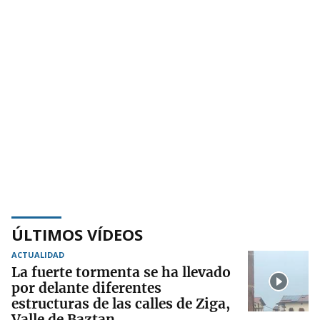
ÚLTIMOS VÍDEOS
ACTUALIDAD
La fuerte tormenta se ha llevado
por delante diferentes
estructuras de las calles de Ziga,
Valle de Baztan