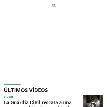
ÚLTIMOS VÍDEOS
VÍDEOS
La Guardia Civil rescata a una