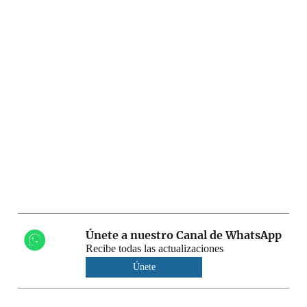
Únete a nuestro Canal de WhatsApp
Recibe todas las actualizaciones
Únete