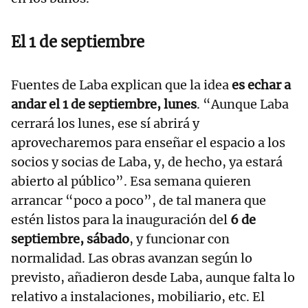
El 1 de septiembre
Fuentes de Laba explican que la idea
es echar a
andar el 1 de septiembre, lunes
. “Aunque Laba
cerrará los lunes, ese sí abrirá y
aprovecharemos para enseñar el espacio a los
socios y socias de Laba, y, de hecho, ya estará
abierto al público”. Esa semana quieren
arrancar “poco a poco”, de tal manera que
estén listos para la inauguración del
6 de
septiembre, sábado
, y funcionar con
normalidad. Las obras avanzan según lo
previsto, añadieron desde Laba, aunque falta lo
relativo a instalaciones, mobiliario, etc. El