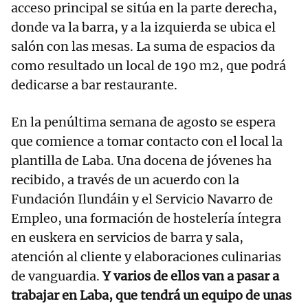
acceso principal se sitúa en la parte derecha,
donde va la barra, y a la izquierda se ubica el
salón con las mesas. La suma de espacios da
como resultado un local de 190 m2, que podrá
dedicarse a bar restaurante.
En la penúltima semana de agosto se espera
que comience a tomar contacto con el local la
plantilla de Laba. Una docena de jóvenes ha
recibido, a través de un acuerdo con la
Fundación Ilundáin y el Servicio Navarro de
Empleo, una formación de hostelería íntegra
en euskera en servicios de barra y sala,
atención al cliente y elaboraciones culinarias
de vanguardia.
Y varios de ellos van a pasar a
trabajar en Laba, que tendrá un equipo de unas