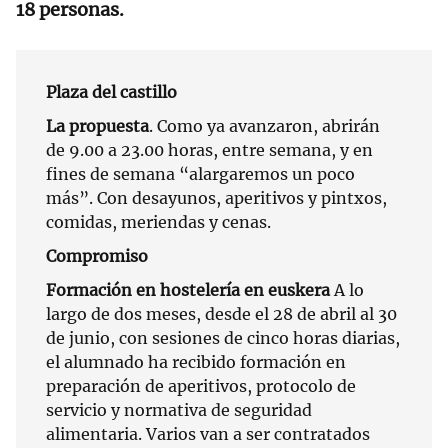
18 personas.
Plaza del castillo
La propuesta
. Como ya avanzaron, abrirán
de 9.00 a 23.00 horas, entre semana, y en
fines de semana “alargaremos un poco
más”. Con desayunos, aperitivos y pintxos,
comidas, meriendas y cenas.
Compromiso
Formación en hostelería en euskera
A lo
largo de dos meses, desde el 28 de abril al 30
de junio, con sesiones de cinco horas diarias,
el alumnado ha recibido formación en
preparación de aperitivos, protocolo de
servicio y normativa de seguridad
alimentaria. Varios van a ser contratados