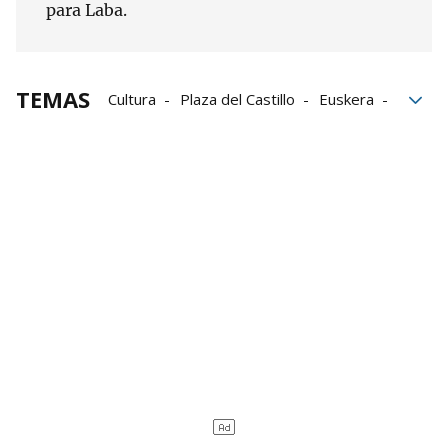
para Laba.
TEMAS
Cultura
Plaza del Castillo
Euskera
obras