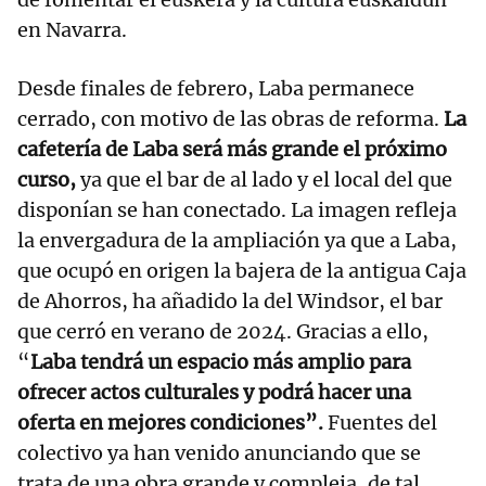
en Navarra.
Desde finales de febrero, Laba permanece
cerrado, con motivo de las obras de reforma.
La
cafetería de Laba será más grande el próximo
curso,
ya que el bar de al lado y el local del que
disponían se han conectado. La imagen refleja
la envergadura de la ampliación ya que a Laba,
que ocupó en origen la bajera de la antigua Caja
de Ahorros, ha añadido la del Windsor, el bar
que cerró en verano de 2024. Gracias a ello,
“
Laba tendrá un espacio más amplio para
ofrecer actos culturales y podrá hacer una
oferta en mejores condiciones”.
Fuentes del
colectivo ya han venido anunciando que se
trata de una obra grande y compleja, de tal