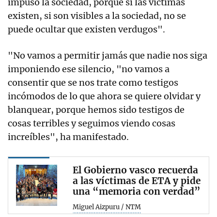
impuso la sociedad, porque si las víctimas
existen, si son visibles a la sociedad, no se
puede ocultar que existen verdugos".
"No vamos a permitir jamás que nadie nos siga
imponiendo ese silencio, "no vamos a
consentir que se nos trate como testigos
incómodos de lo que ahora se quiere olvidar y
blanquear, porque hemos sido testigos de
cosas terribles y seguimos viendo cosas
increíbles", ha manifestado.
El Gobierno vasco recuerda
a las víctimas de ETA y pide
una “memoria con verdad”
Miguel Aizpuru / NTM