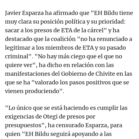
Javier Esparza ha afirmado que "EH Bildu tiene
muy clara su posición política y su prioridad:
sacar a los presos de ETA de la cárcel" y ha
destacado que la coalición "no ha renunciado a
legitimar a los miembros de ETA y su pasado
criminal". "No hay más ciego que el que no
quiere ver", ha dicho en relación con las
manifestaciones del Gobierno de Chivite en las
que se ha "valorado los pasos positivos que se
vienen produciendo".
"Lo único que se está haciendo es cumplir las
exigencias de Otegi de presos por
presupuestos", ha censurado Esparza, para
quien "EH Bildu seguirá apoyando a las