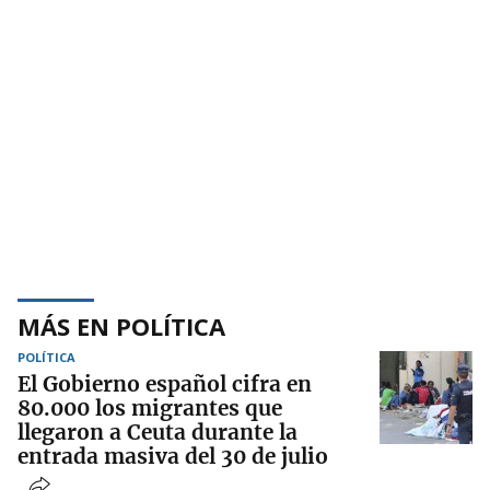
MÁS EN POLÍTICA
POLÍTICA
El Gobierno español cifra en
80.000 los migrantes que
llegaron a Ceuta durante la
entrada masiva del 30 de julio