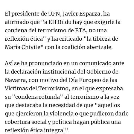
El presidente de UPN, Javier Esparza, ha
afirmado que "a EH Bildu hay que exigirle la
condena del terrorismo de ETA, no una
reflexión ética" y ha criticado "la tibieza de
María Chivite" con la coalición abertzale.
Así se ha pronunciado en un comunicado ante
la declaración institucional del Gobierno de
Navarra, con motivo del Día Europeo de las
Víctimas del Terrorismo, en el que expresaba
su "condena rotunda" al terrorismo a la vez
que destacaba la necesidad de que "aquellos
que ejercieron la violencia o que pudieron darle
cobertura social y política hagan pública una
reflexión ética integral".