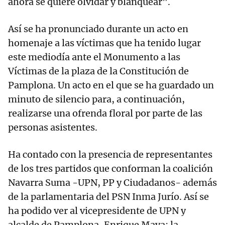
ahora se quiere olvidar y blanquear".
Así se ha pronunciado durante un acto en
homenaje a las víctimas que ha tenido lugar
este mediodía ante el Monumento a las
Víctimas de la plaza de la Constitución de
Pamplona. Un acto en el que se ha guardado un
minuto de silencio para, a continuación,
realizarse una ofrenda floral por parte de las
personas asistentes.
Ha contado con la presencia de representantes
de los tres partidos que conforman la coalición
Navarra Suma -UPN, PP y Ciudadanos- además
de la parlamentaria del PSN Inma Jurío. Así se
ha podido ver al vicepresidente de UPN y
alcalde de Pamplona, Enrique Maya; la