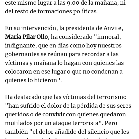
este mismo lugar a las 9.00 de la mañana, ni
del resto de formaciones políticas.
En su intervención, la presidenta de Anvite,
María Pilar Ollo
, ha considerado "inmoral,
indignante, que en días como hoy nuestros
gobernantes se reúnan para recordar a las
víctimas y mañana lo hagan con quienes las
colocaron en ese lugar o que no condenan a
quienes lo hicieron".
Ha destacado que las víctimas del terrorismo
"han sufrido el dolor de la pérdida de sus seres
queridos o de convivir con quienes quedaron
mutilados por un ataque terrorista". Pero
también "el dolor añadido del silencio que les