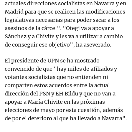
actuales direcciones socialistas en Navarra y en
Madrid para que se realicen las modificaciones
legislativas necesarias para poder sacar a los
asesinos de la cárcel". "Otegi va a apoyar a
Sánchez y a Chivite y les va a utilizar a cambio
de conseguir ese objetivo", ha aseverado.
El presidente de UPN se ha mostrado
convencido de que "hay miles de afiliados y
votantes socialistas que no entienden ni
comparten estos acuerdos entre la actual
dirección del PSN y EH Bildu y que no van a
apoyar a María Chivite en las próximas
elecciones de mayo por esta cuestión, además
de por el deterioro al que ha llevado a Navarra".