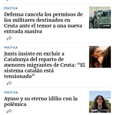
POLÍTICA
Defensa cancela los permisos de
los militares destinados en
Ceuta ante el temor a una nueva
entrada masiva
POLÍTICA
Junts insiste en excluir a
Catalunya del reparto de
menores migrantes de Ceuta: "El
sistema catalán está
tensionado"
POLÍTICA
Ayuso y su eterno idilio con la
polémica