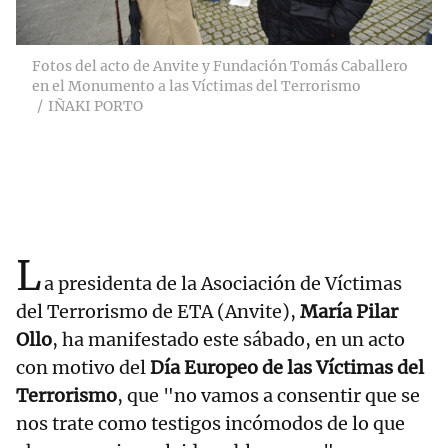
Fotos del acto de Anvite y Fundación Tomás Caballero
en el Monumento a las Víctimas del Terrorismo
IÑAKI PORTO
L
a presidenta de la Asociación de Víctimas
del Terrorismo de ETA (Anvite),
María Pilar
Ollo
, ha manifestado este sábado, en un acto
con motivo del
Día Europeo de las Víctimas del
Terrorismo
, que "no vamos a consentir que se
nos trate como testigos incómodos de lo que