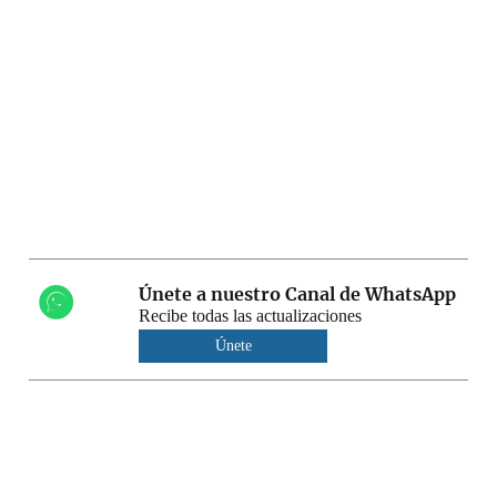
Únete a nuestro Canal de WhatsApp
Recibe todas las actualizaciones
Únete