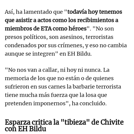
Así, ha lamentado que "
todavía hoy tenemos
que asistir a actos como los recibimientos a
miembros de ETA como héroes
". "No son
presos políticos, son asesinos, terroristas
condenados por sus crímenes, y eso no cambia
aunque se integren" en EH Bildu.
"No nos van a callar, ni hoy ni nunca. La
memoria de los que no están o de quienes
sufrieron en sus carnes la barbarie terrorista
tiene mucha más fuerza que la losa que
pretenden imponernos", ha concluido.
Esparza critica la "tibieza" de Chivite
con EH Bildu