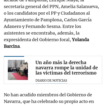
secretaria general del PPN, Amelia Salanueva,
o los candidatos por el PP y Ciudadanos al
Ayuntamiento de Pamplona, Carlos García
Adanero y Fernando Sesma. Entre los
asistentes se encontraba, además, la
expresidenta del Gobierno foral,
Yolanda
Barcina
.
Un año más la derecha
navarra rompe la unidad de
las víctimas del terrorismo
DIARIO DE NOTICIAS
No han acudido miembros del Gobierno de
Navarra, que ha celebrado su propio acto en