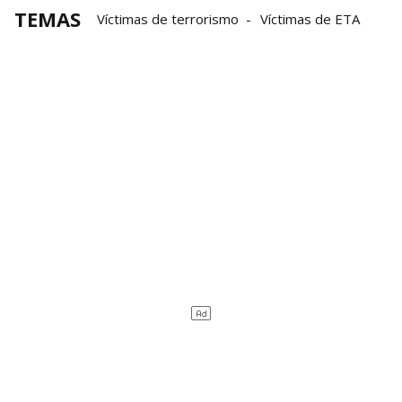
TEMAS
Víctimas de terrorismo
Víctimas de ETA