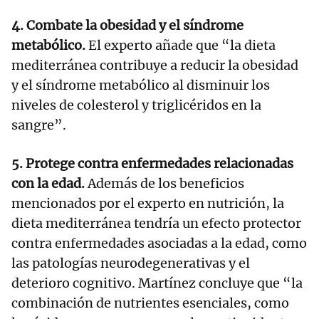
4. Combate la obesidad y el síndrome
metabólico.
El experto añade que “la dieta
mediterránea contribuye a reducir la obesidad
y el síndrome metabólico al disminuir los
niveles de colesterol y triglicéridos en la
sangre”.
5. Protege contra enfermedades relacionadas
con la edad.
Además de los beneficios
mencionados por el experto en nutrición, la
dieta mediterránea tendría un efecto protector
contra enfermedades asociadas a la edad, como
las patologías neurodegenerativas y el
deterioro cognitivo. Martínez concluye que “la
combinación de nutrientes esenciales, como