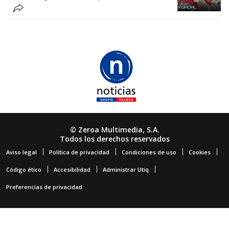
© Zeroa Multimedia, S.A.
Todos los derechos reservados
Aviso legal
Política de privacidad
Condiciones de uso
Cookies
Código ético
Accesibilidad
Administrar Utiq
Preferencias de privacidad