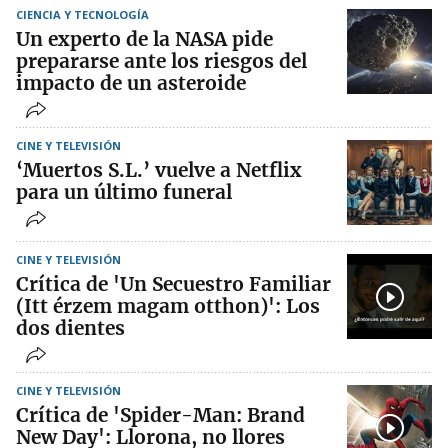
CIENCIA Y TECNOLOGÍA
Un experto de la NASA pide
prepararse ante los riesgos del
impacto de un asteroide
CINE Y TELEVISIÓN
‘Muertos S.L.’ vuelve a Netflix
para un último funeral
CINE Y TELEVISIÓN
Crítica de 'Un Secuestro Familiar
(Itt érzem magam otthon)': Los
dos dientes
CINE Y TELEVISIÓN
Crítica de 'Spider-Man: Brand
New Day': Llorona, no llores