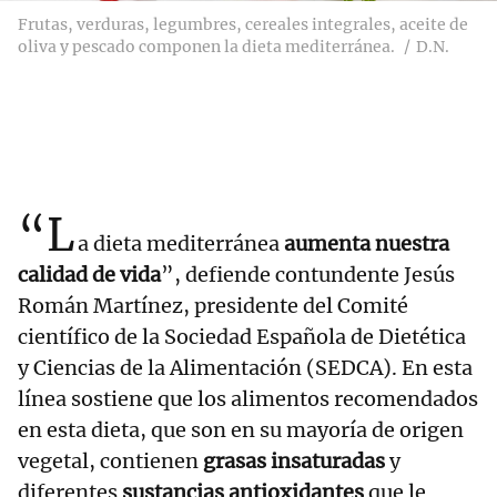
Frutas, verduras, legumbres, cereales integrales, aceite de
oliva y pescado componen la dieta mediterránea.
D.N.
“L
a dieta mediterránea
aumenta nuestra
calidad de vida
”, defiende contundente Jesús
Román Martínez, presidente del Comité
científico de la Sociedad Española de Dietética
y Ciencias de la Alimentación (SEDCA). En esta
línea sostiene que los alimentos recomendados
en esta dieta, que son en su mayoría de origen
vegetal, contienen
grasas insaturadas
y
diferentes
sustancias antioxidantes
que le