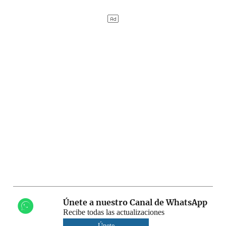
Únete a nuestro Canal de WhatsApp
Recibe todas las actualizaciones
Únete