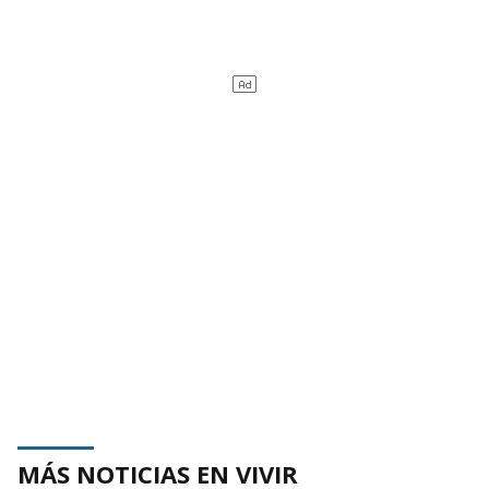
MÁS NOTICIAS EN VIVIR