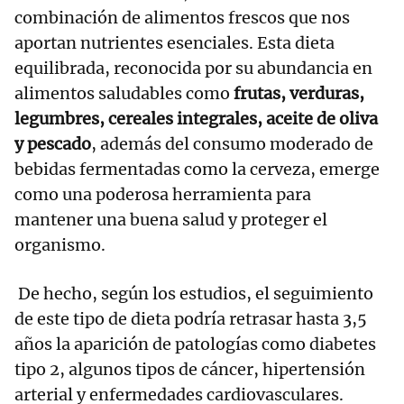
combinación de alimentos frescos que nos
aportan nutrientes esenciales. Esta dieta
equilibrada, reconocida por su abundancia en
alimentos saludables como
frutas, verduras,
legumbres, cereales integrales, aceite de oliva
y pescado
, además del consumo moderado de
bebidas fermentadas como la cerveza, emerge
como una poderosa herramienta para
mantener una buena salud y proteger el
organismo.
De hecho, según los estudios, el seguimiento
de este tipo de dieta podría retrasar hasta 3,5
años la aparición de patologías como diabetes
tipo 2, algunos tipos de cáncer, hipertensión
arterial y enfermedades cardiovasculares.