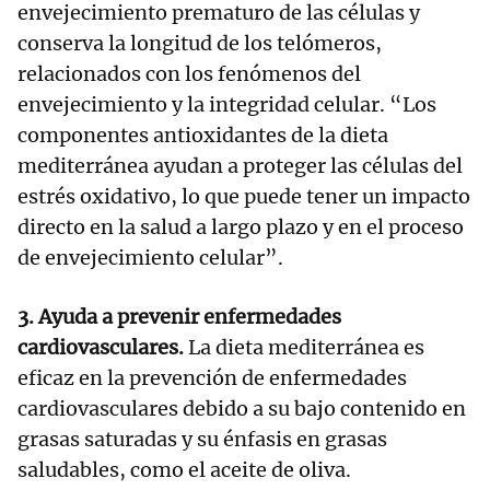
envejecimiento prematuro de las células y
conserva la longitud de los telómeros,
relacionados con los fenómenos del
envejecimiento y la integridad celular. “Los
componentes antioxidantes de la dieta
mediterránea ayudan a proteger las células del
estrés oxidativo, lo que puede tener un impacto
directo en la salud a largo plazo y en el proceso
de envejecimiento celular”.
3. Ayuda a prevenir enfermedades
cardiovasculares.
La dieta mediterránea es
eficaz en la prevención de enfermedades
cardiovasculares debido a su bajo contenido en
grasas saturadas y su énfasis en grasas
saludables, como el aceite de oliva.