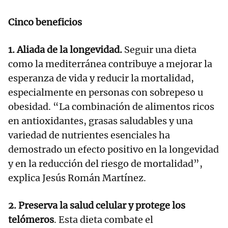
Cinco beneficios
1. Aliada de la longevidad.
Seguir una dieta
como la mediterránea contribuye a mejorar la
esperanza de vida y reducir la mortalidad,
especialmente en personas con sobrepeso u
obesidad. “La combinación de alimentos ricos
en antioxidantes, grasas saludables y una
variedad de nutrientes esenciales ha
demostrado un efecto positivo en la longevidad
y en la reducción del riesgo de mortalidad”,
explica Jesús Román Martínez.
2. Preserva la salud celular y protege los
telómeros
. Esta dieta combate el