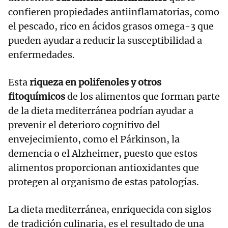
confieren propiedades antiinflamatorias, como
el pescado, rico en ácidos grasos omega-3 que
pueden ayudar a reducir la susceptibilidad a
enfermedades.
Esta
riqueza en polifenoles y otros
fitoquímicos
de los alimentos que forman parte
de la dieta mediterránea podrían ayudar a
prevenir el deterioro cognitivo del
envejecimiento, como el Párkinson, la
demencia o el Alzheimer, puesto que estos
alimentos proporcionan antioxidantes que
protegen al organismo de estas patologías.
La dieta mediterránea, enriquecida con siglos
de tradición culinaria, es el resultado de una