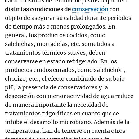
características del embutido, éstos requieren
distintas condiciones de
conservación
con
objeto de asegurar su calidad durante períodos
de tiempo más o menos prolongados. En
general, los productos cocidos, como
salchichas, mortadelas, etc. sometidos a
tratamientos térmicos suaves, deben
conservarse en estado refrigerado. En los
productos crudos curados, como salchichón,
chorizo, etc., el efecto combinado de su bajo
pH, la presencia de conservadores y la
desecación con menor actividad de agua reduce
de manera importante la necesidad de
tratamientos frigoríficos en cuanto que se
inhibe el desarrollo microbiano. Además de la
temperatura, han de tenerse en cuenta otros