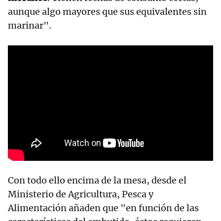
aunque algo mayores que sus equivalentes sin
marinar".
Con todo ello encima de la mesa, desde el
Ministerio de Agricultura, Pesca y
Alimentación añaden que "en función de las