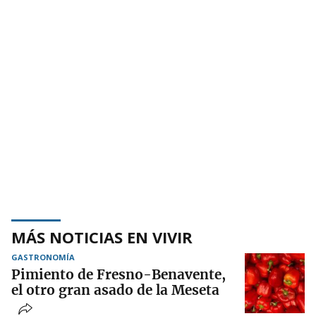
MÁS NOTICIAS EN VIVIR
GASTRONOMÍA
Pimiento de Fresno-Benavente,
el otro gran asado de la Meseta