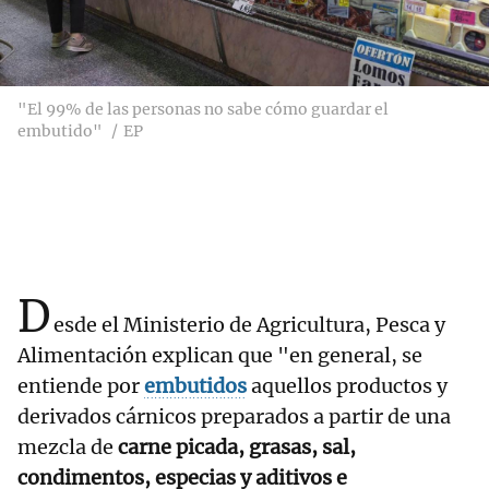
"El 99% de las personas no sabe cómo guardar el
embutido"
EP
D
esde el Ministerio de Agricultura, Pesca y
Alimentación explican que "en general, se
entiende por
embutidos
aquellos productos y
derivados cárnicos preparados a partir de una
mezcla de
carne picada, grasas, sal,
condimentos, especias y aditivos e