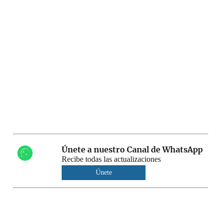
Únete a nuestro Canal de WhatsApp
Recibe todas las actualizaciones
Únete