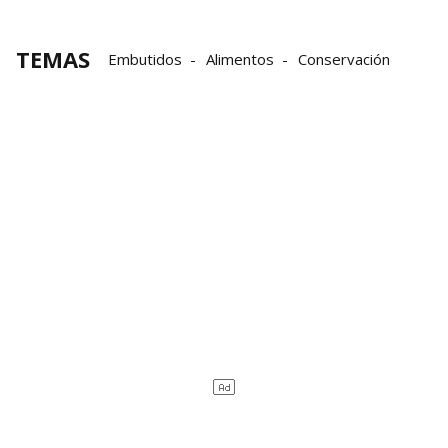
TEMAS
Embutidos
Alimentos
Conservación