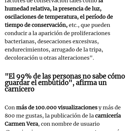
factores de conservación tales como
la
humedad relativa, la presencia de luz,
oscilaciones de temperatura, el período de
tiempo de conservación,
etc., que pueden
conducir a la aparición de proliferaciones
bacterianas, desecaciones excesivas,
endurecimientos, arrugado de la tripa,
decoloración u otras alteraciones".
"El 99% de las personas no sabe cómo
guardar el embutido", afirma un
carnicero
Con
más de 100.000 visualizaciones
y más de
800 me gustas, la publicación de la
carnicería
Carmen Vera
, con nombre de usuario