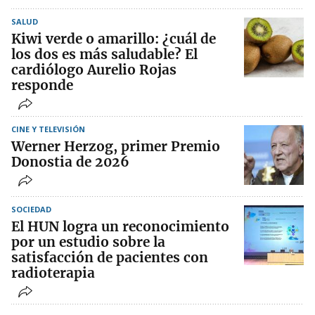
SALUD
Kiwi verde o amarillo: ¿cuál de
los dos es más saludable? El
cardiólogo Aurelio Rojas
responde
CINE Y TELEVISIÓN
Werner Herzog, primer Premio
Donostia de 2026
SOCIEDAD
El HUN logra un reconocimiento
por un estudio sobre la
satisfacción de pacientes con
radioterapia