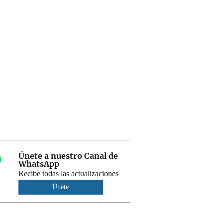
Únete a nuestro Canal de
WhatsApp
Recibe todas las actualizaciones
Únete