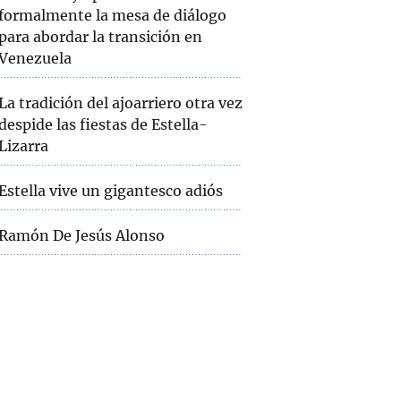
formalmente la mesa de diálogo
para abordar la transición en
Venezuela
La tradición del ajoarriero otra vez
despide las fiestas de Estella-
Lizarra
Estella vive un gigantesco adiós
Ramón De Jesús Alonso