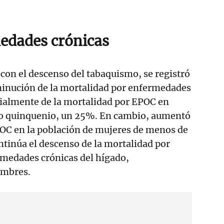
edades crónicas
con el descenso del tabaquismo, se registró
inución de la mortalidad por enfermedades
cialmente de la mortalidad por EPOC en
o quinquenio, un 25%. En cambio, aumentó
POC en la población de mujeres de menos de
tinúa el descenso de la mortalidad por
ermedades crónicas del hígado,
ombres.